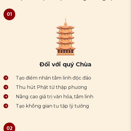
01
Đối với quý Chùa
Tạo điểm nhấn tâm linh độc đáo
Thu hút Phật tử thập phương
Nâng cao giá trị văn hóa, tâm linh
Tạo không gian tu tập lý tưởng
02