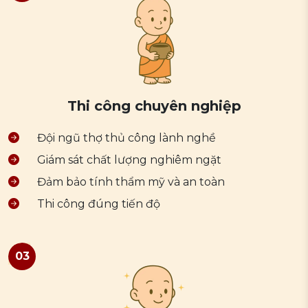
Thi công chuyên nghiệp
Đội ngũ thợ thủ công lành nghề
Giám sát chất lượng nghiêm ngặt
Đảm bảo tính thẩm mỹ và an toàn
Thi công đúng tiến độ
03