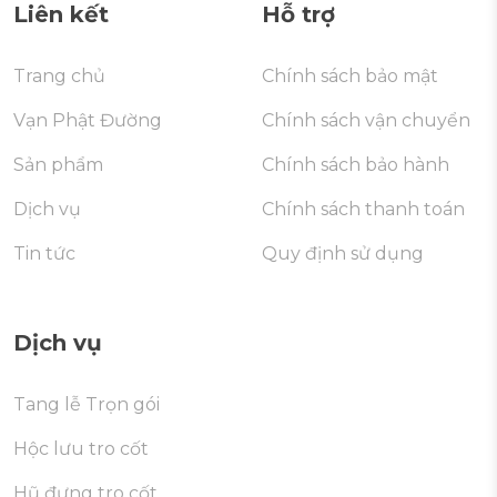
Liên kết
Hỗ trợ
Trang chủ
Chính sách bảo mật
Vạn Phật Đường
Chính sách vận chuyển
Sản phẩm
Chính sách bảo hành
Dịch vụ
Chính sách thanh toán
Tin tức
Quy định sử dụng
Dịch vụ
Tang lễ Trọn gói
Hộc lưu tro cốt
Hũ đựng tro cốt