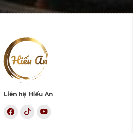
Liên hệ Hiếu An