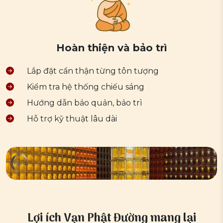
Hoàn thiện và bảo trì
Lắp đặt cẩn thận từng tôn tượng
Kiểm tra hệ thống chiếu sáng
Hướng dẫn bảo quản, bảo trì
Hỗ trợ kỹ thuật lâu dài
Lợi ích Vạn Phật Đường mang lại