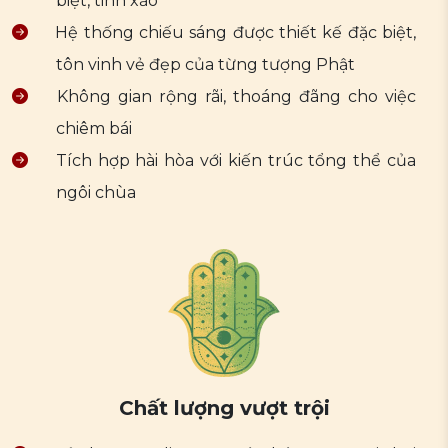
biệt, tinh xảo
Hệ thống chiếu sáng được thiết kế đặc biệt,
tôn vinh vẻ đẹp của từng tượng Phật
Không gian rộng rãi, thoáng đãng cho việc
chiêm bái
Tích hợp hài hòa với kiến trúc tổng thể của
ngôi chùa
Chất lượng vượt trội