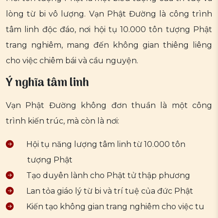
lòng từ bi vô lượng. Vạn Phật Đường là công trình
tâm linh độc đáo, nơi hội tụ 10.000 tôn tượng Phật
trang nghiêm, mang đến không gian thiêng liêng
cho việc chiêm bái và cầu nguyện.
Ý nghĩa tâm linh
Vạn Phật Đường không đơn thuần là một công
trình kiến trúc, mà còn là nơi:
Hội tụ năng lượng tâm linh từ 10.000 tôn
tượng Phật
Tạo duyên lành cho Phật tử thập phương
Lan tỏa giáo lý từ bi và trí tuệ của đức Phật
Kiến tạo không gian trang nghiêm cho việc tu