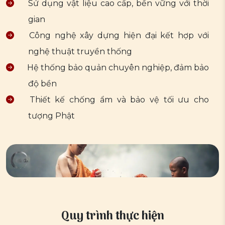
Sử dụng vật liệu cao cấp, bền vững với thời
gian
Công nghệ xây dựng hiện đại kết hợp với
nghệ thuật truyền thống
Hệ thống bảo quản chuyên nghiệp, đảm bảo
độ bền
Thiết kế chống ẩm và bảo vệ tối ưu cho
tượng Phật
Quy trình thực hiện