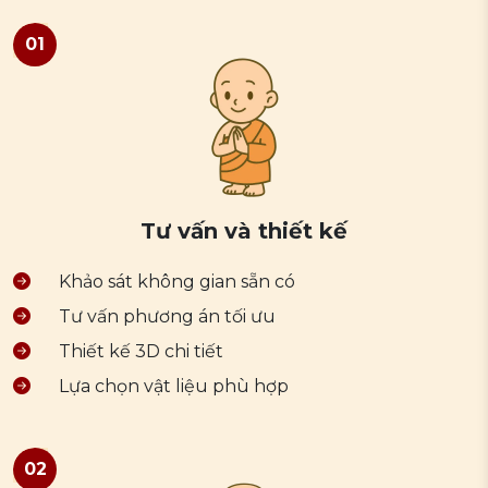
01
Tư vấn và thiết kế
Khảo sát không gian sẵn có
Tư vấn phương án tối ưu
Thiết kế 3D chi tiết
Lựa chọn vật liệu phù hợp
02