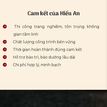
Cam kết của Hiếu An
Thi công trang nghiêm, tôn trọng không
gian tâm linh
Chất lượng công trình bền vững
Thời gian hoàn thành đúng cam kết
Hỗ trợ bảo trì, bảo dưỡng lâu dài
Chi phí hợp lý, minh bạch