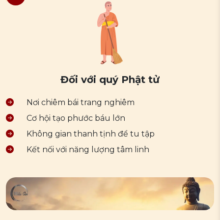
Đối với quý Phật tử
Nơi chiêm bái trang nghiêm
Cơ hội tạo phước báu lớn
Không gian thanh tịnh để tu tập
Kết nối với năng lượng tâm linh