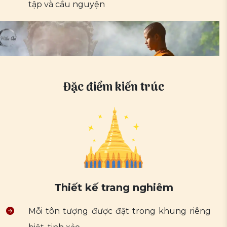
tập và cầu nguyện
Đặc điểm kiến trúc
Thiết kế trang nghiêm
Mỗi tôn tượng được đặt trong khung riêng