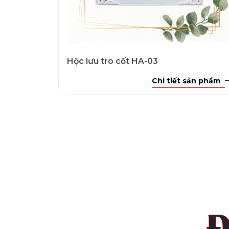
Hộc lưu tro cốt HA-03
Chi tiết sản phẩm