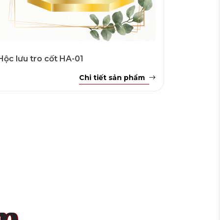
Hộc lưu tro cốt HA-01
Chi tiết sản phẩm