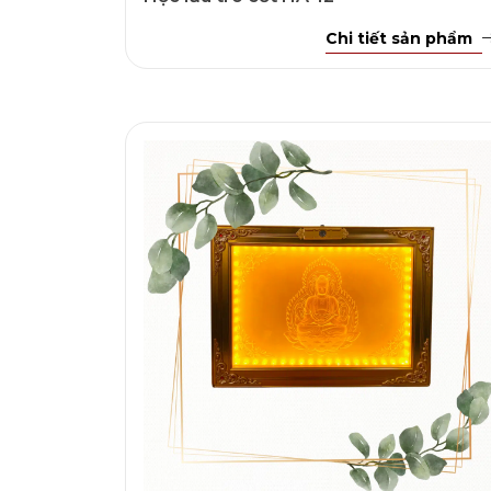
Chi tiết sản phẩm