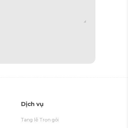
Dịch vụ
Tang lễ Trọn gói