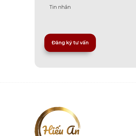
Alternative: