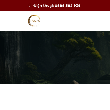
Điện thoại: 0888.582.939