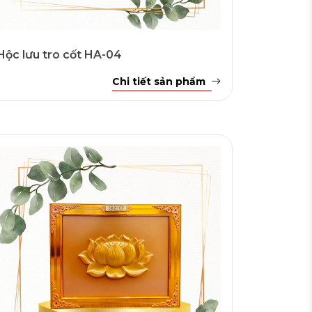
Hộc lưu tro cốt HA-04
Chi tiết sản phẩm