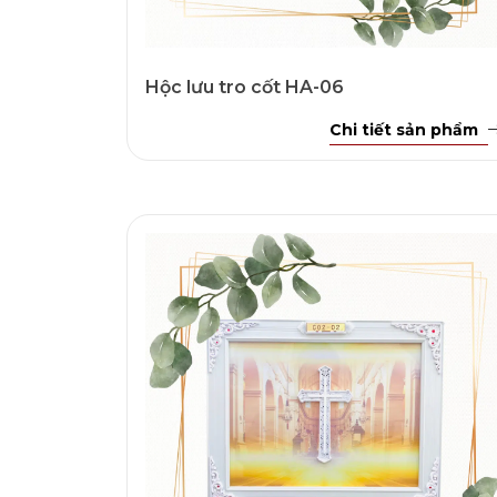
Hộc lưu tro cốt HA-06
Chi tiết sản phẩm