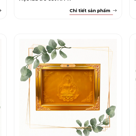
Chi tiết sản phẩm