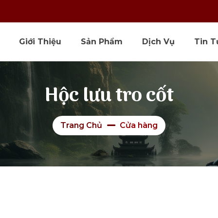
Giới Thiệu
Sản Phẩm
Dịch Vụ
Tin T
Hộc lưu tro cốt
Trang Chủ
Cửa hàng