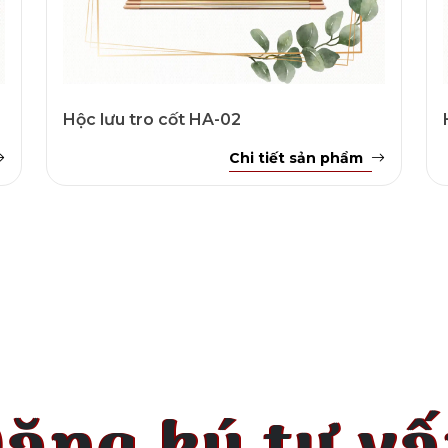
Hộc lưu tro cốt HA-02
Chi tiết sản phẩm