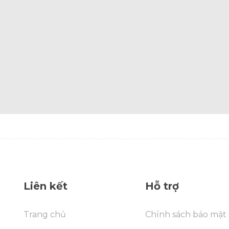
Liên kết
Hỗ trợ
Trang chủ
Chính sách bảo mật