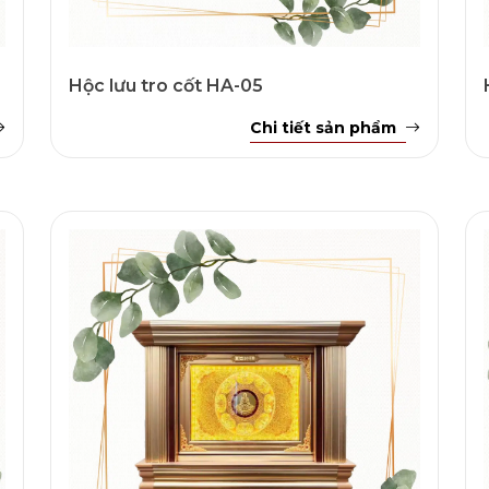
Hộc lưu tro cốt HA-05
Chi tiết sản phẩm