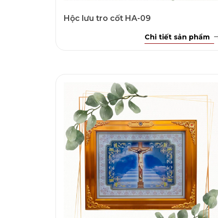
Hộc lưu tro cốt HA-09
Chi tiết sản phẩm