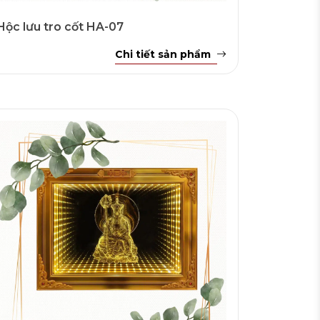
Hộc lưu tro cốt HA-07
Chi tiết sản phẩm