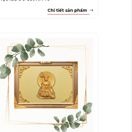
Chi tiết sản phẩm