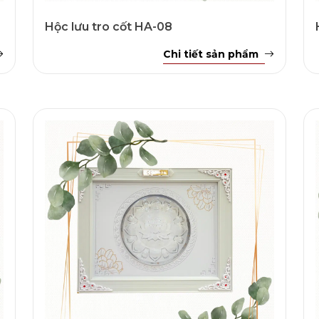
Hộc lưu tro cốt HA-08
Chi tiết sản phẩm