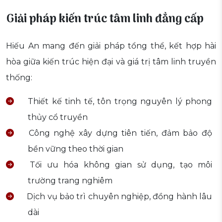
Giải pháp kiến trúc tâm linh đẳng cấp
Hiếu An mang đến giải pháp tổng thể, kết hợp hài
hòa giữa kiến trúc hiện đại và giá trị tâm linh truyền
thống:
Thiết kế tinh tế, tôn trọng nguyên lý phong
thủy cổ truyền
Công nghệ xây dựng tiên tiến, đảm bảo độ
bền vững theo thời gian
Tối ưu hóa không gian sử dụng, tạo môi
trường trang nghiêm
Dịch vụ bảo trì chuyên nghiệp, đồng hành lâu
dài