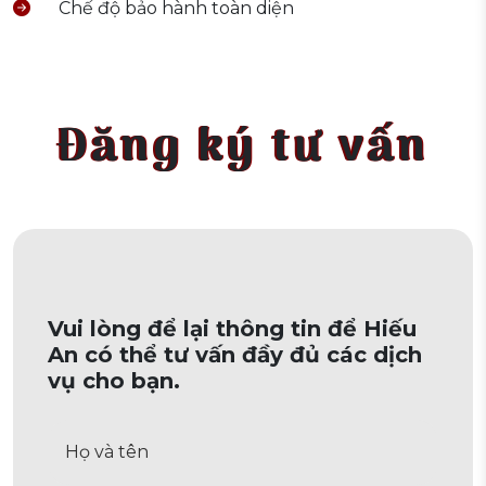
Chế độ bảo hành toàn diện
Đăng ký tư vấn
Vui lòng để lại thông tin để Hiếu
An có thể tư vấn đầy đủ các dịch
vụ cho bạn.