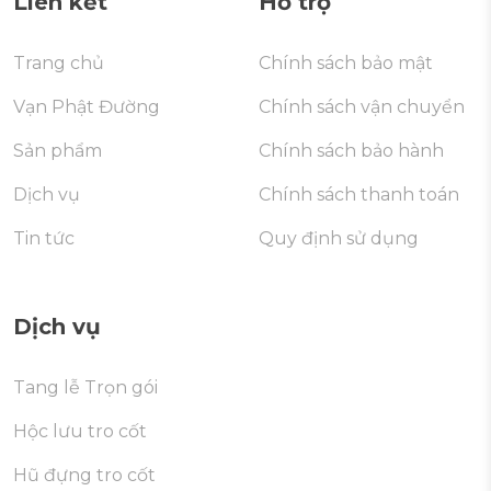
Liên kết
Hỗ trợ
Trang chủ
Chính sách bảo mật
Vạn Phật Đường
Chính sách vận chuyển
Sản phẩm
Chính sách bảo hành
Dịch vụ
Chính sách thanh toán
Tin tức
Quy định sử dụng
Dịch vụ
Tang lễ Trọn gói
Hộc lưu tro cốt
Hũ đựng tro cốt