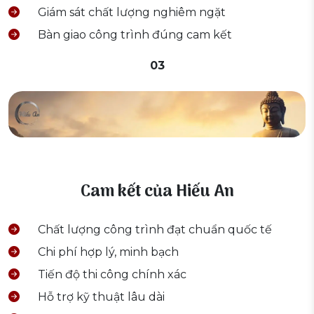
Giám sát chất lượng nghiêm ngặt
Bàn giao công trình đúng cam kết
03
Cam kết của Hiếu An
Chất lượng công trình đạt chuẩn quốc tế
Chi phí hợp lý, minh bạch
Tiến độ thi công chính xác
Hỗ trợ kỹ thuật lâu dài