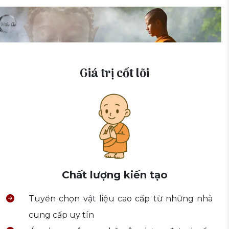
Giá trị cốt lõi
Chất lượng kiến tạo
Tuyển chọn vật liệu cao cấp từ những nhà
cung cấp uy tín