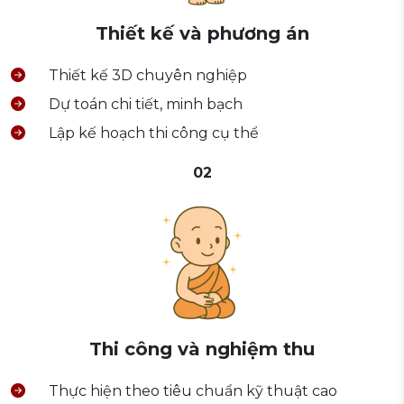
Thiết kế và phương án
Thiết kế 3D chuyên nghiệp
Dự toán chi tiết, minh bạch
Lập kế hoạch thi công cụ thể
02
Thi công và nghiệm thu
Thực hiện theo tiêu chuẩn kỹ thuật cao