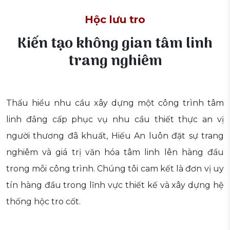
Hộc lưu tro
Kiến tạo không gian tâm linh
trang nghiêm
Thấu hiểu nhu cầu xây dựng một công trình tâm
linh đẳng cấp phục vụ nhu cầu thiết thực an vị
người thương đã khuất, Hiếu An luôn đặt sự trang
nghiêm và giá trị văn hóa tâm linh lên hàng đầu
trong mỗi công trình. Chúng tôi cam kết là đơn vị uy
tín hàng đầu trong lĩnh vực thiết kế và xây dựng hệ
thống hộc tro cốt.