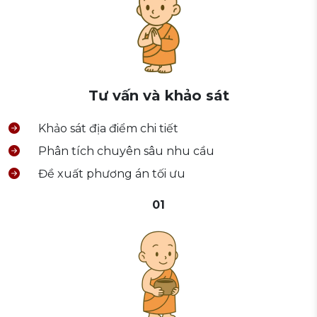
Tư vấn và khảo sát
Khảo sát địa điểm chi tiết
Phân tích chuyên sâu nhu cầu
Đề xuất phương án tối ưu
01