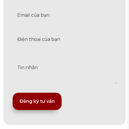
Alternative: