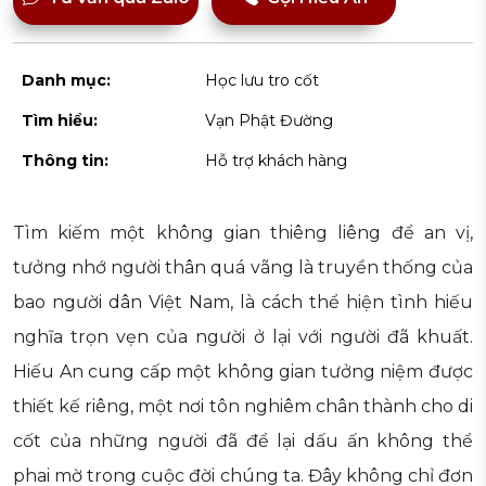
Danh mục:
Học lưu tro cốt
Tìm hiểu:
Vạn Phật Đường
Thông tin:
Hỗ trợ khách hàng
Tìm kiếm một không gian thiêng liêng để an vị,
tưởng nhớ người thân quá vãng là truyền thống của
bao người dân Việt Nam, là cách thể hiện tình hiếu
nghĩa trọn vẹn của người ở lại với người đã khuất.
Hiếu An cung cấp một không gian tưởng niệm được
thiết kế riêng, một nơi tôn nghiêm chân thành cho di
cốt của những người đã để lại dấu ấn không thể
phai mờ trong cuộc đời chúng ta. Đây không chỉ đơn