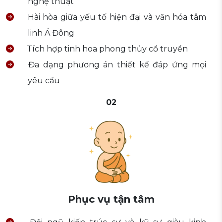
nghệ thuật
Hài hòa giữa yếu tố hiện đại và văn hóa tâm
linh Á Đông
Tích hợp tinh hoa phong thủy cổ truyền
Đa dạng phương án thiết kế đáp ứng mọi
yêu cầu
02
Phục vụ tận tâm