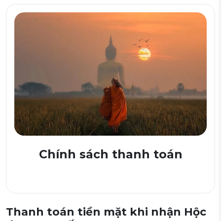
Chính sách thanh toán
Thanh toán tiền mặt khi nhận Hộc