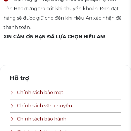
Tên Hộc đựng tro cốt khi chuyển khoản. Đơn đặt
hàng sẽ được giữ cho đến khi Hiếu An xác nhận đã
thanh toán.
XIN CẢM ƠN BẠN ĐÃ LỰA CHỌN HIẾU AN!
Hỗ trợ
Chính sách bảo mật
Chính sách vận chuyển
Chính sách bảo hành