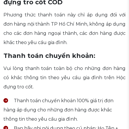
đựng tro cốt COD
Phương thức thanh toán này chỉ áp dụng đối với
đơn hàng nội thành TP Hồ Chí Minh, không áp dụng
cho các đơn hàng ngoại thành, các đơn hàng được
khắc theo yêu cầu gia đình.
Thanh toán chuyển khoản:
Vui lòng thanh toán toàn bộ cho những đơn hàng
có khắc thông tin theo yêu cầu gia đình trên Hộc
đựng tro cốt.
Thanh toán chuyển khoản 100% giá trị đơn
hàng áp dụng cho những đơn hàng được khắc
thông tin theo yêu cầu gia đình.
Bạn hãy ghi nội dung theo cú pháp: Họ Tên +