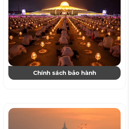
Chính sách bảo hành