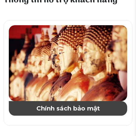
Thông tin hỗ trợ khách hàng
Chính sách bảo mật