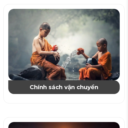
Chính sách vận chuyển