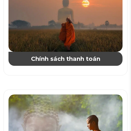
Chính sách thanh toán