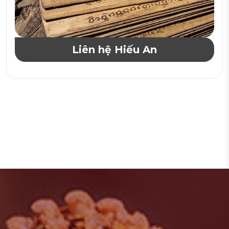
Liên hệ Hiếu An