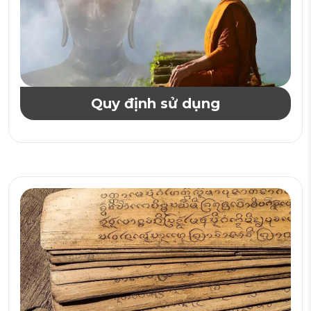
Quy định sử dụng