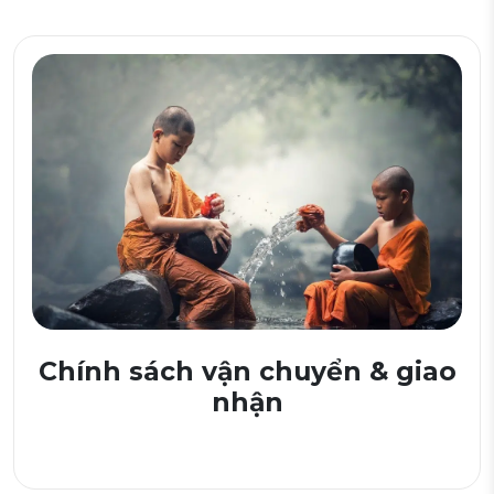
Chính sách vận chuyển & giao
nhận