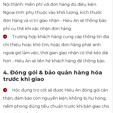
Nội thành: miễn phí với đơn hàng đủ điều kiện.
Ngoại tỉnh: phụ thuộc vào khối lượng, kích thước
đơn hàng và vị trí giao nhận - Hiếu An sẽ thông báo
phí cụ thể khi xác nhận đơn hàng.
Trường hợp khách hàng cung cấp thông tin địa
chỉ thiếu hoặc khó tìm, hoặc đơn hàng phát sinh
ngoài giờ làm việc, thời gian giao nhận có thể kéo dài
hơn - Hiếu An sẽ liên hệ khách hàng để thông báo.
4. Đóng gói & bảo quản hàng hóa
trước khi giao
Hộc đựng tro cốt sẽ được Hiếu An đóng gói cẩn
thận, đảm bảo còn nguyên kiện, không bị hư hỏng,
niêm phong đúng tiêu chuẩn trước khi bàn giao cho