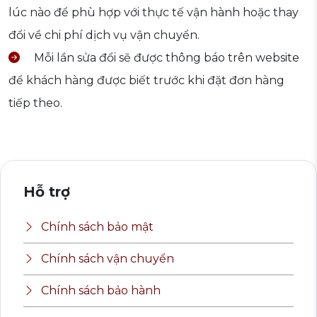
lúc nào để phù hợp với thực tế vận hành hoặc thay
đổi về chi phí dịch vụ vận chuyển.
Mỗi lần sửa đổi sẽ được thông báo trên website
để khách hàng được biết trước khi đặt đơn hàng
tiếp theo.
Hỗ trợ
Chính sách bảo mật
Chính sách vận chuyển
Chính sách bảo hành