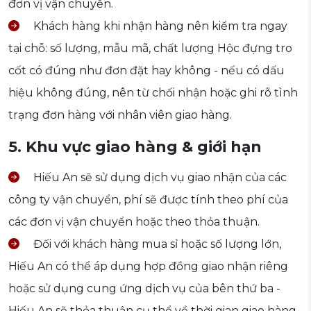
đơn vị vận chuyển.
Khách hàng khi nhận hàng nên kiểm tra ngay
tại chỗ: số lượng, mẫu mã, chất lượng Hộc đựng tro
cốt có đúng như đơn đặt hay không - nếu có dấu
hiệu không đúng, nên từ chối nhận hoặc ghi rõ tình
trạng đơn hàng với nhân viên giao hàng.
5. Khu vực giao hàng & giới hạn
Hiếu An sẽ sử dụng dịch vụ giao nhận của các
công ty vận chuyển, phí sẽ được tính theo phí của
các đơn vị vận chuyển hoặc theo thỏa thuận.
Đối với khách hàng mua sỉ hoặc số lượng lớn,
Hiếu An có thể áp dụng hợp đồng giao nhận riêng
hoặc sử dụng cung ứng dịch vụ của bên thứ ba -
Hiếu An sẽ thỏa thuận cụ thể về thời gian giao hàng