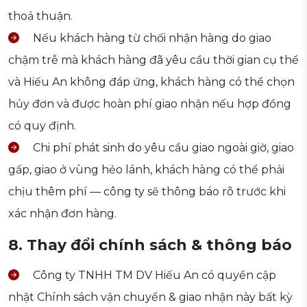
thoả thuận.
Nếu khách hàng từ chối nhận hàng do giao
chậm trễ mà khách hàng đã yêu cầu thời gian cụ thể
và Hiếu An không đáp ứng, khách hàng có thể chọn
hủy đơn và được hoàn phí giao nhận nếu hợp đồng
có quy định.
Chi phí phát sinh do yêu cầu giao ngoài giờ, giao
gấp, giao ở vùng hẻo lánh, khách hàng có thể phải
chịu thêm phí — công ty sẽ thông báo rõ trước khi
xác nhận đơn hàng.
8. Thay đổi chính sách & thông báo
Công ty TNHH TM DV Hiếu An có quyền cập
nhật Chính sách vận chuyển & giao nhận này bất kỳ