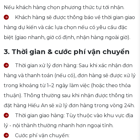
Nếu khách hàng chọn phương thức tự tới nhận.
Khách hàng sẽ được thông báo về thời gian giao
hàng dự kiến và các lựa chọn nếu có yêu cầu đặc
biệt (giao nhanh, giờ cố định, nhận hàng ngoài giờ).
3. Thời gian & cước phí vận chuyển
Thời gian xử lý đơn hàng: Sau khi xác nhận đơn
hàng và thanh toán (nếu có), đơn hàng sẽ được xử lý
trong khoảng từ 1–2 ngày làm việc (hoặc theo thỏa
thuận). Thông thường sau khi nhận được thông tin
đặt hàng Hiếu An sẽ xử lý đơn hàng trong vòng 24h.
Thời gian giao hàng: Tùy thuộc vào khu vực địa
lý - nội thành thường nhanh hơn ngoại tỉnh.
Cước phí vận chuyển: