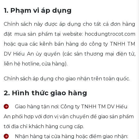
1. Phạm vi áp dụng
Chính sách này được áp dụng cho tất cả đơn hàng
đặt mua sản phẩm tại website: hocdungtrocot.com
hoặc qua các kênh bán hàng do công ty TNHH TM
DV Hiếu An ủy quyền (các sàn thương mại điện tử,
liên hệ hotline, cửa hàng).
Chính sách áp dụng cho giao nhận trên toàn quốc.
2. Hình thức giao hàng
Giao hàng tận nơi: Công ty TNHH TM DV Hiếu
An phối hợp với đơn vị vận chuyển để giao sản phẩm
tới địa chỉ khách hàng cung cấp.
Nhận hàng tại cửa hàng hoặc điểm giao nhận: