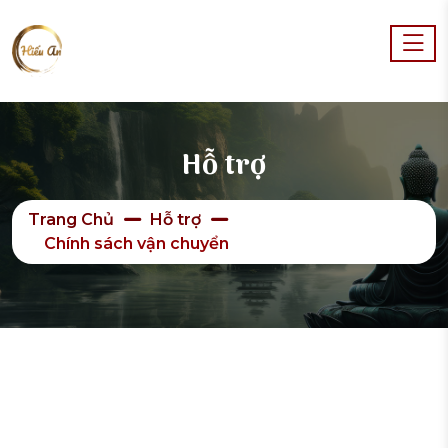
Hỗ trợ
Trang Chủ
Hỗ trợ
Chính sách vận chuyển