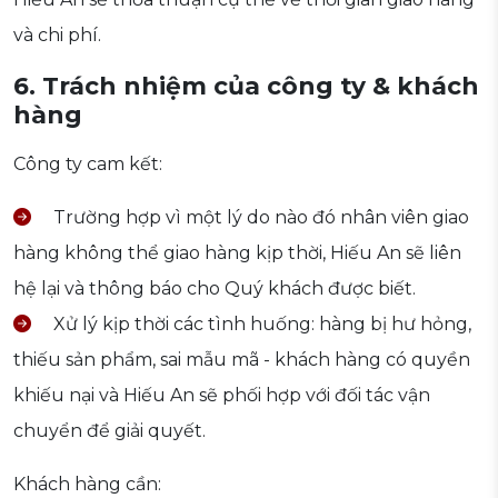
và chi phí.
6. Trách nhiệm của công ty & khách
hàng
Công ty cam kết:
Trường hợp vì một lý do nào đó nhân viên giao
hàng không thể giao hàng kịp thời, Hiếu An sẽ liên
hệ lại và thông báo cho Quý khách được biết.
Xử lý kịp thời các tình huống: hàng bị hư hỏng,
thiếu sản phẩm, sai mẫu mã - khách hàng có quyền
khiếu nại và Hiếu An sẽ phối hợp với đối tác vận
chuyển để giải quyết.
Khách hàng cần: