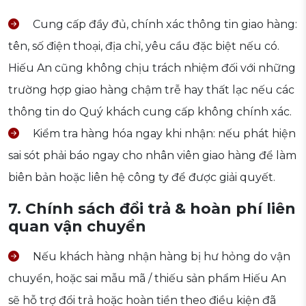
Cung cấp đầy đủ, chính xác thông tin giao hàng:
tên, số điện thoại, địa chỉ, yêu cầu đặc biệt nếu có.
Hiếu An cũng không chịu trách nhiệm đối với những
trường hợp giao hàng chậm trễ hay thất lạc nếu các
thông tin do Quý khách cung cấp không chính xác.
Kiểm tra hàng hóa ngay khi nhận: nếu phát hiện
sai sót phải báo ngay cho nhân viên giao hàng để làm
biên bản hoặc liên hệ công ty để được giải quyết.
7. Chính sách đổi trả & hoàn phí liên
quan vận chuyển
Nếu khách hàng nhận hàng bị hư hỏng do vận
chuyển, hoặc sai mẫu mã / thiếu sản phẩm Hiếu An
sẽ hỗ trợ đổi trả hoặc hoàn tiền theo điều kiện đã