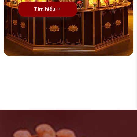
Tìm hiểu