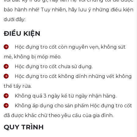
bảo hành nhé! Tuy nhiên, hãy lưu ý những điều kiện
dưới đây:
ĐIỀU KIỆN
Hộc đựng tro cốt còn nguyên vẹn, không sứt
mẻ, không bị móp méo.
Hộc đựng tro cốt chưa sử dụng.
Hộc đựng tro cốt không dính những vết không
thể tẩy rửa.
Không quá 3 ngày kể từ ngày nhận hàng.
Không áp dụng cho sản phẩm Hộc đựng tro cốt
đã được khắc chữ theo yêu cầu của gia đình.
QUY TRÌNH