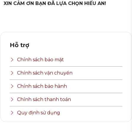
XIN CẢM ƠN BẠN ĐÃ LỰA CHỌN HIẾU AN!
Hỗ trợ
Chính sách bảo mật
Chính sách vận chuyển
Chính sách bảo hành
Chính sách thanh toán
Quy định sử dụng