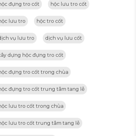
hộc đựng tro cốt
hộc lưu tro cốt
hộc lưu tro
hộc tro cốt
dịch vụ lưu tro
dịch vụ lưu cốt
xây dựng hộc đựng tro cốt
hộc đựng tro cốt trong chùa
hộc đựng tro cốt trung tâm tang lễ
hộc lưu tro cốt trong chùa
hộc lưu tro cốt trung tâm tang lễ