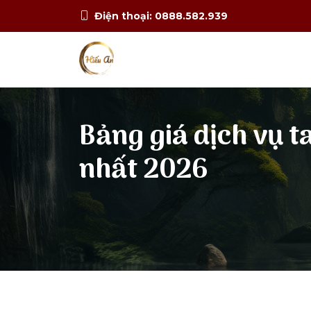
Điện thoại: 0888.582.939
Bảng giá dịch vụ ta
nhất 2026