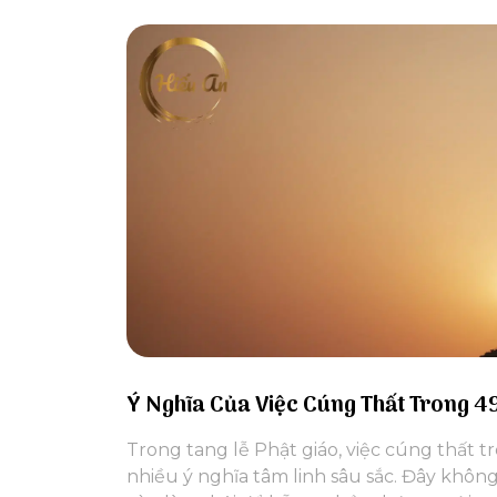
Ý Nghĩa Của Việc Cúng Thất Trong 4
Trong tang lễ Phật giáo, việc cúng thất 
nhiều ý nghĩa tâm linh sâu sắc. Đây khôn