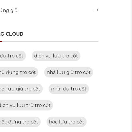
úng giỗ
AG CLOUD
lưu tro cốt
dịch vụ lưu tro cốt
hũ đựng tro cốt
nhà lưu giữ tro cốt
nơi lưu giữ tro cốt
nhà lưu tro cốt
dịch vụ lưu trữ tro cốt
hộc đựng tro cốt
hộc lưu tro cốt