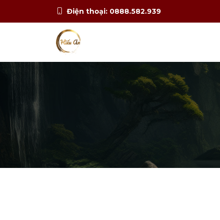
Điện thoại: 0888.582.939