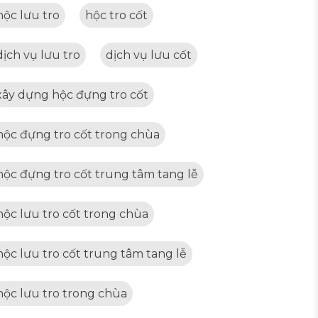
hộc lưu tro
hộc tro cốt
dịch vụ lưu tro
dịch vụ lưu cốt
xây dựng hộc đựng tro cốt
hộc đựng tro cốt trong chùa
hộc đựng tro cốt trung tâm tang lễ
hộc lưu tro cốt trong chùa
hộc lưu tro cốt trung tâm tang lễ
hộc lưu tro trong chùa