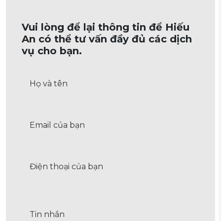
Vui lòng để lại thông tin để Hiếu
An có thể tư vấn đầy đủ các dịch
vụ cho bạn.