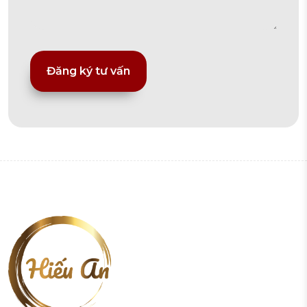
Alternative: