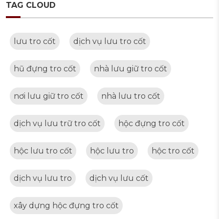
TAG CLOUD
lưu tro cốt
dịch vụ lưu tro cốt
hũ đựng tro cốt
nhà lưu giữ tro cốt
nơi lưu giữ tro cốt
nhà lưu tro cốt
dịch vụ lưu trữ tro cốt
hộc đựng tro cốt
hộc lưu tro cốt
hộc lưu tro
hộc tro cốt
dịch vụ lưu tro
dịch vụ lưu cốt
xây dựng hộc đựng tro cốt