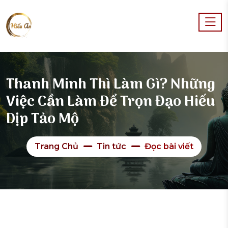
Thanh Minh Thì Làm Gì? Những
Việc Cần Làm Để Trọn Đạo Hiếu
Dịp Tảo Mộ
Trang Chủ
Tin tức
Đọc bài viết