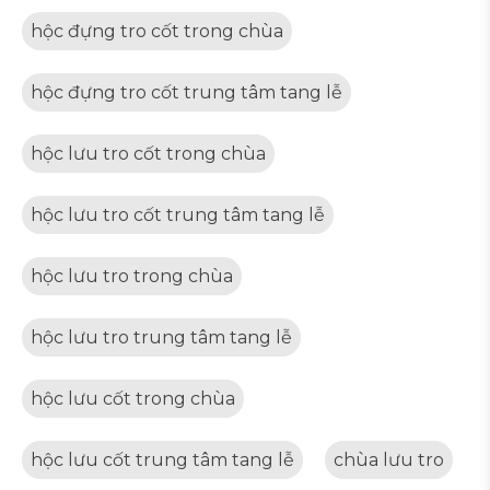
hộc đựng tro cốt trong chùa
hộc đựng tro cốt trung tâm tang lễ
hộc lưu tro cốt trong chùa
hộc lưu tro cốt trung tâm tang lễ
hộc lưu tro trong chùa
hộc lưu tro trung tâm tang lễ
hộc lưu cốt trong chùa
hộc lưu cốt trung tâm tang lễ
chùa lưu tro