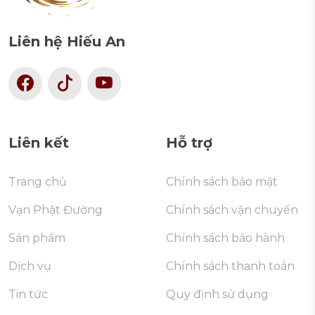
Liên hệ Hiếu An
Liên kết
Hỗ trợ
Trang chủ
Chính sách bảo mật
Vạn Phật Đường
Chính sách vận chuyển
Sản phẩm
Chính sách bảo hành
Dịch vụ
Chính sách thanh toán
Tin tức
Quy định sử dụng