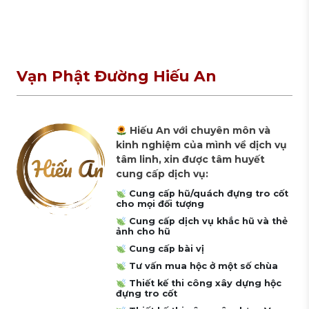
Vạn Phật Đường Hiếu An
Hiếu An với chuyên môn và
kinh nghiệm của mình về dịch vụ
tâm linh, xin được tâm huyết
cung cấp dịch vụ:
Cung cấp hũ/quách đựng tro cốt
cho mọi đối tượng
Cung cấp dịch vụ khắc hũ và thẻ
ảnh cho hũ
Cung cấp bài vị
Tư vấn mua hộc ở một số chùa
Thiết kế thi công xây dựng hộc
đựng tro cốt