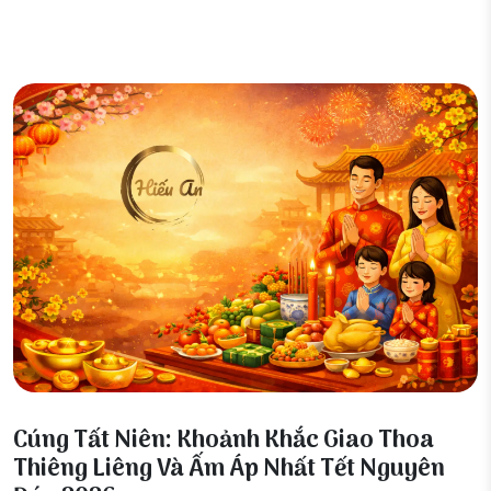
15 Tháng 2, 2026
Cúng Tất Niên: Khoảnh Khắc Giao Thoa
Thiêng Liêng Và Ấm Áp Nhất Tết Nguyên