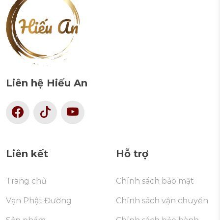
Liên hệ Hiếu An
Liên kết
Hỗ trợ
Trang chủ
Chính sách bảo mật
Vạn Phật Đường
Chính sách vận chuyển