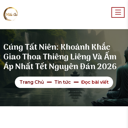
Cúng Tất Niên: Khoảnh Khắc
Giao Thoa Thiêng Liêng Và Ấm
Áp Nhất Tết Nguyên Đán 2026
Trang Chủ
Tin tức
Đọc bài viết