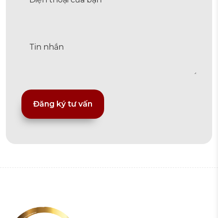
Alternative: