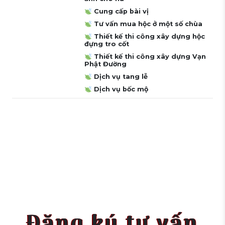
Cung cấp bài vị
Tư vấn mua hộc ở một số chùa
Thiết kế thi công xây dựng hộc
đựng tro cốt
Thiết kế thi công xây dựng Vạn
Phật Đường
Dịch vụ tang lễ
Dịch vụ bốc mộ
Đăng ký tư vấn