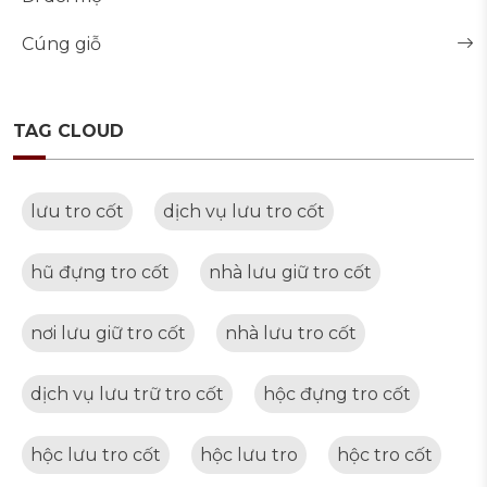
Cúng giỗ
TAG CLOUD
lưu tro cốt
dịch vụ lưu tro cốt
hũ đựng tro cốt
nhà lưu giữ tro cốt
nơi lưu giữ tro cốt
nhà lưu tro cốt
dịch vụ lưu trữ tro cốt
hộc đựng tro cốt
hộc lưu tro cốt
hộc lưu tro
hộc tro cốt