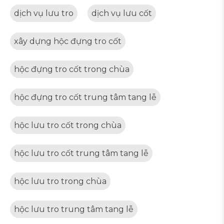
dịch vụ lưu tro
dịch vụ lưu cốt
xây dựng hộc đựng tro cốt
hộc đựng tro cốt trong chùa
hộc đựng tro cốt trung tâm tang lễ
hộc lưu tro cốt trong chùa
hộc lưu tro cốt trung tâm tang lễ
hộc lưu tro trong chùa
hộc lưu tro trung tâm tang lễ