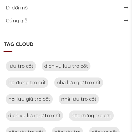
Di dời mộ
Cúng giỗ
TAG CLOUD
lưu tro cốt
dịch vụ lưu tro cốt
hũ đựng tro cốt
nhà lưu giữ tro cốt
nơi lưu giữ tro cốt
nhà lưu tro cốt
dịch vụ lưu trữ tro cốt
hộc đựng tro cốt