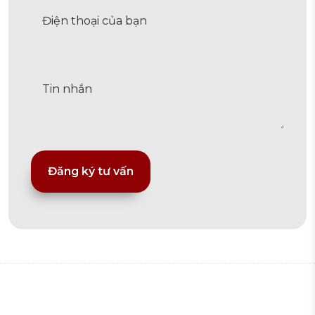
Alternative: