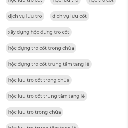
hộc lưu tro cốt
hộc lưu tro
hộc tro cốt
dịch vụ lưu tro
dịch vụ lưu cốt
xây dựng hộc đựng tro cốt
hộc đựng tro cốt trong chùa
hộc đựng tro cốt trung tâm tang lễ
hộc lưu tro cốt trong chùa
hộc lưu tro cốt trung tâm tang lễ
hộc lưu tro trong chùa