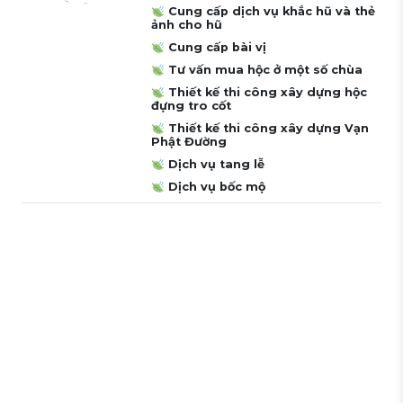
Cung cấp dịch vụ khắc hũ và thẻ
ảnh cho hũ
Cung cấp bài vị
Tư vấn mua hộc ở một số chùa
Thiết kế thi công xây dựng hộc
đựng tro cốt
Thiết kế thi công xây dựng Vạn
Phật Đường
Dịch vụ tang lễ
Dịch vụ bốc mộ