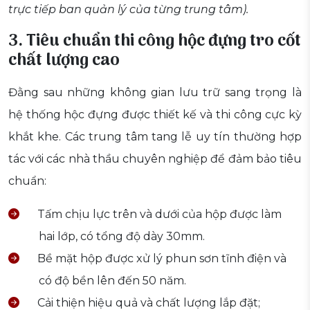
trực tiếp ban quản lý của từng trung tâm).
3. Tiêu chuẩn thi công hộc đựng tro cốt
chất lượng cao
Đằng sau những không gian lưu trữ sang trọng là
hệ thống hộc đựng được thiết kế và thi công cực kỳ
khắt khe. Các trung tâm tang lễ uy tín thường hợp
tác với các nhà thầu chuyên nghiệp để đảm bảo tiêu
chuẩn:
Tấm chịu lực trên và dưới của hộp được làm
hai lớp, có tổng độ dày 30mm.
Bề mặt hộp được xử lý phun sơn tĩnh điện và
có độ bền lên đến 50 năm.
Cải thiện hiệu quả và chất lượng lắp đặt;