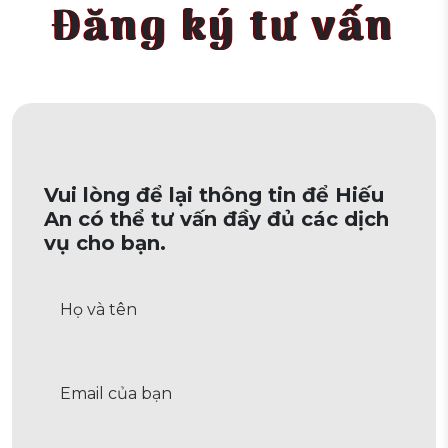
Đăng ký tư vấn
Vui lòng để lại thông tin để Hiếu
An có thể tư vấn đầy đủ các dịch
vụ cho bạn.