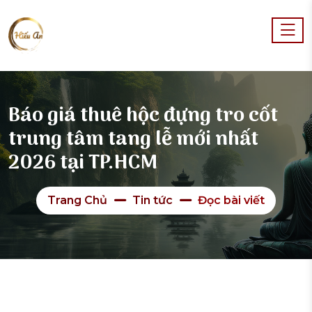
Báo giá thuê hộc đựng tro cốt
trung tâm tang lễ mới nhất
2026 tại TP.HCM
Trang Chủ
Tin tức
Đọc bài viết