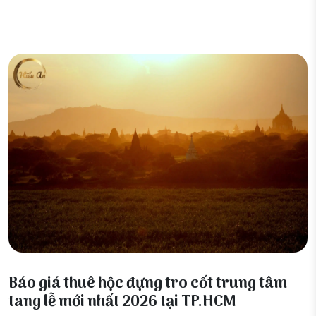
20 Tháng 4, 2026
Báo giá thuê hộc đựng tro cốt trung tâm
tang lễ mới nhất 2026 tại TP.HCM