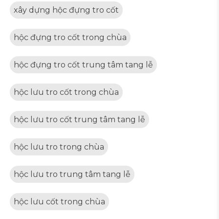
xây dựng hộc đựng tro cốt
hộc đựng tro cốt trong chùa
hộc đựng tro cốt trung tâm tang lễ
hộc lưu tro cốt trong chùa
hộc lưu tro cốt trung tâm tang lễ
hộc lưu tro trong chùa
hộc lưu tro trung tâm tang lễ
hộc lưu cốt trong chùa