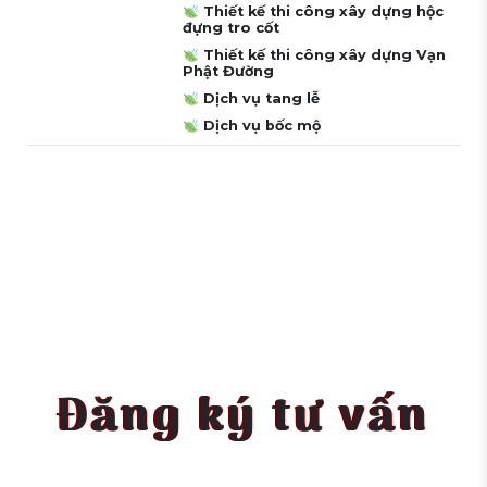
Thiết kế thi công xây dựng hộc
đựng tro cốt
Thiết kế thi công xây dựng Vạn
Phật Đường
Dịch vụ tang lễ
Dịch vụ bốc mộ
Đăng ký tư vấn