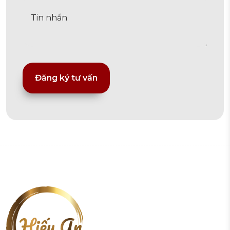
Alternative: