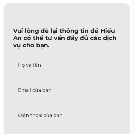
Vui lòng để lại thông tin để Hiếu
An có thể tư vấn đầy đủ các dịch
vụ cho bạn.