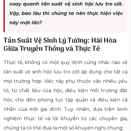
xoay quanh tần suất vệ sinh hộc lưu tro cốt.
Vậy, bao lâu thì chúng ta nên thực hiện việc
này một lần?
Tần Suất Vệ Sinh Lý Tưởng: Hài Hòa
Giữa Truyền Thống và Thực Tế
Thực tế, không có một quy định cứng nhắc nào về
tần suất vệ sinh hộc lưu tro cốt áp dụng cho tất cả
mọi trường hợp. Việc này phụ thuộc vào nhiều yếu
tố, từ chất liệu của hộc, điều kiện môi trường đặt
hộc, cho đến phong tục tập quán và điều kiện cá
nhân của mỗi gia đình. Tuy nhiên, dựa trên kinh
nghiệm thực tế và lời khuyên từ các chuyên gia,
chúng ta có thể đưa ra một số khuyến nghị chung: