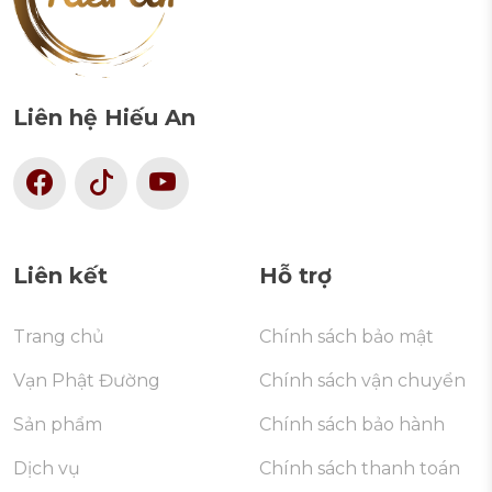
Liên hệ Hiếu An
Liên kết
Hỗ trợ
Trang chủ
Chính sách bảo mật
Vạn Phật Đường
Chính sách vận chuyển
Sản phẩm
Chính sách bảo hành
Dịch vụ
Chính sách thanh toán