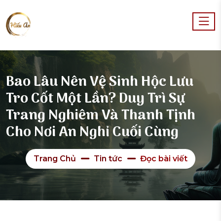
Bao Lâu Nên Vệ Sinh Hộc Lưu
Tro Cốt Một Lần? Duy Trì Sự
Trang Nghiêm Và Thanh Tịnh
Cho Nơi An Nghỉ Cuối Cùng
Trang Chủ
Tin tức
Đọc bài viết