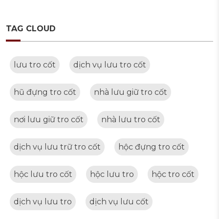
TAG CLOUD
lưu tro cốt
dịch vụ lưu tro cốt
hũ đựng tro cốt
nhà lưu giữ tro cốt
nơi lưu giữ tro cốt
nhà lưu tro cốt
dịch vụ lưu trữ tro cốt
hộc đựng tro cốt
hộc lưu tro cốt
hộc lưu tro
hộc tro cốt
dịch vụ lưu tro
dịch vụ lưu cốt