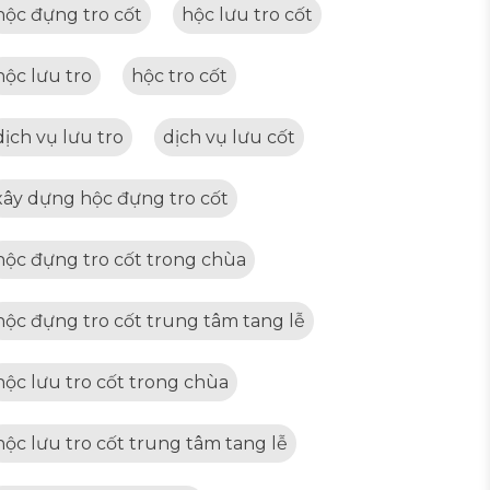
hộc đựng tro cốt
hộc lưu tro cốt
hộc lưu tro
hộc tro cốt
dịch vụ lưu tro
dịch vụ lưu cốt
xây dựng hộc đựng tro cốt
hộc đựng tro cốt trong chùa
hộc đựng tro cốt trung tâm tang lễ
hộc lưu tro cốt trong chùa
hộc lưu tro cốt trung tâm tang lễ