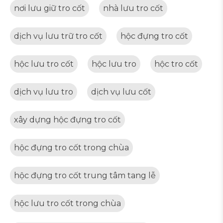
nơi lưu giữ tro cốt
nhà lưu tro cốt
dịch vụ lưu trữ tro cốt
hộc đựng tro cốt
hộc lưu tro cốt
hộc lưu tro
hộc tro cốt
dịch vụ lưu tro
dịch vụ lưu cốt
xây dựng hộc đựng tro cốt
hộc đựng tro cốt trong chùa
hộc đựng tro cốt trung tâm tang lễ
hộc lưu tro cốt trong chùa