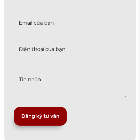
Alternative: