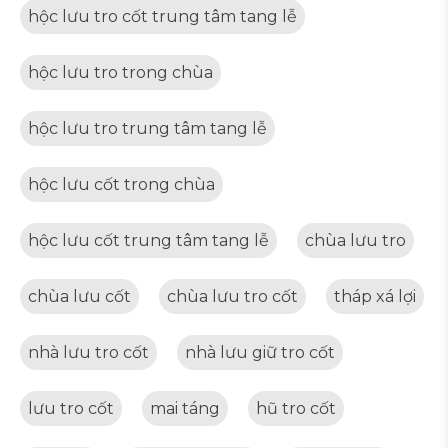
hộc lưu tro cốt trung tâm tang lễ
hộc lưu tro trong chùa
hộc lưu tro trung tâm tang lễ
hộc lưu cốt trong chùa
hộc lưu cốt trung tâm tang lễ
chùa lưu tro
chùa lưu cốt
chùa lưu tro cốt
tháp xá lợi
nhà lưu tro cốt
nhà lưu giữ tro cốt
lưu tro cốt
mai táng
hũ tro cốt