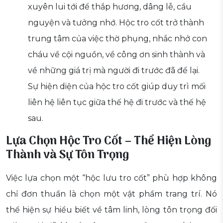
xuyên lui tới để thắp hương, dâng lễ, cầu
nguyện và tưởng nhớ. Hộc tro cốt trở thành
trung tâm của việc thờ phụng, nhắc nhở con
cháu về cội nguồn, về công ơn sinh thành và
về những giá trị mà người đi trước đã để lại.
Sự hiện diện của hộc tro cốt giúp duy trì mối
liên hệ liên tục giữa thế hệ đi trước và thế hệ
sau.
Lựa Chọn Hộc Tro Cốt – Thể Hiện Lòng
Thành và Sự Tôn Trọng
Việc lựa chọn một “hộc lưu tro cốt” phù hợp không
chỉ đơn thuần là chọn một vật phẩm trang trí. Nó
thể hiện sự hiểu biết về tâm linh, lòng tôn trọng đối