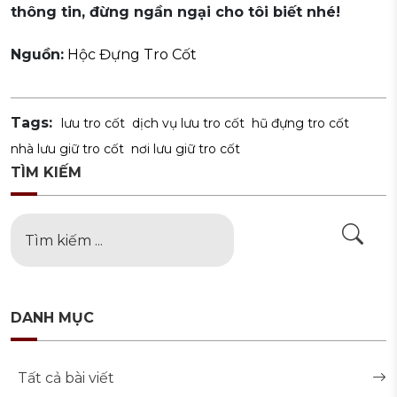
thông tin, đừng ngần ngại cho tôi biết nhé!
Nguồn:
Hộc Đựng Tro Cốt
Tags:
lưu tro cốt
dịch vụ lưu tro cốt
hũ đựng tro cốt
nhà lưu giữ tro cốt
nơi lưu giữ tro cốt
TÌM KIẾM
DANH MỤC
Tất cả bài viết