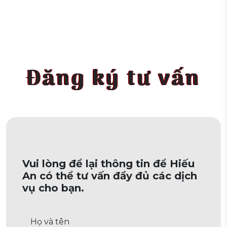
Đăng ký tư vấn
Vui lòng để lại thông tin để Hiếu
An có thể tư vấn đầy đủ các dịch
vụ cho bạn.