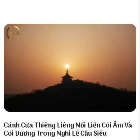
13 Tháng 12, 2025
Cánh Cửa Thiêng Liêng Nối Liền Cõi Âm Và
Cõi Dương Trong Nghi Lễ Cầu Siêu