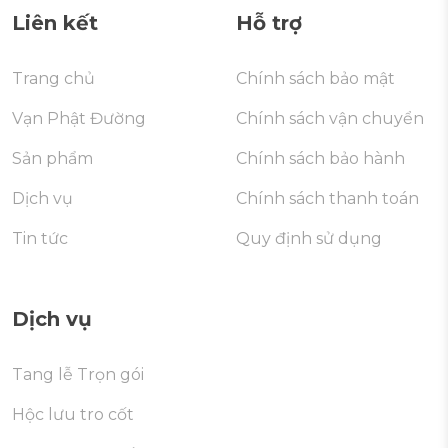
Liên kết
Hỗ trợ
Trang chủ
Chính sách bảo mật
Vạn Phật Đường
Chính sách vận chuyển
Sản phẩm
Chính sách bảo hành
Dịch vụ
Chính sách thanh toán
Tin tức
Quy định sử dụng
Dịch vụ
Tang lễ Trọn gói
Hộc lưu tro cốt