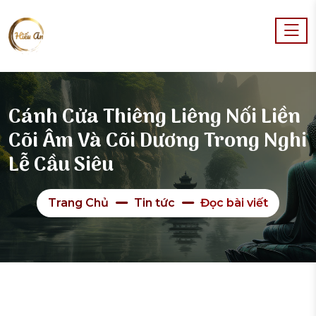
Cánh Cửa Thiêng Liêng Nối Liền
Cõi Âm Và Cõi Dương Trong Nghi
Lễ Cầu Siêu
Trang Chủ
Tin tức
Đọc bài viết