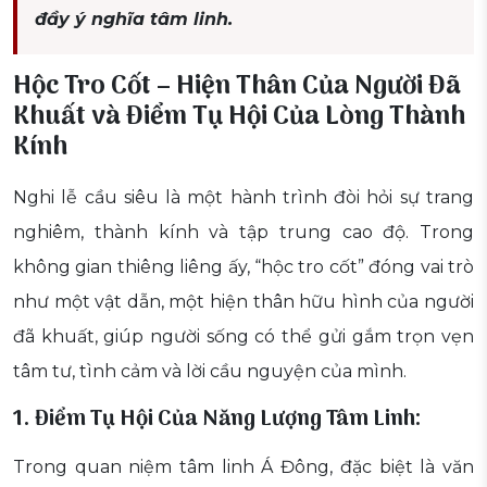
đầy ý nghĩa tâm linh.
Hộc Tro Cốt – Hiện Thân Của Người Đã
Khuất và Điểm Tụ Hội Của Lòng Thành
Kính
Nghi lễ cầu siêu là một hành trình đòi hỏi sự trang
nghiêm, thành kính và tập trung cao độ. Trong
không gian thiêng liêng ấy, “hộc tro cốt” đóng vai trò
như một vật dẫn, một hiện thân hữu hình của người
đã khuất, giúp người sống có thể gửi gắm trọn vẹn
tâm tư, tình cảm và lời cầu nguyện của mình.
1. Điểm Tụ Hội Của Năng Lượng Tâm Linh:
Trong quan niệm tâm linh Á Đông, đặc biệt là văn