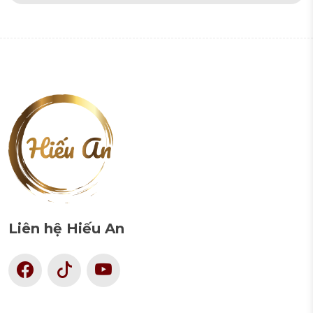
Liên hệ Hiếu An