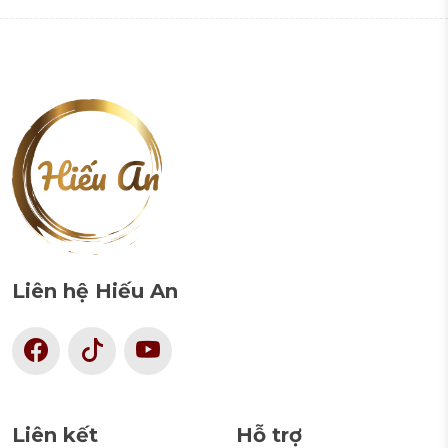
Liên hệ Hiếu An
Liên kết
Hỗ trợ