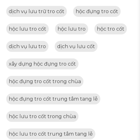
dịch vụ lưu trữ tro cốt
hộc đựng tro cốt
hộc lưu tro cốt
hộc lưu tro
hộc tro cốt
dịch vụ lưu tro
dịch vụ lưu cốt
xây dựng hộc đựng tro cốt
hộc đựng tro cốt trong chùa
hộc đựng tro cốt trung tâm tang lễ
hộc lưu tro cốt trong chùa
hộc lưu tro cốt trung tâm tang lễ