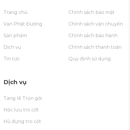
Trang chủ
Chính sách bảo mật
Vạn Phật Đường
Chính sách vận chuyển
Sản phẩm
Chính sách bảo hành
Dịch vụ
Chính sách thanh toán
Tin tức
Quy định sử dụng
Dịch vụ
Tang lễ Trọn gói
Hộc lưu tro cốt
Hũ đựng tro cốt