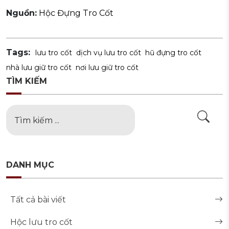
Nguồn:
Hộc Đựng Tro Cốt
Tags:
lưu tro cốt
dịch vụ lưu tro cốt
hũ đựng tro cốt
nhà lưu giữ tro cốt
nơi lưu giữ tro cốt
TÌM KIẾM
DANH MỤC
Tất cả bài viết
Hộc lưu tro cốt