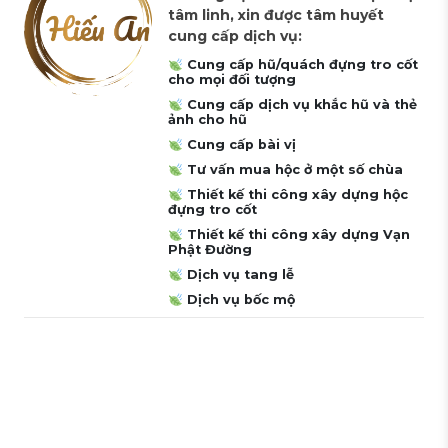
tâm linh, xin được tâm huyết
cung cấp dịch vụ:
Cung cấp hũ/quách đựng tro cốt
cho mọi đối tượng
Cung cấp dịch vụ khắc hũ và thẻ
ảnh cho hũ
Cung cấp bài vị
Tư vấn mua hộc ở một số chùa
Thiết kế thi công xây dựng hộc
đựng tro cốt
Thiết kế thi công xây dựng Vạn
Phật Đường
Dịch vụ tang lễ
Dịch vụ bốc mộ