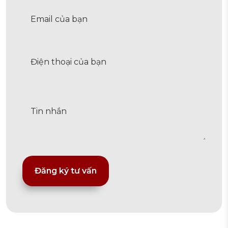
Alternative: