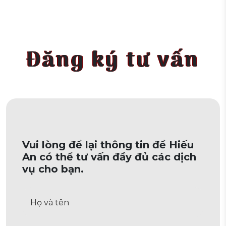
Đăng ký tư vấn
Vui lòng để lại thông tin để Hiếu
An có thể tư vấn đầy đủ các dịch
vụ cho bạn.