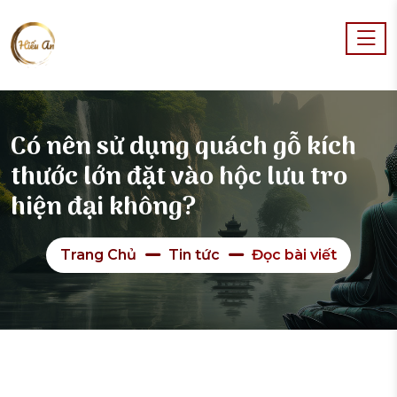
Có nên sử dụng quách gỗ kích
thước lớn đặt vào hộc lưu tro
hiện đại không?
Trang Chủ
Tin tức
Đọc bài viết