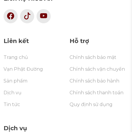
Liên kết
Hỗ trợ
Trang chủ
Chính sách bảo mật
Vạn Phật Đường
Chính sách vận chuyển
Sản phẩm
Chính sách bảo hành
Dịch vụ
Chính sách thanh toán
Tin tức
Quy định sử dụng
Dịch vụ