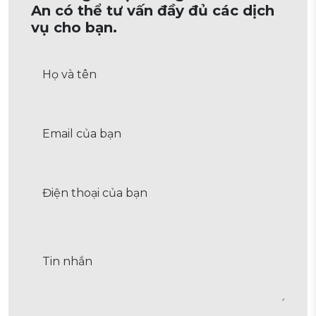
An có thể tư vấn đầy đủ các dịch
vụ cho bạn.