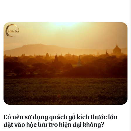
18 Tháng 3, 2026
Có nên sử dụng quách gỗ kích thước lớn
đặt vào hộc lưu tro hiện đại không?