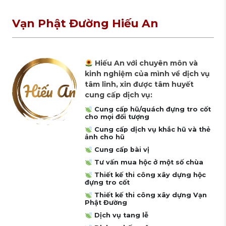
Vạn Phật Đường Hiếu An
Hiếu An với chuyên môn và
kinh nghiệm của mình về dịch vụ
tâm linh, xin được tâm huyết
cung cấp dịch vụ:
Cung cấp hũ/quách đựng tro cốt
cho mọi đối tượng
Cung cấp dịch vụ khắc hũ và thẻ
ảnh cho hũ
Cung cấp bài vị
Tư vấn mua hộc ở một số chùa
Thiết kế thi công xây dựng hộc
đựng tro cốt
Thiết kế thi công xây dựng Vạn
Phật Đường
Dịch vụ tang lễ