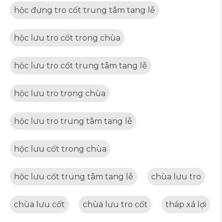
hộc đựng tro cốt trung tâm tang lễ
hộc lưu tro cốt trong chùa
hộc lưu tro cốt trung tâm tang lễ
hộc lưu tro trong chùa
hộc lưu tro trung tâm tang lễ
hộc lưu cốt trong chùa
hộc lưu cốt trung tâm tang lễ
chùa lưu tro
chùa lưu cốt
chùa lưu tro cốt
tháp xá lợi