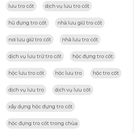
lưu tro cốt
dịch vụ lưu tro cốt
hũ đựng tro cốt
nhà lưu giữ tro cốt
nơi lưu giữ tro cốt
nhà lưu tro cốt
dịch vụ lưu trữ tro cốt
hộc đựng tro cốt
hộc lưu tro cốt
hộc lưu tro
hộc tro cốt
dịch vụ lưu tro
dịch vụ lưu cốt
xây dựng hộc đựng tro cốt
hộc đựng tro cốt trong chùa