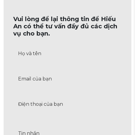
Vui lòng để lại thông tin để Hiếu
An có thể tư vấn đầy đủ các dịch
vụ cho bạn.