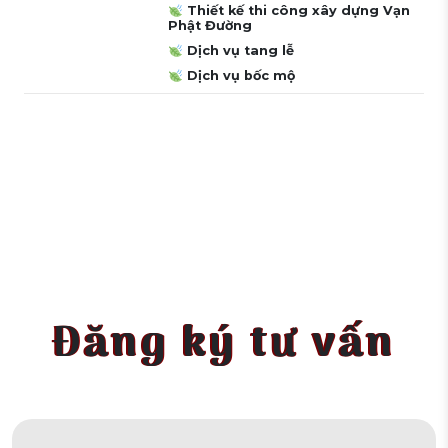
Thiết kế thi công xây dựng Vạn
Phật Đường
Dịch vụ tang lễ
Dịch vụ bốc mộ
Đăng ký tư vấn