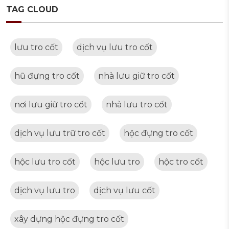
TAG CLOUD
lưu tro cốt
dịch vụ lưu tro cốt
hũ đựng tro cốt
nhà lưu giữ tro cốt
nơi lưu giữ tro cốt
nhà lưu tro cốt
dịch vụ lưu trữ tro cốt
hộc đựng tro cốt
hộc lưu tro cốt
hộc lưu tro
hộc tro cốt
dịch vụ lưu tro
dịch vụ lưu cốt
xây dựng hộc đựng tro cốt