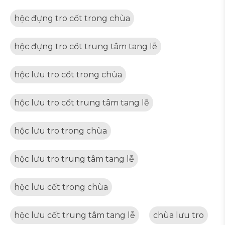
hộc đựng tro cốt trong chùa
hộc đựng tro cốt trung tâm tang lễ
hộc lưu tro cốt trong chùa
hộc lưu tro cốt trung tâm tang lễ
hộc lưu tro trong chùa
hộc lưu tro trung tâm tang lễ
hộc lưu cốt trong chùa
hộc lưu cốt trung tâm tang lễ
chùa lưu tro