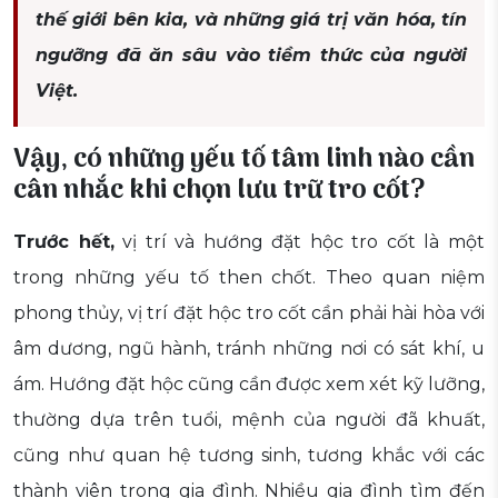
thế giới bên kia, và những giá trị văn hóa, tín
ngưỡng đã ăn sâu vào tiềm thức của người
Việt.
Vậy, có những yếu tố tâm linh nào cần
cân nhắc khi chọn lưu trữ tro cốt?
Trước hết,
vị trí và hướng đặt hộc tro cốt là một
trong những yếu tố then chốt. Theo quan niệm
phong thủy, vị trí đặt hộc tro cốt cần phải hài hòa với
âm dương, ngũ hành, tránh những nơi có sát khí, u
ám. Hướng đặt hộc cũng cần được xem xét kỹ lưỡng,
thường dựa trên tuổi, mệnh của người đã khuất,
cũng như quan hệ tương sinh, tương khắc với các
thành viên trong gia đình. Nhiều gia đình tìm đến