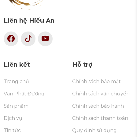
Liên hệ Hiếu An
Liên kết
Hỗ trợ
Trang chủ
Chính sách bảo mật
Vạn Phật Đường
Chính sách vận chuyển
Sản phẩm
Chính sách bảo hành
Dịch vụ
Chính sách thanh toán
Tin tức
Quy định sử dụng