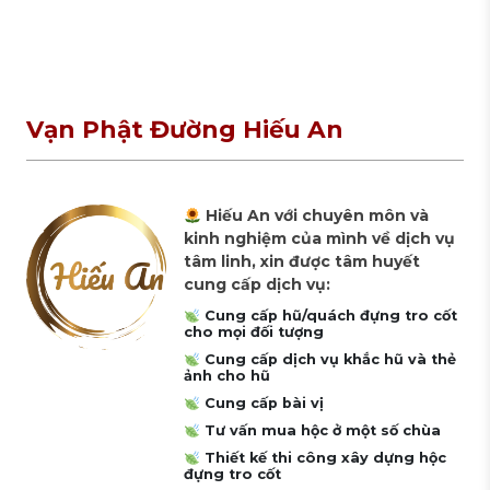
Vạn Phật Đường Hiếu An
Hiếu An với chuyên môn và
kinh nghiệm của mình về dịch vụ
tâm linh, xin được tâm huyết
cung cấp dịch vụ:
Cung cấp hũ/quách đựng tro cốt
cho mọi đối tượng
Cung cấp dịch vụ khắc hũ và thẻ
ảnh cho hũ
Cung cấp bài vị
Tư vấn mua hộc ở một số chùa
Thiết kế thi công xây dựng hộc
đựng tro cốt