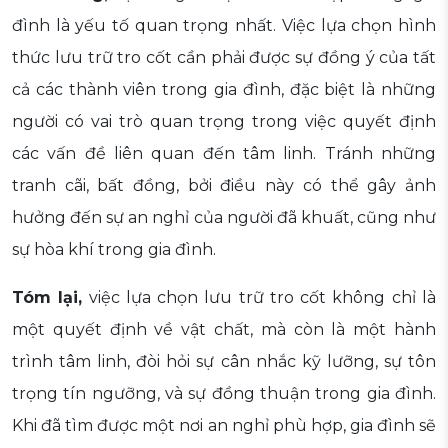
đình là yếu tố quan trọng nhất. Việc lựa chọn hình
thức lưu trữ tro cốt cần phải được sự đồng ý của tất
cả các thành viên trong gia đình, đặc biệt là những
người có vai trò quan trọng trong việc quyết định
các vấn đề liên quan đến tâm linh. Tránh những
tranh cãi, bất đồng, bởi điều này có thể gây ảnh
hưởng đến sự an nghỉ của người đã khuất, cũng như
sự hòa khí trong gia đình.
Tóm lại,
việc lựa chọn lưu trữ tro cốt không chỉ là
một quyết định về vật chất, mà còn là một hành
trình tâm linh, đòi hỏi sự cân nhắc kỹ lưỡng, sự tôn
trọng tín ngưỡng, và sự đồng thuận trong gia đình.
Khi đã tìm được một nơi an nghỉ phù hợp, gia đình sẽ