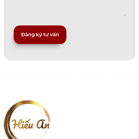
Alternative: