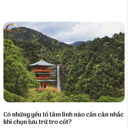
02 Tháng 1, 2026
Có những yếu tố tâm linh nào cần cân nhắc
khi chọn lưu trữ tro cốt?