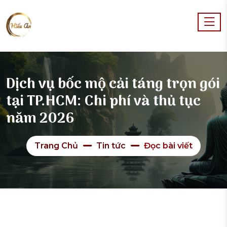
Dịch vụ bốc mộ cải táng trọn gói
tại TP.HCM: Chi phí và thủ tục
năm 2026
Trang Chủ
Tin tức
Đọc bài viết