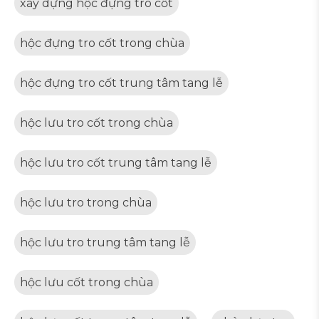
xây dựng hộc đựng tro cốt
hộc đựng tro cốt trong chùa
hộc đựng tro cốt trung tâm tang lễ
hộc lưu tro cốt trong chùa
hộc lưu tro cốt trung tâm tang lễ
hộc lưu tro trong chùa
hộc lưu tro trung tâm tang lễ
hộc lưu cốt trong chùa