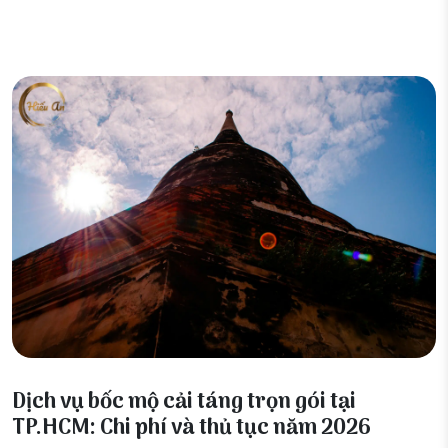
01 Tháng 6, 2026
Dịch vụ bốc mộ cải táng trọn gói tại
TP.HCM: Chi phí và thủ tục năm 2026