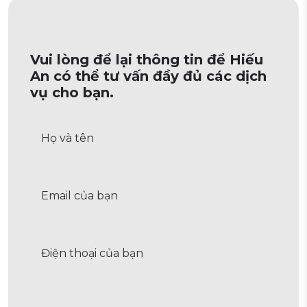
Vui lòng để lại thông tin để Hiếu
An có thể tư vấn đầy đủ các dịch
vụ cho bạn.