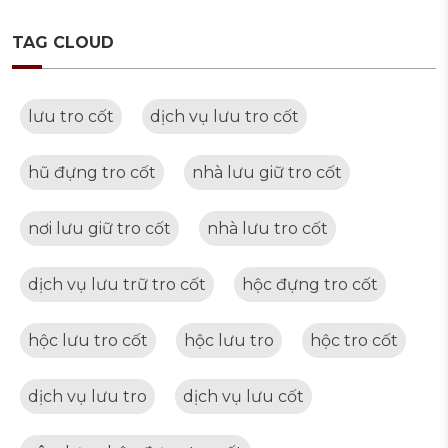
TAG CLOUD
lưu tro cốt
dịch vụ lưu tro cốt
hũ đựng tro cốt
nhà lưu giữ tro cốt
nơi lưu giữ tro cốt
nhà lưu tro cốt
dịch vụ lưu trữ tro cốt
hộc đựng tro cốt
hộc lưu tro cốt
hộc lưu tro
hộc tro cốt
dịch vụ lưu tro
dịch vụ lưu cốt