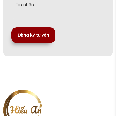
Alternative: