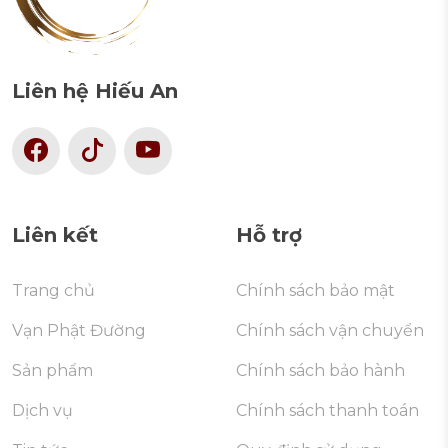
Liên hệ Hiếu An
Liên kết
Hỗ trợ
Trang chủ
Chính sách bảo mật
Vạn Phật Đường
Chính sách vận chuyển
Sản phẩm
Chính sách bảo hành
Dịch vụ
Chính sách thanh toán