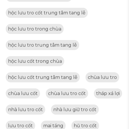
hộc lưu tro cốt trung tâm tang lễ
hộc lưu tro trong chùa
hộc lưu tro trung tâm tang lễ
hộc lưu cốt trong chùa
hộc lưu cốt trung tâm tang lễ
chùa lưu tro
chùa lưu cốt
chùa lưu tro cốt
tháp xá lợi
nhà lưu tro cốt
nhà lưu giữ tro cốt
lưu tro cốt
mai táng
hũ tro cốt