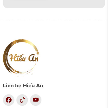
Alternative:
Liên hệ Hiếu An