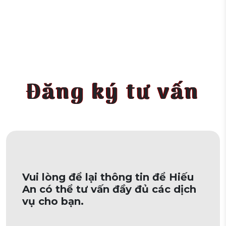
Đăng ký tư vấn
Vui lòng để lại thông tin để Hiếu
An có thể tư vấn đầy đủ các dịch
vụ cho bạn.