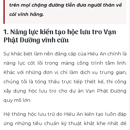
trên mọi chặng đường tiễn đưa người thân về
cõi vĩnh hằng.
1. Năng lực kiến tạo hộc lưu tro Vạn
Phật Đường vĩnh cửu
Sự khác biệt làm nên đẳng cấp của Hiếu An chính là
năng lực cốt lõi trong mảng công trình tâm linh.
Khác với những đơn vị chỉ làm dịch vụ trung gian,
chúng tôi là tổng thầu trực tiếp thiết kế, thi công
xây dựng hộc lưu tro cho dự án Vạn Phật Đường
quy mô lớn.
Hệ thống hộc lưu trữ do Hiếu An kiến tạo luôn đáp
ứng những tiêu chuẩn kỹ thuật khắt khe nhất để