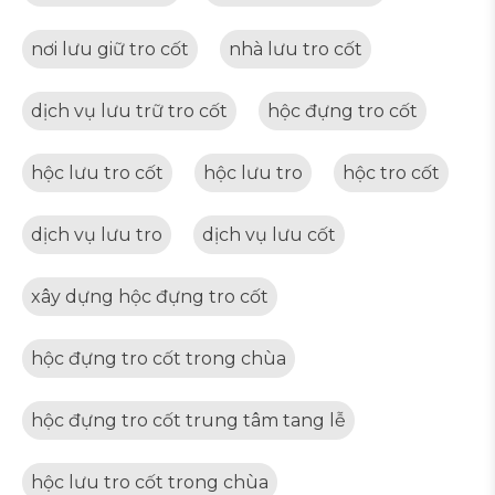
nơi lưu giữ tro cốt
nhà lưu tro cốt
dịch vụ lưu trữ tro cốt
hộc đựng tro cốt
hộc lưu tro cốt
hộc lưu tro
hộc tro cốt
dịch vụ lưu tro
dịch vụ lưu cốt
xây dựng hộc đựng tro cốt
hộc đựng tro cốt trong chùa
hộc đựng tro cốt trung tâm tang lễ
hộc lưu tro cốt trong chùa