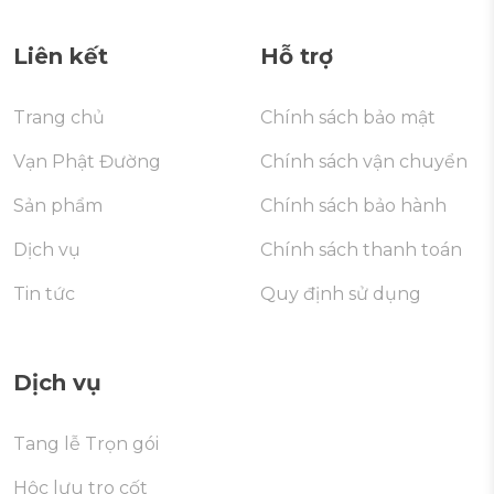
Liên kết
Hỗ trợ
Trang chủ
Chính sách bảo mật
Vạn Phật Đường
Chính sách vận chuyển
Sản phẩm
Chính sách bảo hành
Dịch vụ
Chính sách thanh toán
Tin tức
Quy định sử dụng
Dịch vụ
Tang lễ Trọn gói
Hộc lưu tro cốt