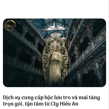
17 Tháng 3, 2026
Dịch vụ cung cấp hộc lưu tro và mai táng
trọn gói, tận tâm từ Cty Hiếu An