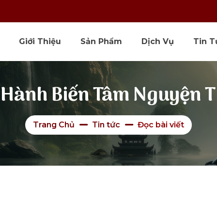
Giới Thiệu
Sản Phẩm
Dịch Vụ
Tin T
 Hành Biến Tâm Nguyện 
Trang Chủ
Tin tức
Đọc bài viết