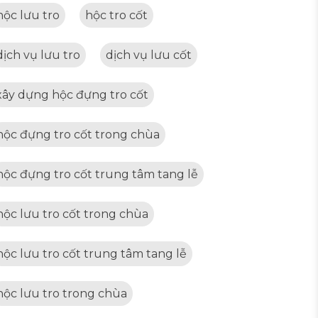
hộc lưu tro
hộc tro cốt
dịch vụ lưu tro
dịch vụ lưu cốt
xây dựng hộc đựng tro cốt
hộc đựng tro cốt trong chùa
hộc đựng tro cốt trung tâm tang lễ
hộc lưu tro cốt trong chùa
hộc lưu tro cốt trung tâm tang lễ
hộc lưu tro trong chùa