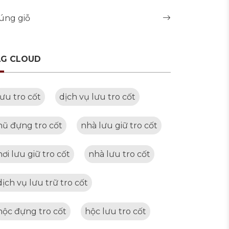
úng giỗ
AG CLOUD
lưu tro cốt
dịch vụ lưu tro cốt
hũ đựng tro cốt
nhà lưu giữ tro cốt
nơi lưu giữ tro cốt
nhà lưu tro cốt
dịch vụ lưu trữ tro cốt
hộc đựng tro cốt
hộc lưu tro cốt