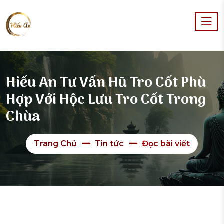
Hiếu An Tư Vấn Hũ Tro Cốt Phù
Hợp Với Hộc Lưu Tro Cốt Trong
Chùa
Trang Chủ
Tin tức
Đọc bài viết