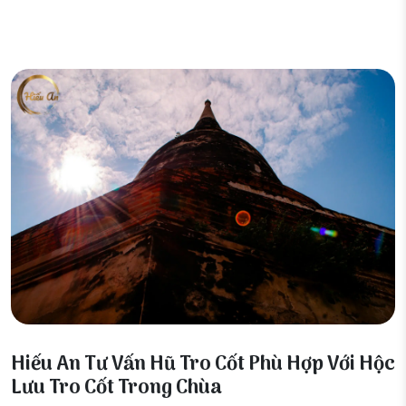
04 Tháng 7, 2026
Hiếu An Tư Vấn Hũ Tro Cốt Phù Hợp Với Hộc
Lưu Tro Cốt Trong Chùa