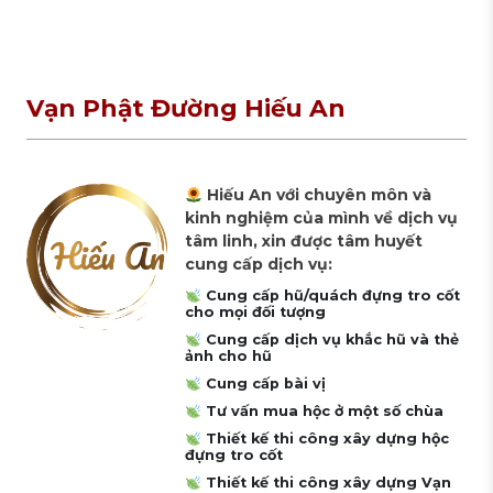
Vạn Phật Đường Hiếu An
Hiếu An với chuyên môn và
kinh nghiệm của mình về dịch vụ
tâm linh, xin được tâm huyết
cung cấp dịch vụ:
Cung cấp hũ/quách đựng tro cốt
cho mọi đối tượng
Cung cấp dịch vụ khắc hũ và thẻ
ảnh cho hũ
Cung cấp bài vị
Tư vấn mua hộc ở một số chùa
Thiết kế thi công xây dựng hộc
đựng tro cốt
Thiết kế thi công xây dựng Vạn