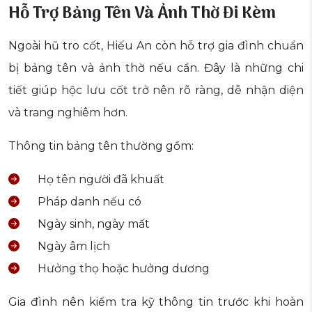
Hỗ Trợ Bảng Tên Và Ảnh Thờ Đi Kèm
Ngoài hũ tro cốt, Hiếu An còn hỗ trợ gia đình chuẩn
bị bảng tên và ảnh thờ nếu cần. Đây là những chi
tiết giúp hộc lưu cốt trở nên rõ ràng, dễ nhận diện
và trang nghiêm hơn.
Thông tin bảng tên thường gồm:
Họ tên người đã khuất
Pháp danh nếu có
Ngày sinh, ngày mất
Ngày âm lịch
Hưởng thọ hoặc hưởng dương
Gia đình nên kiểm tra kỹ thông tin trước khi hoàn