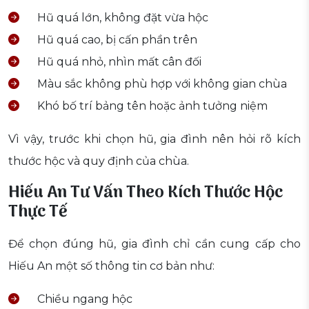
Hũ quá lớn, không đặt vừa hộc
Hũ quá cao, bị cấn phần trên
Hũ quá nhỏ, nhìn mất cân đối
Màu sắc không phù hợp với không gian chùa
Khó bố trí bảng tên hoặc ảnh tưởng niệm
Vì vậy, trước khi chọn hũ, gia đình nên hỏi rõ kích
thước hộc và quy định của chùa.
Hiếu An Tư Vấn Theo Kích Thước Hộc
Thực Tế
Để chọn đúng hũ, gia đình chỉ cần cung cấp cho
Hiếu An một số thông tin cơ bản như:
Chiều ngang hộc