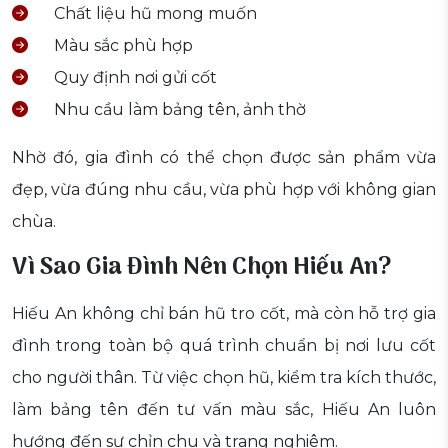
Chất liệu hũ mong muốn
Màu sắc phù hợp
Quy định nơi gửi cốt
Nhu cầu làm bảng tên, ảnh thờ
Nhờ đó, gia đình có thể chọn được sản phẩm vừa
đẹp, vừa đúng nhu cầu, vừa phù hợp với không gian
chùa.
Vì Sao Gia Đình Nên Chọn Hiếu An?
Hiếu An không chỉ bán hũ tro cốt, mà còn hỗ trợ gia
đình trong toàn bộ quá trình chuẩn bị nơi lưu cốt
cho người thân. Từ việc chọn hũ, kiểm tra kích thước,
làm bảng tên đến tư vấn màu sắc, Hiếu An luôn
hướng đến sự chỉn chu và trang nghiêm.