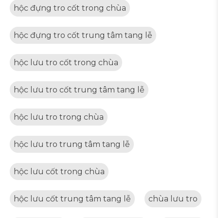
hộc đựng tro cốt trong chùa
hộc đựng tro cốt trung tâm tang lễ
hộc lưu tro cốt trong chùa
hộc lưu tro cốt trung tâm tang lễ
hộc lưu tro trong chùa
hộc lưu tro trung tâm tang lễ
hộc lưu cốt trong chùa
hộc lưu cốt trung tâm tang lễ
chùa lưu tro