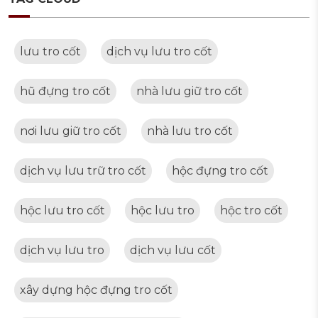
lưu tro cốt
dịch vụ lưu tro cốt
hũ đựng tro cốt
nhà lưu giữ tro cốt
nơi lưu giữ tro cốt
nhà lưu tro cốt
dịch vụ lưu trữ tro cốt
hộc đựng tro cốt
hộc lưu tro cốt
hộc lưu tro
hộc tro cốt
dịch vụ lưu tro
dịch vụ lưu cốt
xây dựng hộc đựng tro cốt