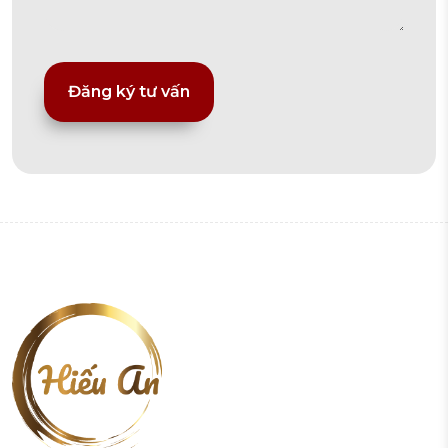
Alternative: