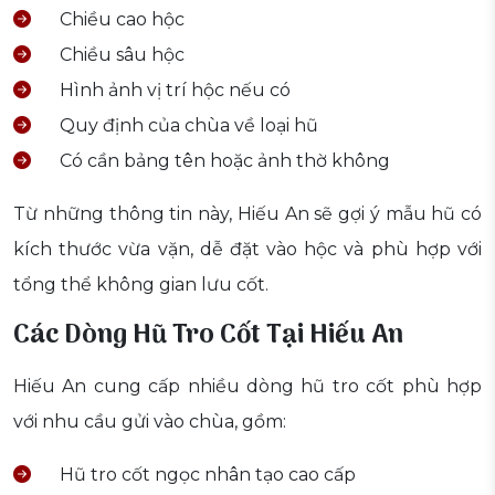
Chiều cao hộc
Chiều sâu hộc
Hình ảnh vị trí hộc nếu có
Quy định của chùa về loại hũ
Có cần bảng tên hoặc ảnh thờ không
Từ những thông tin này, Hiếu An sẽ gợi ý mẫu hũ có
kích thước vừa vặn, dễ đặt vào hộc và phù hợp với
tổng thể không gian lưu cốt.
Các Dòng Hũ Tro Cốt Tại Hiếu An
Hiếu An cung cấp nhiều dòng hũ tro cốt phù hợp
với nhu cầu gửi vào chùa, gồm:
Hũ tro cốt ngọc nhân tạo cao cấp