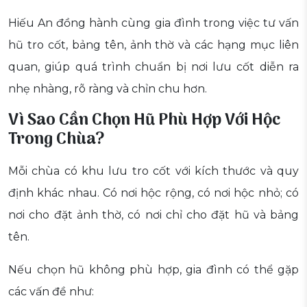
Hiếu An đồng hành cùng gia đình trong việc tư vấn
hũ tro cốt, bảng tên, ảnh thờ và các hạng mục liên
quan, giúp quá trình chuẩn bị nơi lưu cốt diễn ra
nhẹ nhàng, rõ ràng và chỉn chu hơn.
Vì Sao Cần Chọn Hũ Phù Hợp Với Hộc
Trong Chùa?
Mỗi chùa có khu lưu tro cốt với kích thước và quy
định khác nhau. Có nơi hộc rộng, có nơi hộc nhỏ; có
nơi cho đặt ảnh thờ, có nơi chỉ cho đặt hũ và bảng
tên.
Nếu chọn hũ không phù hợp, gia đình có thể gặp
các vấn đề như: