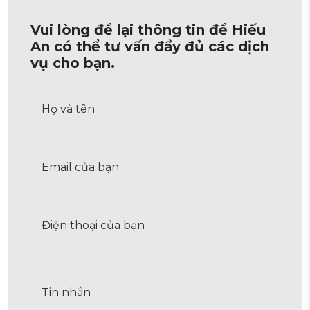
Vui lòng để lại thông tin để Hiếu
An có thể tư vấn đầy đủ các dịch
vụ cho bạn.