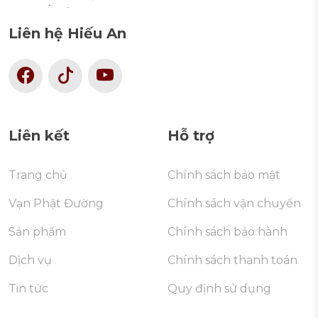
Liên hệ Hiếu An
Liên kết
Hỗ trợ
Trang chủ
Chính sách bảo mật
Vạn Phật Đường
Chính sách vận chuyển
Sản phẩm
Chính sách bảo hành
Dịch vụ
Chính sách thanh toán
Tin tức
Quy định sử dụng