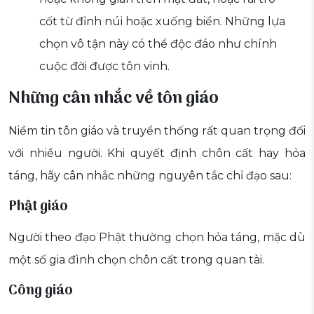
cốt từ đỉnh núi hoặc xuống biển. Những lựa
chọn vô tận này có thể độc đáo như chính
cuộc đời được tôn vinh.
Những cân nhắc về tôn giáo
Niềm tin tôn giáo và truyền thống rất quan trọng đối
với nhiều người. Khi quyết định chôn cất hay hỏa
táng, hãy cân nhắc những nguyên tắc chỉ đạo sau:
Phật giáo
Người theo đạo Phật thường chọn hỏa táng, mặc dù
một số gia đình chọn chôn cất trong quan tài.
Công giáo