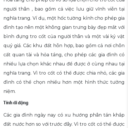
người thân , bao gồm cả việc lưu giữ vĩnh viễn tại
nghĩa trang. Ví dụ, một hốc tường kính cho phép gia
đình tạo nên một không gian trưng bày đẹp mắt với
bình đựng tro cốt của người thân và một vài kỷ vật
quý giá. Các khu đất hỗn hợp, bao gồm cả nơi chôn
cất quan tài và hỏa táng, cho phép các gia đình có
nhiều lựa chọn khác nhau để được ở cùng nhau tại
nghĩa trang. Vì tro cốt có thể được chia nhỏ, các gia
đình có thể chọn nhiều hơn một hình thức tưởng
niệm.
Tính di động
Các gia đình ngày nay có xu hướng phân tán khắp
đất nước hơn so với trước đây. Vì tro cốt có thể được