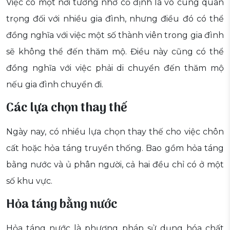
Việc có một nơi tưởng nhớ cố định là vô cùng quan
trọng đối với nhiều gia đình, nhưng điều đó có thể
đồng nghĩa với việc một số thành viên trong gia đình
sẽ không thể đến thăm mộ. Điều này cũng có thể
đồng nghĩa với việc phải di chuyển đến thăm mộ
nếu gia đình chuyển đi.
Các lựa chọn thay thế
Ngày nay, có nhiều lựa chọn thay thế cho việc chôn
cất hoặc hỏa táng truyền thống. Bao gồm hỏa táng
bằng nước và ủ phân người, cả hai đều chỉ có ở một
số khu vực.
Hỏa táng bằng nước
Hỏa táng nước là phương pháp sử dụng hóa chất