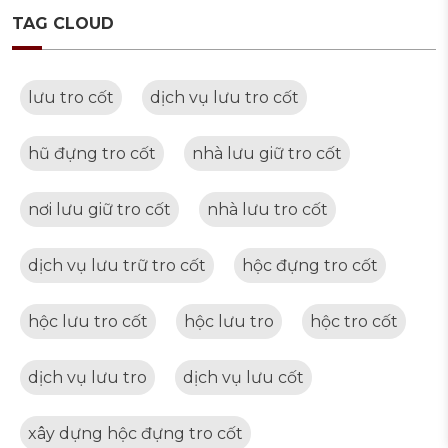
TAG CLOUD
lưu tro cốt
dịch vụ lưu tro cốt
hũ đựng tro cốt
nhà lưu giữ tro cốt
nơi lưu giữ tro cốt
nhà lưu tro cốt
dịch vụ lưu trữ tro cốt
hộc đựng tro cốt
hộc lưu tro cốt
hộc lưu tro
hộc tro cốt
dịch vụ lưu tro
dịch vụ lưu cốt
xây dựng hộc đựng tro cốt