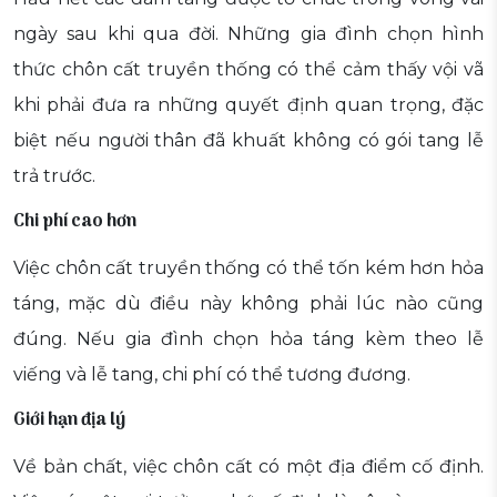
ngày sau khi qua đời. Những gia đình chọn hình
thức chôn cất truyền thống có thể cảm thấy vội vã
khi phải đưa ra những quyết định quan trọng, đặc
biệt nếu người thân đã khuất không có gói tang lễ
trả trước.
Chi phí cao hơn
Việc chôn cất truyền thống có thể tốn kém hơn hỏa
táng, mặc dù điều này không phải lúc nào cũng
đúng. Nếu gia đình chọn hỏa táng kèm theo lễ
viếng và lễ tang, chi phí có thể tương đương.
Giới hạn địa lý
Về bản chất, việc chôn cất có một địa điểm cố định.