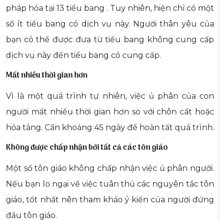
pháp hóa tại 13 tiểu bang . Tuy nhiên, hiện chỉ có một
số ít tiểu bang có dịch vụ này. Người thân yêu của
bạn có thể được đưa từ tiểu bang không cung cấp
dịch vụ này đến tiểu bang có cung cấp.
Mất nhiều thời gian hơn
Vì là một quá trình tự nhiên, việc ủ phân của con
người mất nhiều thời gian hơn so với chôn cất hoặc
hỏa táng. Cần khoảng 45 ngày để hoàn tất quá trình.
Không được chấp nhận bởi tất cả các tôn giáo
Một số tôn giáo không chấp nhận việc ủ phân người.
Nếu bạn lo ngại về việc tuân thủ các nguyên tắc tôn
giáo, tốt nhất nên tham khảo ý kiến của người đứng
đầu tôn giáo.