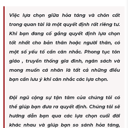
Việc lựa chọn giữa hỏa táng và chôn cất
trong quan tài là một quyết định rất riêng tư.
Khi bạn đang cố gắng quyết định lựa chọn
tốt nhất cho bản thân hoặc người thân, có
một số yếu tố cần cân nhắc. Phong tục tôn
giáo , truyền thống gia đình, ngân sách và
mong muốn cá nhân là tất cả những điều
bạn cần lưu ý khi cân nhắc các lựa chọn.
Đội ngũ cộng sự tận tâm của chúng tôi có
thể giúp bạn đưa ra quyết định. Chúng tôi sẽ
hướng dẫn bạn qua các lựa chọn cuối đời
khác nhau và giúp bạn so sánh hỏa táng,