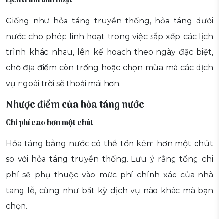
Lịch trình linh hoạt
Giống như hỏa táng truyền thống, hỏa táng dưới
nước cho phép linh hoạt trong việc sắp xếp các lịch
trình khác nhau, lên kế hoạch theo ngày đặc biệt,
chờ địa điểm còn trống hoặc chọn mùa mà các dịch
vụ ngoài trời sẽ thoải mái hơn.
Nhược điểm của hỏa táng nước
Chi phí cao hơn một chút
Hỏa táng bằng nước có thể tốn kém hơn một chút
so với hỏa táng truyền thống. Lưu ý rằng tổng chi
phí sẽ phụ thuộc vào mức phí chính xác của nhà
tang lễ, cũng như bất kỳ dịch vụ nào khác mà bạn
chọn.