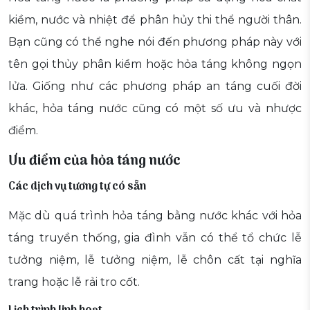
kiềm, nước và nhiệt để phân hủy thi thể người thân.
Bạn cũng có thể nghe nói đến phương pháp này với
tên gọi thủy phân kiềm hoặc hỏa táng không ngọn
lửa. Giống như các phương pháp an táng cuối đời
khác, hỏa táng nước cũng có một số ưu và nhược
điểm.
Ưu điểm của hỏa táng nước
Các dịch vụ tương tự có sẵn
Mặc dù quá trình hỏa táng bằng nước khác với hỏa
táng truyền thống, gia đình vẫn có thể tổ chức lễ
tưởng niệm, lễ tưởng niệm, lễ chôn cất tại nghĩa
trang hoặc lễ rải tro cốt.