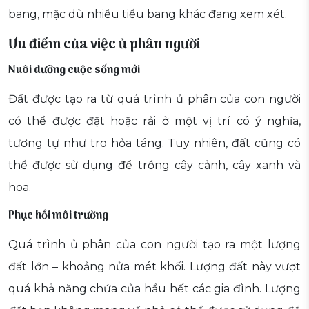
bang, mặc dù nhiều tiểu bang khác đang xem xét.
Ưu điểm của việc ủ phân người
Nuôi dưỡng cuộc sống mới
Đất được tạo ra từ quá trình ủ phân của con người
có thể được đặt hoặc rải ở một vị trí có ý nghĩa,
tương tự như tro hỏa táng. Tuy nhiên, đất cũng có
thể được sử dụng để trồng cây cảnh, cây xanh và
hoa.
Phục hồi môi trường
Quá trình ủ phân của con người tạo ra một lượng
đất lớn – khoảng nửa mét khối. Lượng đất này vượt
quá khả năng chứa của hầu hết các gia đình. Lượng