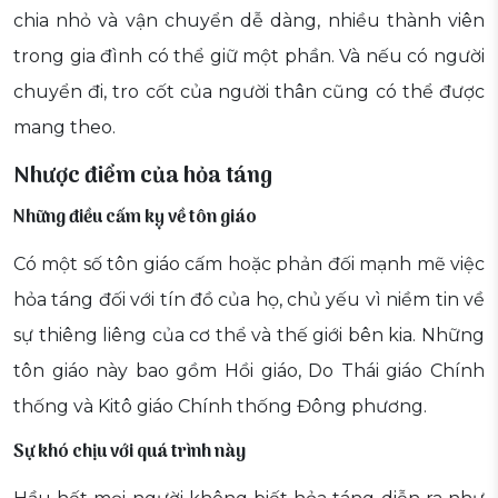
chia nhỏ và vận chuyển dễ dàng, nhiều thành viên
trong gia đình có thể giữ một phần. Và nếu có người
chuyển đi, tro cốt của người thân cũng có thể được
mang theo.
Nhược điểm của hỏa táng
Những điều cấm kỵ về tôn giáo
Có một số tôn giáo cấm hoặc phản đối mạnh mẽ việc
hỏa táng đối với tín đồ của họ, chủ yếu vì niềm tin về
sự thiêng liêng của cơ thể và thế giới bên kia. Những
tôn giáo này bao gồm Hồi giáo, Do Thái giáo Chính
thống và Kitô giáo Chính thống Đông phương.
Sự khó chịu với quá trình này