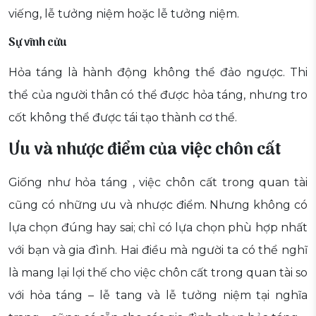
viếng, lễ tưởng niệm hoặc lễ tưởng niệm.
Sự vĩnh cửu
Hỏa táng là hành động không thể đảo ngược. Thi
thể của người thân có thể được hỏa táng, nhưng tro
cốt không thể được tái tạo thành cơ thể.
Ưu và nhược điểm của việc chôn cất
Giống như hỏa táng , việc chôn cất trong quan tài
cũng có những ưu và nhược điểm. Nhưng không có
lựa chọn đúng hay sai; chỉ có lựa chọn phù hợp nhất
với bạn và gia đình. Hai điều mà người ta có thể nghĩ
là mang lại lợi thế cho việc chôn cất trong quan tài so
với hỏa táng – lễ tang và lễ tưởng niệm tại nghĩa