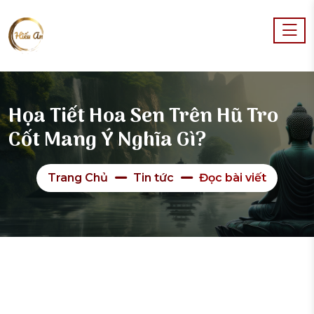
Họa Tiết Hoa Sen Trên Hũ Tro
Cốt Mang Ý Nghĩa Gì?
Trang Chủ
Tin tức
Đọc bài viết