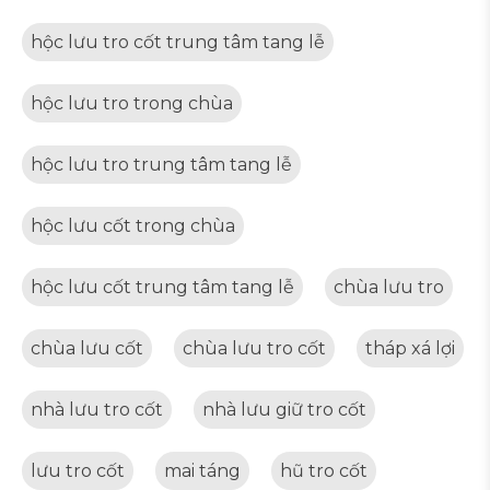
hộc lưu tro cốt trung tâm tang lễ
hộc lưu tro trong chùa
hộc lưu tro trung tâm tang lễ
hộc lưu cốt trong chùa
hộc lưu cốt trung tâm tang lễ
chùa lưu tro
chùa lưu cốt
chùa lưu tro cốt
tháp xá lợi
nhà lưu tro cốt
nhà lưu giữ tro cốt
lưu tro cốt
mai táng
hũ tro cốt