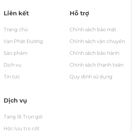
Liên kết
Hỗ trợ
Trang chủ
Chính sách bảo mật
Vạn Phật Đường
Chính sách vận chuyển
Sản phẩm
Chính sách bảo hành
Dịch vụ
Chính sách thanh toán
Tin tức
Quy định sử dụng
Dịch vụ
Tang lễ Trọn gói
Hộc lưu tro cốt