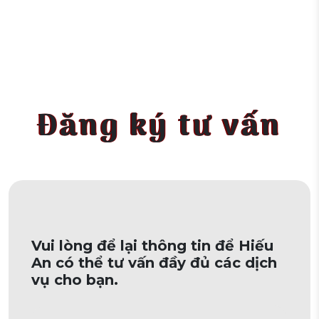
Đăng ký tư vấn
Vui lòng để lại thông tin để Hiếu
An có thể tư vấn đầy đủ các dịch
vụ cho bạn.