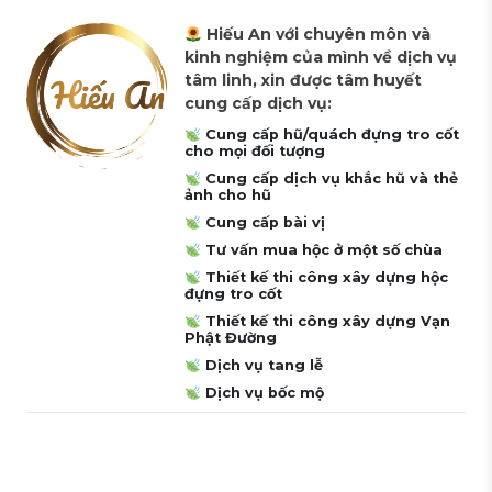
Hiếu An với chuyên môn và
kinh nghiệm của mình về dịch vụ
tâm linh, xin được tâm huyết
cung cấp dịch vụ:
Cung cấp hũ/quách đựng tro cốt
cho mọi đối tượng
Cung cấp dịch vụ khắc hũ và thẻ
ảnh cho hũ
Cung cấp bài vị
Tư vấn mua hộc ở một số chùa
Thiết kế thi công xây dựng hộc
đựng tro cốt
Thiết kế thi công xây dựng Vạn
Phật Đường
Dịch vụ tang lễ
Dịch vụ bốc mộ