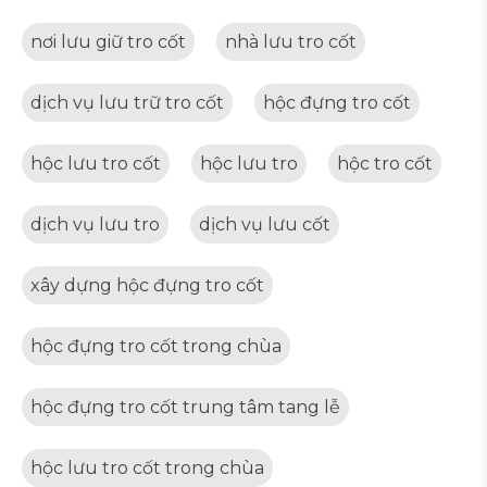
nơi lưu giữ tro cốt
nhà lưu tro cốt
dịch vụ lưu trữ tro cốt
hộc đựng tro cốt
hộc lưu tro cốt
hộc lưu tro
hộc tro cốt
dịch vụ lưu tro
dịch vụ lưu cốt
xây dựng hộc đựng tro cốt
hộc đựng tro cốt trong chùa
hộc đựng tro cốt trung tâm tang lễ
hộc lưu tro cốt trong chùa