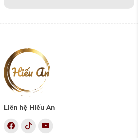
Alternative:
Liên hệ Hiếu An