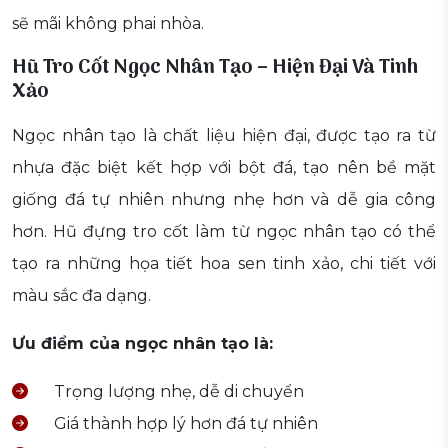
sẽ mãi không phai nhòa.
Hũ Tro Cốt Ngọc Nhân Tạo – Hiện Đại Và Tinh
Xảo
Ngọc nhân tạo là chất liệu hiện đại, được tạo ra từ
nhựa đặc biệt kết hợp với bột đá, tạo nên bề mặt
giống đá tự nhiên nhưng nhẹ hơn và dễ gia công
hơn. Hũ đựng tro cốt làm từ ngọc nhân tạo có thể
tạo ra những họa tiết hoa sen tinh xảo, chi tiết với
màu sắc đa dạng.
Ưu điểm của ngọc nhân tạo là:
Trọng lượng nhẹ, dễ di chuyển
Giá thành hợp lý hơn đá tự nhiên