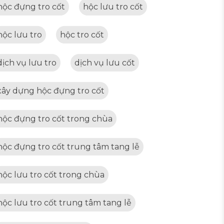
hộc đựng tro cốt
hộc lưu tro cốt
hộc lưu tro
hộc tro cốt
dịch vụ lưu tro
dịch vụ lưu cốt
xây dựng hộc đựng tro cốt
hộc đựng tro cốt trong chùa
hộc đựng tro cốt trung tâm tang lễ
hộc lưu tro cốt trong chùa
hộc lưu tro cốt trung tâm tang lễ