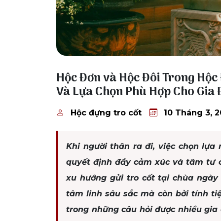
10 Tháng 3, 2026
Hộc Đơn và Hộc Đôi Trong Hộc 
Và Lựa Chọn Phù Hợp Cho Gia 
Hộc đựng tro cốt
10 Tháng 3, 
Khi người thân ra đi, việc chọn lựa
quyết định đầy cảm xúc và tâm tư 
xu hướng gửi tro cốt tại chùa ngày
tâm linh sâu sắc mà còn bởi tính t
trong những câu hỏi được nhiều gia