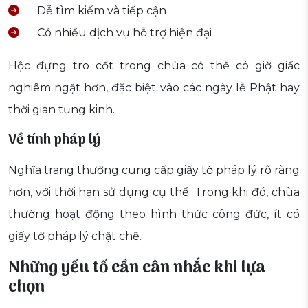
Dễ tìm kiếm và tiếp cận
Có nhiều dịch vụ hỗ trợ hiện đại
Hộc đựng tro cốt trong chùa có thể có giờ giấc
nghiêm ngặt hơn, đặc biệt vào các ngày lễ Phật hay
thời gian tụng kinh.
Về tính pháp lý
Nghĩa trang thường cung cấp giấy tờ pháp lý rõ ràng
hơn, với thời hạn sử dụng cụ thể. Trong khi đó, chùa
thường hoạt động theo hình thức công đức, ít có
giấy tờ pháp lý chặt chẽ.
Những yếu tố cần cân nhắc khi lựa
chọn