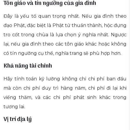
Tôn giáo và tín ngưỡng của gia đình
Đây là yếu tố quan trọng nhất. Nếu gia đình theo
đạo Phật, đặc biệt là Phật tử thuần thành, hộc đựng
tro cốt trong chùa là lựa chọn ý nghĩa nhất. Ngược
lại, nếu gia đình theo các tôn giáo khác hoặc không
có tín ngưỡng cụ thể, nghĩa trang sẽ phù hợp hơn.
Khả năng tài chính
Hãy tính toán kỹ lưỡng không chỉ chi phí ban đầu
mà còn chi phí duy trì hàng năm, chi phí đi lại khi
viếng thăm, và các chi phí phát sinh khác trong
tương lai.
Vị trí địa lý