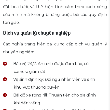
đặt hoa tươi, và thể hiện tình cảm theo cách riêng
của mình mà không bị ràng buộc bởi các quy định
tôn giáo.
Dịch vụ quản lý chuyên nghiệp
Các nghĩa trang hiện đại cung cấp dịch vụ quản lý
chuyên nghiệp:
Bảo vệ 24/7: An ninh được đảm bảo, có
camera giám sát
Vệ sinh định kỳ: Đội ngũ nhân viên vệ sinh
khu vực thường xuyên
Bãi đỗ xe rộng rãi: Thuận tiện cho gia đình
khi đến viếng