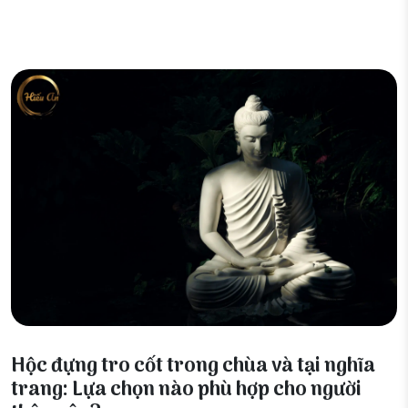
27 Tháng 2, 2026
Hộc đựng tro cốt trong chùa và tại nghĩa
trang: Lựa chọn nào phù hợp cho người