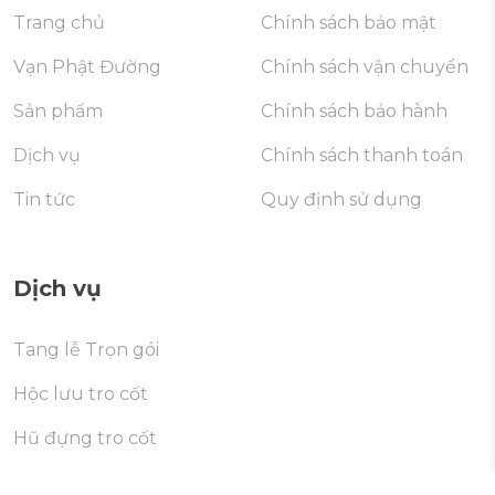
Trang chủ
Chính sách bảo mật
Vạn Phật Đường
Chính sách vận chuyển
Sản phẩm
Chính sách bảo hành
Dịch vụ
Chính sách thanh toán
Tin tức
Quy định sử dụng
Dịch vụ
Tang lễ Trọn gói
Hộc lưu tro cốt
Hũ đựng tro cốt
Di dời mộ