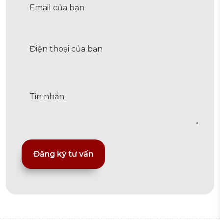
Alternative: