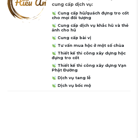
cung cấp dịch vụ:
Cung cấp hũ/quách đựng tro cốt
cho mọi đối tượng
Cung cấp dịch vụ khắc hũ và thẻ
ảnh cho hũ
Cung cấp bài vị
Tư vấn mua hộc ở một số chùa
Thiết kế thi công xây dựng hộc
đựng tro cốt
Thiết kế thi công xây dựng Vạn
Phật Đường
Dịch vụ tang lễ
Dịch vụ bốc mộ