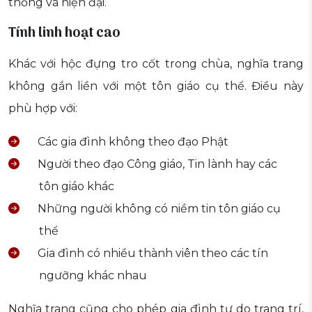
thống và hiện đại.
Tính linh hoạt cao
Khác với hộc đựng tro cốt trong chùa, nghĩa trang
không gắn liền với một tôn giáo cụ thể. Điều này
phù hợp với:
Các gia đình không theo đạo Phật
Người theo đạo Công giáo, Tin lành hay các
tôn giáo khác
Những người không có niềm tin tôn giáo cụ
thể
Gia đình có nhiều thành viên theo các tín
ngưỡng khác nhau
Nghĩa trang cũng cho phép gia đình tự do trang trí,