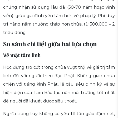
chứng nhận sử dụng lâu dài (50-70 năm hoặc vĩnh
viễn), giúp gia đình yên tâm hơn về pháp lý. Phí duy
trì hàng năm thường thấp hơn chùa, từ 500.000 – 2
triệu đồng.
So sánh chi tiết giữa hai lựa chọn
Về mặt tâm linh
Hộc đựng tro cốt trong chùa vượt trội về giá trị tâm
linh đối với người theo đạo Phật. Không gian chùa
chiền với tiếng kinh Phật, lễ cầu siêu định kỳ và sự
hiện diện của Tam Bảo tạo nên môi trường tốt nhất
để người đã khuất được siêu thoát.
Nghĩa trang tuy không có yếu tố tôn giáo đậm nét,