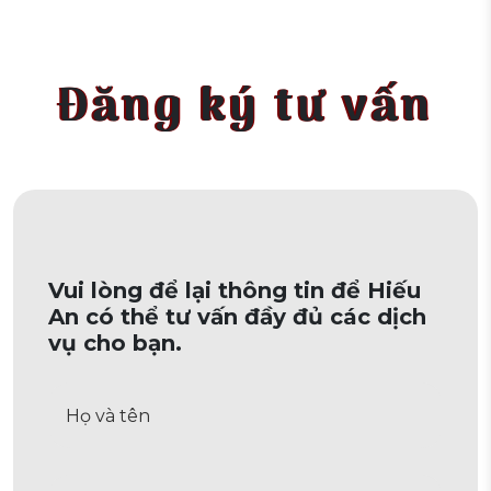
Đăng ký tư vấn
Vui lòng để lại thông tin để Hiếu
An có thể tư vấn đầy đủ các dịch
vụ cho bạn.