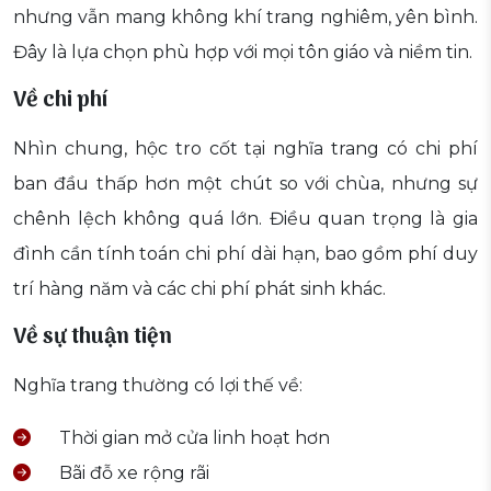
nhưng vẫn mang không khí trang nghiêm, yên bình.
Đây là lựa chọn phù hợp với mọi tôn giáo và niềm tin.
Về chi phí
Nhìn chung, hộc tro cốt tại nghĩa trang có chi phí
ban đầu thấp hơn một chút so với chùa, nhưng sự
chênh lệch không quá lớn. Điều quan trọng là gia
đình cần tính toán chi phí dài hạn, bao gồm phí duy
trí hàng năm và các chi phí phát sinh khác.
Về sự thuận tiện
Nghĩa trang thường có lợi thế về:
Thời gian mở cửa linh hoạt hơn
Bãi đỗ xe rộng rãi