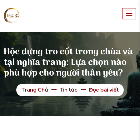
Hộc đựng tro cốt trong chùa và
tại nghĩa trang: Lựa chọn nào
phù hợp cho người thân yêu?
Trang Chủ
Tin tức
Đọc bài viết