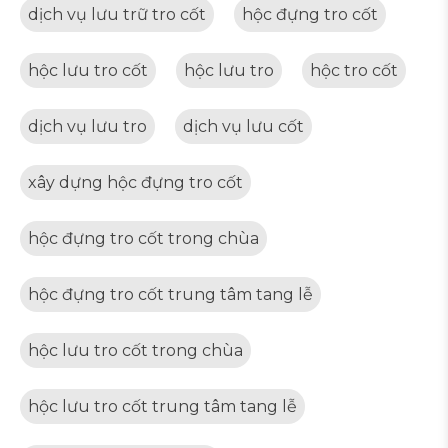
dịch vụ lưu trữ tro cốt
hộc đựng tro cốt
hộc lưu tro cốt
hộc lưu tro
hộc tro cốt
dịch vụ lưu tro
dịch vụ lưu cốt
xây dựng hộc đựng tro cốt
hộc đựng tro cốt trong chùa
hộc đựng tro cốt trung tâm tang lễ
hộc lưu tro cốt trong chùa
hộc lưu tro cốt trung tâm tang lễ