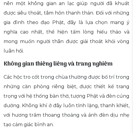
nên một không gian an lạc giúp người đã khuất
được siêu thoát, tâm hồn thanh thản. Đối với những
gia đình theo đạo Phật, đây là lựa chọn mang ý
nghĩa cao nhất, thể hiện tấm lòng hiếu thảo và
mong muốn người thân được giải thoát khỏi vòng
luân hồi.
Không gian thiêng liêng và trang nghiêm
Các hộc tro cốt trong chùa thường được bố trí trong
những căn phòng riêng biệt, được thiết kế trang
trọng với hệ thống bàn thờ, tượng Phật và đèn cúng
dường. Không khí ở đây luôn tĩnh lặng, thanh khiết,
với hương trầm thoang thoảng và ánh đèn dịu nhẹ
tạo cảm giác bình an.