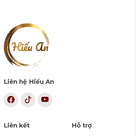
Liên hệ Hiếu An
Liên kết
Hỗ trợ