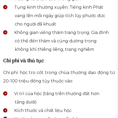
Tụng kinh thường xuyên: Tiếng kinh Phật
vang lên mỗi ngày giúp tích lũy phước đức
cho người đã khuất
Không gian viếng thăm trang trọng: Gia đình
có thể đến thăm và cúng dường trong
không khí thiêng liêng, trang nghiêm
Chi phí và thủ tục
Chi phí hộc tro cốt trong chùa thường dao động từ
20-100 triệu đồng tùy thuộc vào:
Vị trí của hộc (tầng trên thường đắt hơn
tầng dưới)
Kích thước và chất liệu hộc