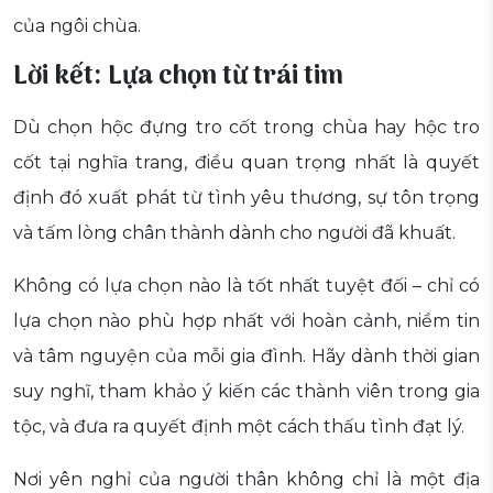
của ngôi chùa.
Lời kết: Lựa chọn từ trái tim
Dù chọn hộc đựng tro cốt trong chùa hay hộc tro
cốt tại nghĩa trang, điều quan trọng nhất là quyết
định đó xuất phát từ tình yêu thương, sự tôn trọng
và tấm lòng chân thành dành cho người đã khuất.
Không có lựa chọn nào là tốt nhất tuyệt đối – chỉ có
lựa chọn nào phù hợp nhất với hoàn cảnh, niềm tin
và tâm nguyện của mỗi gia đình. Hãy dành thời gian
suy nghĩ, tham khảo ý kiến các thành viên trong gia
tộc, và đưa ra quyết định một cách thấu tình đạt lý.
Nơi yên nghỉ của người thân không chỉ là một địa