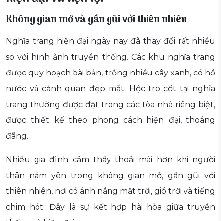
Không gian mở và gần gũi với thiên nhiên
Nghĩa trang hiện đại ngày nay đã thay đổi rất nhiều
so với hình ảnh truyền thống. Các khu nghĩa trang
được quy hoạch bài bản, trồng nhiều cây xanh, có hồ
nước và cảnh quan đẹp mắt. Hộc tro cốt tại nghĩa
trang thường được đặt trong các tòa nhà riêng biệt,
được thiết kế theo phong cách hiện đại, thoáng
đãng.
Nhiều gia đình cảm thấy thoải mái hơn khi người
thân nằm yên trong không gian mở, gần gũi với
thiên nhiên, nơi có ánh nắng mặt trời, gió trời và tiếng
chim hót. Đây là sự kết hợp hài hòa giữa truyền