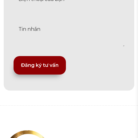
Alternative: