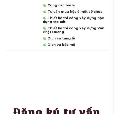
Cung cấp bài vị
Tư vấn mua hộc ở một số chùa
Thiết kế thi công xây dựng hộc
đựng tro cốt
Thiết kế thi công xây dựng Vạn
Phật Đường
Dịch vụ tang lễ
Dịch vụ bốc mộ
Đăng ký tư vấn