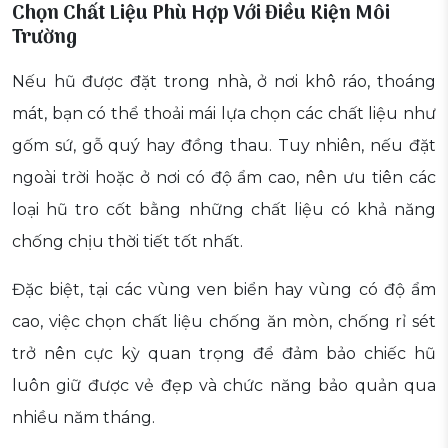
Chọn Chất Liệu Phù Hợp Với Điều Kiện Môi
Trường
Nếu hũ được đặt trong nhà, ở nơi khô ráo, thoáng
mát, bạn có thể thoải mái lựa chọn các chất liệu như
gốm sứ, gỗ quý hay đồng thau. Tuy nhiên, nếu đặt
ngoài trời hoặc ở nơi có độ ẩm cao, nên ưu tiên các
loại hũ tro cốt bằng những chất liệu có khả năng
chống chịu thời tiết tốt nhất.
Đặc biệt, tại các vùng ven biển hay vùng có độ ẩm
cao, việc chọn chất liệu chống ăn mòn, chống rỉ sét
trở nên cực kỳ quan trọng để đảm bảo chiếc hũ
luôn giữ được vẻ đẹp và chức năng bảo quản qua
nhiều năm tháng.