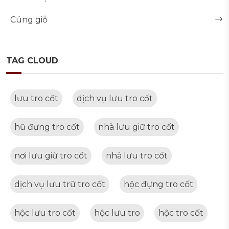
Cúng giỗ
TAG CLOUD
lưu tro cốt
dịch vụ lưu tro cốt
hũ đựng tro cốt
nhà lưu giữ tro cốt
nơi lưu giữ tro cốt
nhà lưu tro cốt
dịch vụ lưu trữ tro cốt
hộc đựng tro cốt
hộc lưu tro cốt
hộc lưu tro
hộc tro cốt