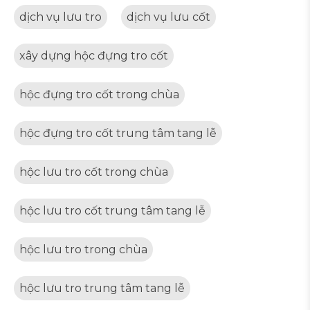
dịch vụ lưu tro
dịch vụ lưu cốt
xây dựng hộc đựng tro cốt
hộc đựng tro cốt trong chùa
hộc đựng tro cốt trung tâm tang lễ
hộc lưu tro cốt trong chùa
hộc lưu tro cốt trung tâm tang lễ
hộc lưu tro trong chùa
hộc lưu tro trung tâm tang lễ