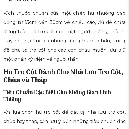
Kích thước chuẩn của một chiếc hũ thường dao
động từ 15cm đến 30cm về chiều cao, đủ để chứa
đựng toàn bộ tro cốt của một người trưởng thành.
Tuy nhiên, cũng có những dòng hũ nhỏ hơn, dùng
để chia sẻ tro cốt cho các con cháu muốn lưu giữ
một phần kỷ niệm về người thân.
Hũ Tro Cốt Dành Cho Nhà Lưu Tro Cốt,
Chùa và Tháp
Tiêu Chuẩn Đặc Biệt Cho Không Gian Linh
Thiêng
Khi lựa chọn hũ tro cốt để đặt tại nhà lưu tro cốt,
chùa hay tháp, cần lưu ý đến những tiêu chuẩn đặc