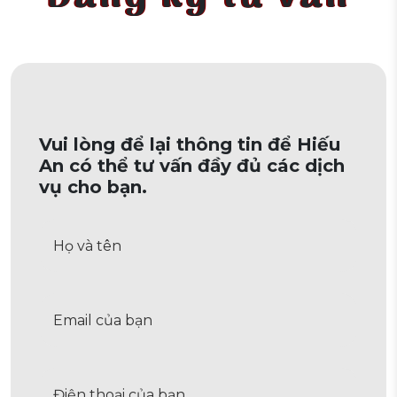
Vui lòng để lại thông tin để Hiếu
An có thể tư vấn đầy đủ các dịch
vụ cho bạn.