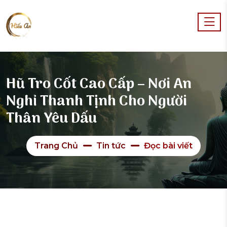
Hũ Tro Cốt Cao Cấp – Nơi An
Nghỉ Thanh Tịnh Cho Người
Thân Yêu Dấu
Trang Chủ
Tin tức
Đọc bài viết