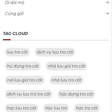
Di dời mộ
Cúng giỗ
TAG CLOUD
lưu tro cốt
dịch vụ lưu tro cốt
hũ đựng tro cốt
nhà lưu giữ tro cốt
nơi lưu giữ tro cốt
nhà lưu tro cốt
dịch vụ lưu trữ tro cốt
hộc đựng tro cốt
hộc lưu tro cốt
hộc lưu tro
hộc tro cốt