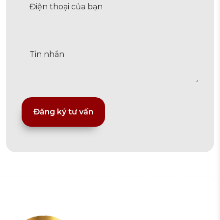
Alternative: