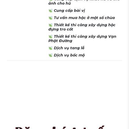
ảnh cho hũ
Cung cấp bài vị
Tư vấn mua hộc ở một số chùa
Thiết kế thi công xây dựng hộc
đựng tro cốt
Thiết kế thi công xây dựng Vạn
Phật Đường
Dịch vụ tang lễ
Dịch vụ bốc mộ