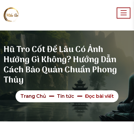
Hũ Tro Cốt Để Lâu Có Ảnh
Hưởng Gì Không? Hướng Dẫn
Cách Bảo Quản Chuẩn Phong
Thủy
Trang Chủ
Tin tức
Đọc bài viết