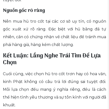
Nguồn gốc rõ ràng
Nên mua hũ tro cốt tại các cơ sở uy tín, có nguồn
gốc xuất xứ rõ ràng. Đặc biệt với hũ bằng đá tự
nhiên, cần có chứng nhận về chất liệu để tránh mua
phải hàng giả, hàng kém chất lượng.
Kết Luận: Lắng Nghe Trái Tim Để Lựa
Chọn
Cuối cùng, việc chọn hũ tro cốt trơn hay có hoa văn,
kinh Phật không có câu trả lời đúng sai tuyệt đối.
Mỗi lựa chọn đều mang ý nghĩa riêng, đều là cách
thể hiện tình yêu thương và sự tôn kính với người đã
khuất.