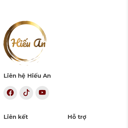
Liên hệ Hiếu An
Liên kết
Hỗ trợ