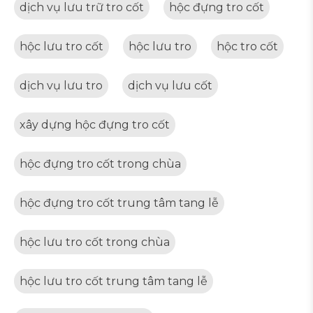
dịch vụ lưu trữ tro cốt
hộc đựng tro cốt
hộc lưu tro cốt
hộc lưu tro
hộc tro cốt
dịch vụ lưu tro
dịch vụ lưu cốt
xây dựng hộc đựng tro cốt
hộc đựng tro cốt trong chùa
hộc đựng tro cốt trung tâm tang lễ
hộc lưu tro cốt trong chùa
hộc lưu tro cốt trung tâm tang lễ