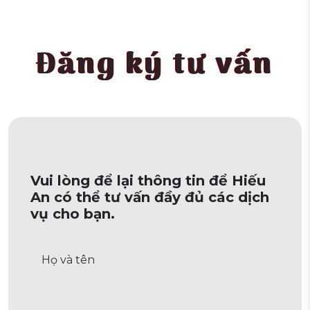
Đăng ký tư vấn
Vui lòng để lại thông tin để Hiếu
An có thể tư vấn đầy đủ các dịch
vụ cho bạn.