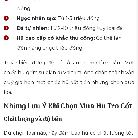
đồng
Ngọc nhân tạo:
Từ 1-3 triệu đồng
Đá tự nhiên:
Từ 2-10 triệu đồng tùy loại đá
Hũ cao cấp có khắc thủ công:
Có thể lên
đến hàng chục triệu đồng
Tuy nhiên, đừng để giá cả làm lu mờ tình cảm. Một
chiếc hũ gốm sứ giản dị với tấm lòng chân thành vẫn
quý giá hơn một chiếc hũ đắt tiền nhưng chọn qua
loa.
Những Lưu Ý Khi Chọn Mua Hũ Tro Cốt
Chất lượng và độ bền
Dù chọn loại nào, hãy đảm bảo hũ có chất lượng tốt,