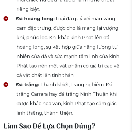
riêng biệt.
Đá hoàng long:
Loại đá quý với màu vàng
cam đặc trưng, được cho là mang lại vượng
khí, phúc lộc. Khi khắc kinh Phật lên đá
hoàng long, sự kết hợp giữa năng lượng tự
nhiên của đá và sức mạnh tâm linh của kinh
Phật tạo nên một vật phẩm có giá trị cao về
cả vật chất lẫn tinh thần.
Đá trắng:
Thanh khiết, trang nghiêm. Đá
trắng Carrara hay đá trắng Ninh Thuận khi
được khắc hoa văn, kinh Phật tạo cảm giác
linh thiêng, thánh thiện.
Làm Sao Để Lựa Chọn Đúng?