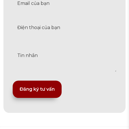
Alternative: