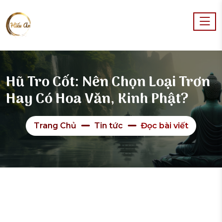
Hũ Tro Cốt: Nên Chọn Loại Trơn
Hay Có Hoa Văn, Kinh Phật?
Trang Chủ
Tin tức
Đọc bài viết