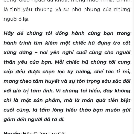
là tình yêu thương và sự nhớ nhung của những
người ở lại.
Hãy để chúng tôi đồng hành cùng bạn trong
hành trình tìm kiếm một chiếc hũ đựng tro cốt
xứng đáng – nơi yên nghỉ cuối cùng cho người
thân yêu của bạn. Mỗi chiếc hũ chúng tôi cung
cấp đều được chọn lọc kỹ lưỡng, chế tác tỉ mỉ,
mang theo tâm huyết và sự tôn trọng sâu sắc đối
với giá trị tâm linh. Vì chúng tôi hiểu, đây không
chỉ là một sản phẩm, mà là món quà tiễn biệt
cuối cùng, là tấm lòng hiếu thảo bạn muốn gửi
gắm đến người đã ra đi.
Nguồn:
Hộc Đựng Tro Cốt