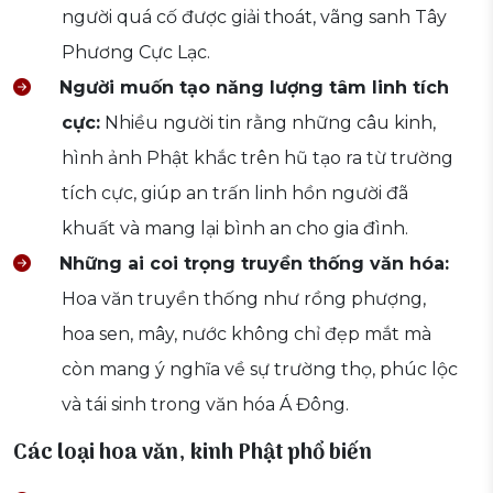
người quá cố được giải thoát, vãng sanh Tây
Phương Cực Lạc.
Người muốn tạo năng lượng tâm linh tích
cực:
Nhiều người tin rằng những câu kinh,
hình ảnh Phật khắc trên hũ tạo ra từ trường
tích cực, giúp an trấn linh hồn người đã
khuất và mang lại bình an cho gia đình.
Những ai coi trọng truyền thống văn hóa:
Hoa văn truyền thống như rồng phượng,
hoa sen, mây, nước không chỉ đẹp mắt mà
còn mang ý nghĩa về sự trường thọ, phúc lộc
và tái sinh trong văn hóa Á Đông.
Các loại hoa văn, kinh Phật phổ biến