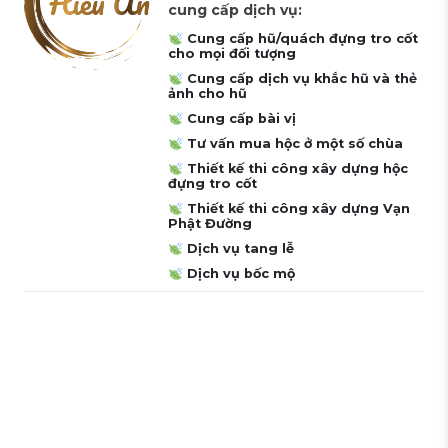
cung cấp dịch vụ:
Cung cấp hũ/quách đựng tro cốt
cho mọi đối tượng
Cung cấp dịch vụ khắc hũ và thẻ
ảnh cho hũ
Cung cấp bài vị
Tư vấn mua hộc ở một số chùa
Thiết kế thi công xây dựng hộc
đựng tro cốt
Thiết kế thi công xây dựng Vạn
Phật Đường
Dịch vụ tang lễ
Dịch vụ bốc mộ