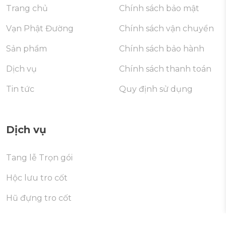
Trang chủ
Chính sách bảo mật
Vạn Phật Đường
Chính sách vận chuyển
Sản phẩm
Chính sách bảo hành
Dịch vụ
Chính sách thanh toán
Tin tức
Quy định sử dụng
Dịch vụ
Tang lễ Trọn gói
Hộc lưu tro cốt
Hũ đựng tro cốt
Di dời mộ