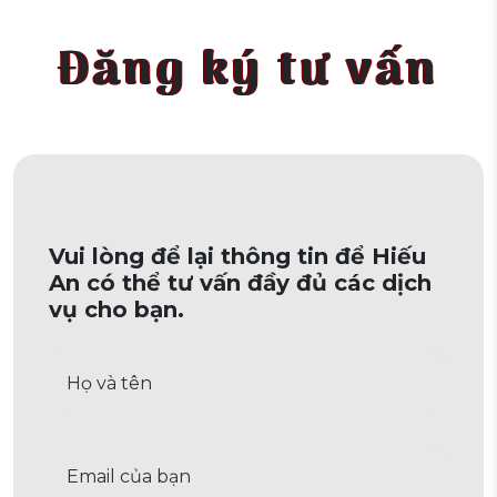
Đăng ký tư vấn
Vui lòng để lại thông tin để Hiếu
An có thể tư vấn đầy đủ các dịch
vụ cho bạn.