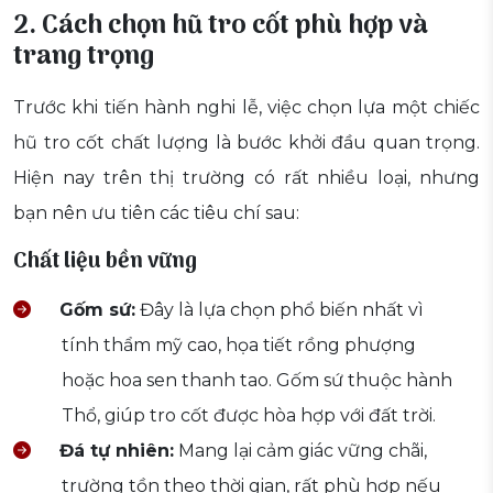
2. Cách chọn hũ tro cốt phù hợp và
trang trọng
Trước khi tiến hành nghi lễ, việc chọn lựa một chiếc
hũ tro cốt chất lượng là bước khởi đầu quan trọng.
Hiện nay trên thị trường có rất nhiều loại, nhưng
bạn nên ưu tiên các tiêu chí sau:
Chất liệu bền vững
Gốm sứ:
Đây là lựa chọn phổ biến nhất vì
tính thẩm mỹ cao, họa tiết rồng phượng
hoặc hoa sen thanh tao. Gốm sứ thuộc hành
Thổ, giúp tro cốt được hòa hợp với đất trời.
Đá tự nhiên:
Mang lại cảm giác vững chãi,
trường tồn theo thời gian, rất phù hợp nếu