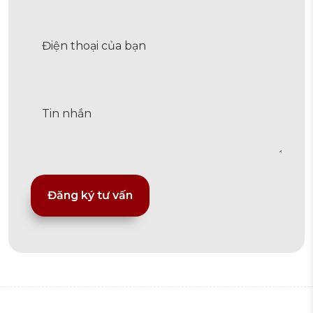
Alternative: