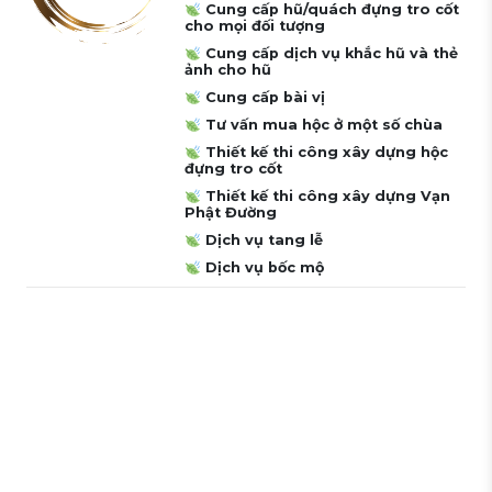
Cung cấp hũ/quách đựng tro cốt
cho mọi đối tượng
Cung cấp dịch vụ khắc hũ và thẻ
ảnh cho hũ
Cung cấp bài vị
Tư vấn mua hộc ở một số chùa
Thiết kế thi công xây dựng hộc
đựng tro cốt
Thiết kế thi công xây dựng Vạn
Phật Đường
Dịch vụ tang lễ
Dịch vụ bốc mộ