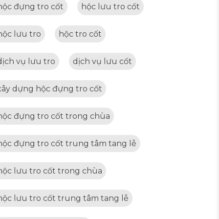
hộc đựng tro cốt
hộc lưu tro cốt
hộc lưu tro
hộc tro cốt
dịch vụ lưu tro
dịch vụ lưu cốt
xây dựng hộc đựng tro cốt
hộc đựng tro cốt trong chùa
hộc đựng tro cốt trung tâm tang lễ
hộc lưu tro cốt trong chùa
hộc lưu tro cốt trung tâm tang lễ