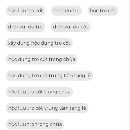
hộc lưu tro cốt
hộc lưu tro
hộc tro cốt
dịch vụ lưu tro
dịch vụ lưu cốt
xây dựng hộc đựng tro cốt
hộc đựng tro cốt trong chùa
hộc đựng tro cốt trung tâm tang lễ
hộc lưu tro cốt trong chùa
hộc lưu tro cốt trung tâm tang lễ
hộc lưu tro trong chùa