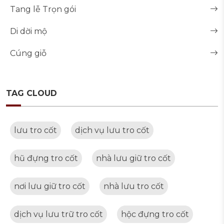
Tang lễ Trọn gói
Di dời mộ
Cúng giỗ
TAG CLOUD
lưu tro cốt
dịch vụ lưu tro cốt
hũ đựng tro cốt
nhà lưu giữ tro cốt
nơi lưu giữ tro cốt
nhà lưu tro cốt
dịch vụ lưu trữ tro cốt
hộc đựng tro cốt