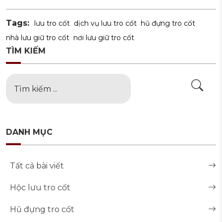
Tags:
lưu tro cốt
dịch vụ lưu tro cốt
hũ đựng tro cốt
nhà lưu giữ tro cốt
nơi lưu giữ tro cốt
TÌM KIẾM
DANH MỤC
Tất cả bài viết
Hộc lưu tro cốt
Hũ đựng tro cốt