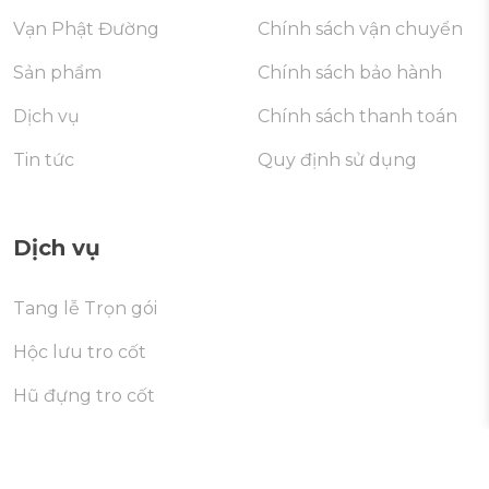
Vạn Phật Đường
Chính sách vận chuyển
Sản phẩm
Chính sách bảo hành
Dịch vụ
Chính sách thanh toán
Tin tức
Quy định sử dụng
Dịch vụ
Tang lễ Trọn gói
Hộc lưu tro cốt
Hũ đựng tro cốt
Di dời mộ
Cúng giỗ