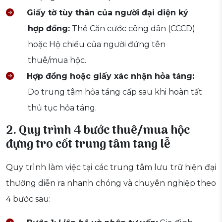
Giấy tờ tùy thân của người đại diện ký
hợp đồng:
Thẻ Căn cước công dân (CCCD)
hoặc Hộ chiếu của người đứng tên
thuê/mua hộc.
Hợp đồng hoặc giấy xác nhận hỏa táng:
Do trung tâm hỏa táng cấp sau khi hoàn tất
thủ tục hỏa táng.
2. Quy trình 4 bước thuê/mua hộc
đựng tro cốt trung tâm tang lễ
Quy trình làm việc tại các trung tâm lưu trữ hiện đại
thường diễn ra nhanh chóng và chuyên nghiệp theo
4 bước sau: