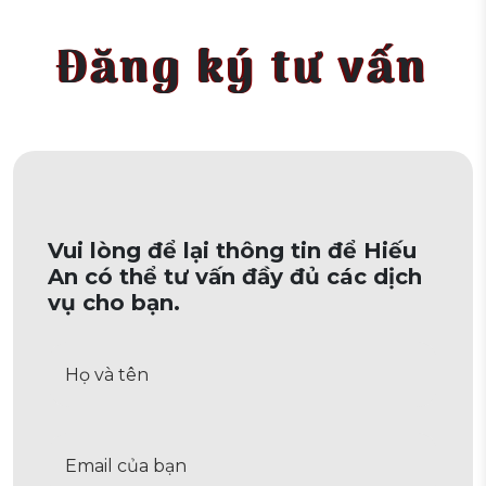
Đăng ký tư vấn
Vui lòng để lại thông tin để Hiếu
An có thể tư vấn đầy đủ các dịch
vụ cho bạn.