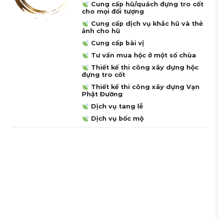
Cung cấp hũ/quách đựng tro cốt
cho mọi đối tượng
Cung cấp dịch vụ khắc hũ và thẻ
ảnh cho hũ
Cung cấp bài vị
Tư vấn mua hộc ở một số chùa
Thiết kế thi công xây dựng hộc
đựng tro cốt
Thiết kế thi công xây dựng Vạn
Phật Đường
Dịch vụ tang lễ
Dịch vụ bốc mộ