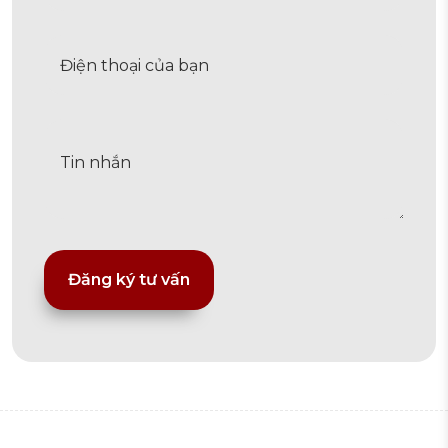
Alternative: