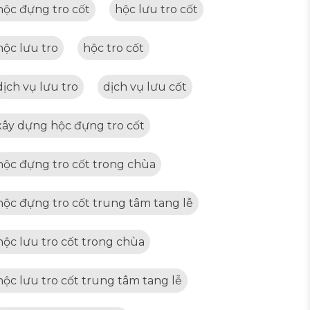
hộc đựng tro cốt
hộc lưu tro cốt
hộc lưu tro
hộc tro cốt
dịch vụ lưu tro
dịch vụ lưu cốt
xây dựng hộc đựng tro cốt
hộc đựng tro cốt trong chùa
hộc đựng tro cốt trung tâm tang lễ
hộc lưu tro cốt trong chùa
hộc lưu tro cốt trung tâm tang lễ