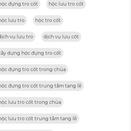
hộc đựng tro cốt
hộc lưu tro cốt
hộc lưu tro
hộc tro cốt
dịch vụ lưu tro
dịch vụ lưu cốt
xây dựng hộc đựng tro cốt
hộc đựng tro cốt trong chùa
hộc đựng tro cốt trung tâm tang lễ
hộc lưu tro cốt trong chùa
hộc lưu tro cốt trung tâm tang lễ