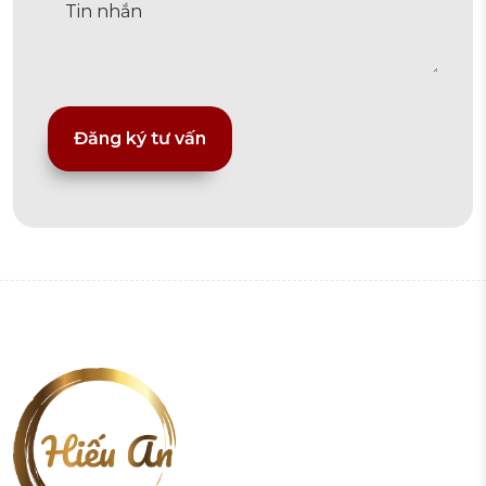
Alternative: