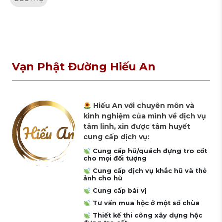
Vạn Phật Đường Hiếu An
Hiếu An với chuyên môn và
kinh nghiệm của mình về dịch vụ
tâm linh, xin được tâm huyết
cung cấp dịch vụ:
Cung cấp hũ/quách đựng tro cốt
cho mọi đối tượng
Cung cấp dịch vụ khắc hũ và thẻ
ảnh cho hũ
Cung cấp bài vị
Tư vấn mua hộc ở một số chùa
Thiết kế thi công xây dựng hộc