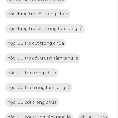
hộc đựng tro cốt trong chùa
hộc đựng tro cốt trung tâm tang lễ
hộc lưu tro cốt trong chùa
hộc lưu tro cốt trung tâm tang lễ
hộc lưu tro trong chùa
hộc lưu tro trung tâm tang lễ
hộc lưu cốt trong chùa
hộc lưu cốt trung tâm tang lễ
chùa lưu tro