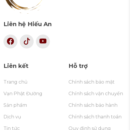
Liên hệ Hiếu An
Liên kết
Hỗ trợ
Trang chủ
Chính sách bảo mật
Vạn Phật Đường
Chính sách vận chuyển
Sản phẩm
Chính sách bảo hành
Dịch vụ
Chính sách thanh toán
Tin tức
Quy định sử dụng