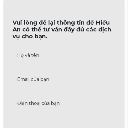
Vui lòng để lại thông tin để Hiếu
An có thể tư vấn đầy đủ các dịch
vụ cho bạn.