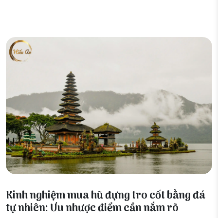
08 Tháng 6, 2026
Kinh nghiệm mua hũ đựng tro cốt bằng đá
tự nhiên: Ưu nhược điểm cần nắm rõ