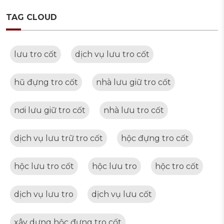
TAG CLOUD
lưu tro cốt
dịch vụ lưu tro cốt
hũ đựng tro cốt
nhà lưu giữ tro cốt
nơi lưu giữ tro cốt
nhà lưu tro cốt
dịch vụ lưu trữ tro cốt
hộc đựng tro cốt
hộc lưu tro cốt
hộc lưu tro
hộc tro cốt
dịch vụ lưu tro
dịch vụ lưu cốt
xây dựng hộc đựng tro cốt