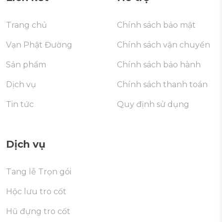
Trang chủ
Chính sách bảo mật
Vạn Phật Đường
Chính sách vận chuyển
Sản phẩm
Chính sách bảo hành
Dịch vụ
Chính sách thanh toán
Tin tức
Quy định sử dụng
Dịch vụ
Tang lễ Trọn gói
Hộc lưu tro cốt
Hũ đựng tro cốt