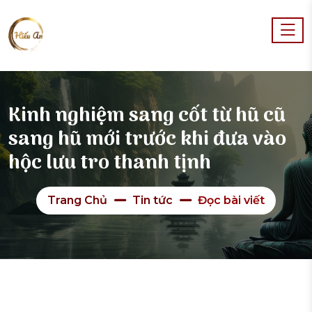
Kinh nghiệm sang cốt từ hũ cũ
sang hũ mới trước khi đưa vào
hộc lưu tro thanh tịnh
Trang Chủ
Tin tức
Đọc bài viết