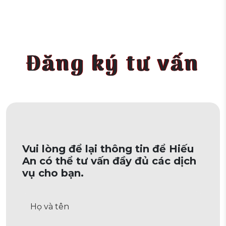
Đăng ký tư vấn
Vui lòng để lại thông tin để Hiếu
An có thể tư vấn đầy đủ các dịch
vụ cho bạn.