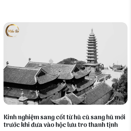
19 Tháng 5, 2026
Kinh nghiệm sang cốt từ hũ cũ sang hũ mới
trước khi đưa vào hộc lưu tro thanh tịnh