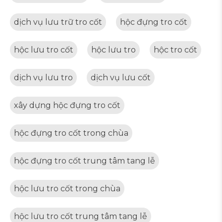
dịch vụ lưu trữ tro cốt
hộc đựng tro cốt
hộc lưu tro cốt
hộc lưu tro
hộc tro cốt
dịch vụ lưu tro
dịch vụ lưu cốt
xây dựng hộc đựng tro cốt
hộc đựng tro cốt trong chùa
hộc đựng tro cốt trung tâm tang lễ
hộc lưu tro cốt trong chùa
hộc lưu tro cốt trung tâm tang lễ