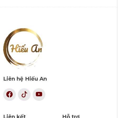
Liên hệ Hiếu An
Liên kết
Hỗ trợ