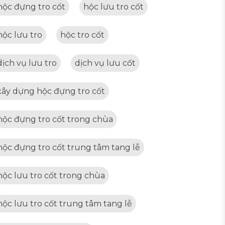
hộc đựng tro cốt
hộc lưu tro cốt
hộc lưu tro
hộc tro cốt
dịch vụ lưu tro
dịch vụ lưu cốt
xây dựng hộc đựng tro cốt
hộc đựng tro cốt trong chùa
hộc đựng tro cốt trung tâm tang lễ
hộc lưu tro cốt trong chùa
hộc lưu tro cốt trung tâm tang lễ