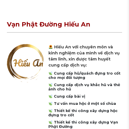
Vạn Phật Đường Hiếu An
Hiếu An với chuyên môn và
kinh nghiệm của mình về dịch vụ
tâm linh, xin được tâm huyết
cung cấp dịch vụ:
Cung cấp hũ/quách đựng tro cốt
cho mọi đối tượng
Cung cấp dịch vụ khắc hũ và thẻ
ảnh cho hũ
Cung cấp bài vị
Tư vấn mua hộc ở một số chùa
Thiết kế thi công xây dựng hộc
đựng tro cốt
Thiết kế thi công xây dựng Vạn
Phật Đường