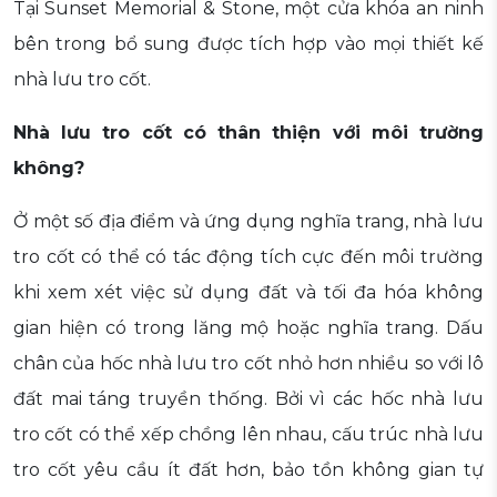
Tại Sunset Memorial & Stone, một cửa khóa an ninh
bên trong bổ sung được tích hợp vào mọi thiết kế
nhà lưu tro cốt.
Nhà lưu tro cốt có thân thiện với môi trường
không?
Ở một số địa điểm và ứng dụng nghĩa trang, nhà lưu
tro cốt có thể có tác động tích cực đến môi trường
khi xem xét việc sử dụng đất và tối đa hóa không
gian hiện có trong lăng mộ hoặc nghĩa trang. Dấu
chân của hốc nhà lưu tro cốt nhỏ hơn nhiều so với lô
đất mai táng truyền thống. Bởi vì các hốc nhà lưu
tro cốt có thể xếp chồng lên nhau, cấu trúc nhà lưu
tro cốt yêu cầu ít đất hơn, bảo tồn không gian tự