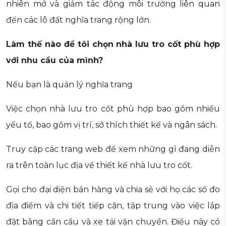
nhiên mở và giảm tác động môi trường liên quan
đến các lô đất nghĩa trang rộng lớn.
Làm thế nào để tôi chọn nhà lưu tro cốt phù hợp
với nhu cầu của mình?
Nếu bạn là quản lý nghĩa trang
Việc chọn nhà lưu tro cốt phù hợp bao gồm nhiều
yếu tố, bao gồm vị trí, sở thích thiết kế và ngân sách.
Truy cập các trang web để xem những gì đang diễn
ra trên toàn lục địa về thiết kế nhà lưu tro cốt.
Gọi cho đại diện bán hàng và chia sẻ với họ các số đo
địa điểm và chi tiết tiếp cận, tập trung vào việc lắp
đặt bằng cần cẩu và xe tải vận chuyển. Điều này có