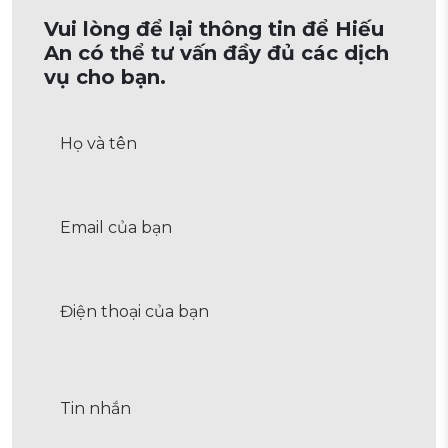
Vui lòng để lại thông tin để Hiếu
An có thể tư vấn đầy đủ các dịch
vụ cho bạn.