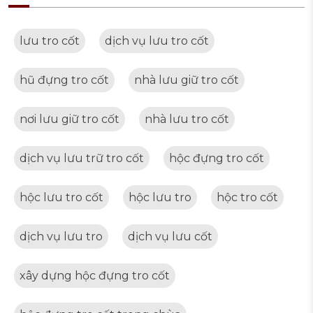
lưu tro cốt
dịch vụ lưu tro cốt
hũ đựng tro cốt
nhà lưu giữ tro cốt
nơi lưu giữ tro cốt
nhà lưu tro cốt
dịch vụ lưu trữ tro cốt
hộc đựng tro cốt
hộc lưu tro cốt
hộc lưu tro
hộc tro cốt
dịch vụ lưu tro
dịch vụ lưu cốt
xây dựng hộc đựng tro cốt