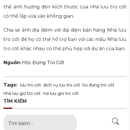
thể ảnh hưởng đến kích thước của nhà lưu tro cốt
có thể lắp vừa vào không gian.
Chia sẻ ảnh địa điểm với đại diện bán hàng Nhà lưu
tro cốt để họ có thể hỗ trợ bạn với các mẫu Nhà lưu
tro cốt khác nhau có thể phù hợp với dự án của bạn.
Nguồn:
Hộc Đựng Tro Cốt
Tags:
lưu tro cốt
dịch vụ lưu tro cốt
hũ đựng tro cốt
nhà lưu giữ tro cốt
nơi lưu giữ tro cốt
TÌM KIẾM