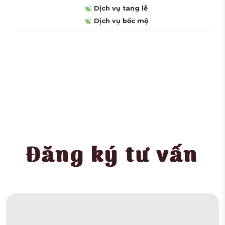
Dịch vụ tang lễ
Dịch vụ bốc mộ
Đăng ký tư vấn