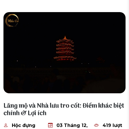
03 Tháng 12, 2025
Lăng mộ và Nhà lưu tro cốt: Điểm khác biệt
chính & Lợi ích
Hộc đựng
03 Tháng 12,
419 lượt