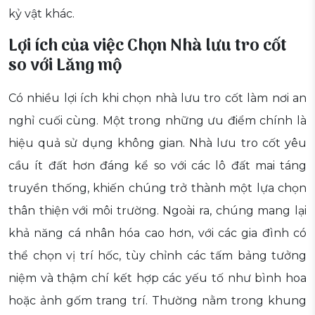
kỷ vật khác.
Lợi ích của việc Chọn Nhà lưu tro cốt
so với Lăng mộ
Có nhiều lợi ích khi chọn nhà lưu tro cốt làm nơi an
nghỉ cuối cùng. Một trong những ưu điểm chính là
hiệu quả sử dụng không gian. Nhà lưu tro cốt yêu
cầu ít đất hơn đáng kể so với các lô đất mai táng
truyền thống, khiến chúng trở thành một lựa chọn
thân thiện với môi trường. Ngoài ra, chúng mang lại
khả năng cá nhân hóa cao hơn, với các gia đình có
thể chọn vị trí hốc, tùy chỉnh các tấm bảng tưởng
niệm và thậm chí kết hợp các yếu tố như bình hoa
hoặc ảnh gốm trang trí. Thường nằm trong khung