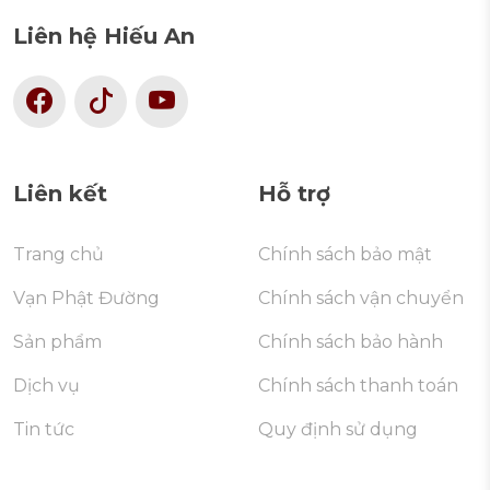
Liên hệ Hiếu An
Liên kết
Hỗ trợ
Trang chủ
Chính sách bảo mật
Vạn Phật Đường
Chính sách vận chuyển
Sản phẩm
Chính sách bảo hành
Dịch vụ
Chính sách thanh toán
Tin tức
Quy định sử dụng