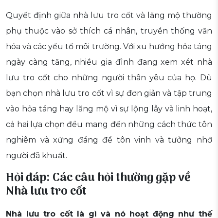
Quyết định giữa nhà lưu tro cốt và lăng mộ thường
phụ thuộc vào sở thích cá nhân, truyền thống văn
hóa và các yếu tố môi trường. Với xu hướng hỏa táng
ngày càng tăng, nhiều gia đình đang xem xét nhà
lưu tro cốt cho những người thân yêu của họ. Dù
bạn chọn nhà lưu tro cốt vì sự đơn giản và tập trung
vào hỏa táng hay lăng mộ vì sự lộng lẫy và linh hoạt,
cả hai lựa chọn đều mang đến những cách thức tôn
nghiêm và xứng đáng để tôn vinh và tưởng nhớ
người đã khuất.
Hỏi đáp: Các câu hỏi thường gặp về
Nhà lưu tro cốt
Nhà lưu tro cốt là gì và nó hoạt động như thế