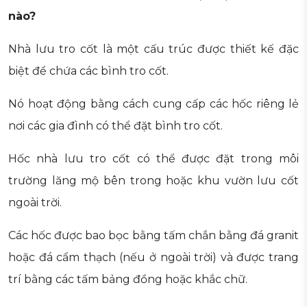
nào?
Nhà lưu tro cốt là một cấu trúc được thiết kế đặc
biệt để chứa các bình tro cốt.
Nó hoạt động bằng cách cung cấp các hốc riêng lẻ
nơi các gia đình có thể đặt bình tro cốt.
Hốc nhà lưu tro cốt có thể được đặt trong môi
trường lăng mộ bên trong hoặc khu vườn lưu cốt
ngoài trời.
Các hốc được bao bọc bằng tấm chắn bằng đá granit
hoặc đá cẩm thạch (nếu ở ngoài trời) và được trang
trí bằng các tấm bảng đồng hoặc khắc chữ.