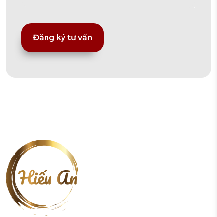
Alternative: