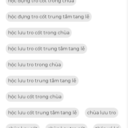
hộc đựng tro cốt trong chùa
hộc đựng tro cốt trung tâm tang lễ
hộc lưu tro cốt trong chùa
hộc lưu tro cốt trung tâm tang lễ
hộc lưu tro trong chùa
hộc lưu tro trung tâm tang lễ
hộc lưu cốt trong chùa
hộc lưu cốt trung tâm tang lễ
chùa lưu tro