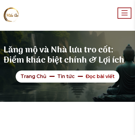
Lăng mộ và Nhà lưu tro cốt:
Điểm khác biệt chính & Lợi ích
Trang Chủ
Tin tức
Đọc bài viết