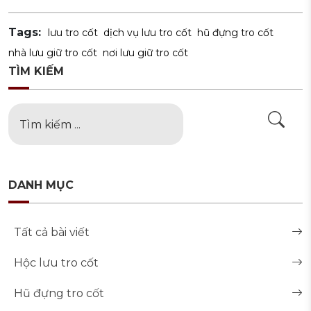
Tags:
lưu tro cốt
dịch vụ lưu tro cốt
hũ đựng tro cốt
nhà lưu giữ tro cốt
nơi lưu giữ tro cốt
TÌM KIẾM
DANH MỤC
Tất cả bài viết
Hộc lưu tro cốt
Hũ đựng tro cốt