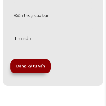
Alternative: