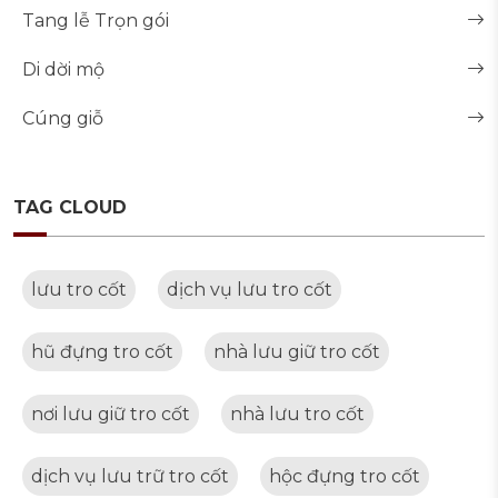
Tang lễ Trọn gói
Di dời mộ
Cúng giỗ
TAG CLOUD
lưu tro cốt
dịch vụ lưu tro cốt
hũ đựng tro cốt
nhà lưu giữ tro cốt
nơi lưu giữ tro cốt
nhà lưu tro cốt
dịch vụ lưu trữ tro cốt
hộc đựng tro cốt