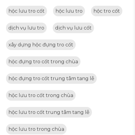
hộc lưu tro cốt
hộc lưu tro
hộc tro cốt
dịch vụ lưu tro
dịch vụ lưu cốt
xây dựng hộc đựng tro cốt
hộc đựng tro cốt trong chùa
hộc đựng tro cốt trung tâm tang lễ
hộc lưu tro cốt trong chùa
hộc lưu tro cốt trung tâm tang lễ
hộc lưu tro trong chùa