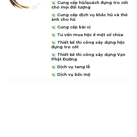
Cung cấp hũ/quách đựng tro cốt
cho mọi đối tượng
Cung cấp dịch vụ khắc hũ và thẻ
ảnh cho hũ
Cung cấp bài vị
Tư vấn mua hộc ở một số chùa
Thiết kế thi công xây dựng hộc
đựng tro cốt
Thiết kế thi công xây dựng Vạn
Phật Đường
Dịch vụ tang lễ
Dịch vụ bốc mộ