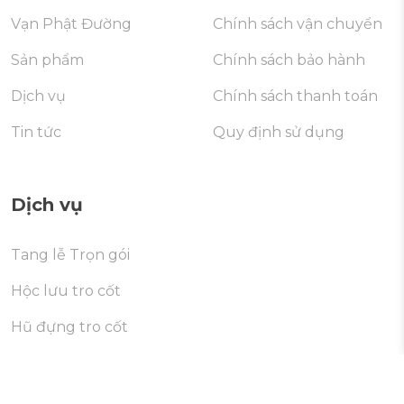
Vạn Phật Đường
Chính sách vận chuyển
Sản phẩm
Chính sách bảo hành
Dịch vụ
Chính sách thanh toán
Tin tức
Quy định sử dụng
Dịch vụ
Tang lễ Trọn gói
Hộc lưu tro cốt
Hũ đựng tro cốt
Di dời mộ
Cúng giỗ