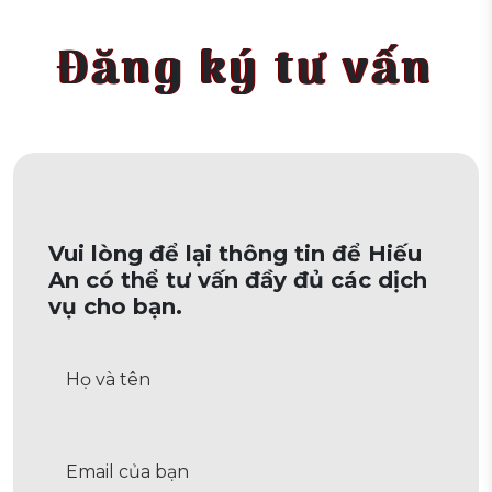
Đăng ký tư vấn
Vui lòng để lại thông tin để Hiếu
An có thể tư vấn đầy đủ các dịch
vụ cho bạn.