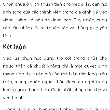
Chọn chùa ở vị trí thuận tiện cho việc đi lại, gần nơi
sinh sống của các thành viên trong gia đình để việc
viếng thăm trở nên dễ dàng hơn. Tuy nhiên, cũng
cần cân nhắc giữa sự thuận tiện và không gian yên
tĩnh.
Kết luận
Việc lựa chọn hộc đựng tro cốt trong chùa cho
người thân đã khuất không chỉ là một quyết định
mang tính thực tiễn mà còn thể hiện tấm lòng hiếu
thảo, mong muốn người thân được an nghỉ trong
không gian thanh tịnh, được phật pháp che chở và
siêu thoát.
Trong cuộc sống hiện đại với nhiều bận rộn và hạn