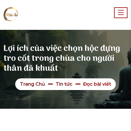
Lợi ích của việc chọn hộc đựng
tro cốt trong chùa cho người
thân đã khuất
Trang Chủ
Tin tức
Đọc bài viết