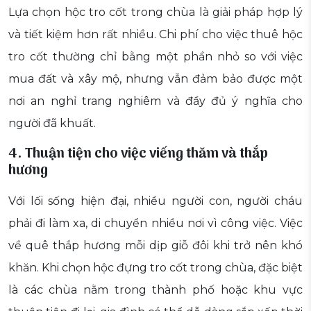
Lựa chọn hộc tro cốt trong chùa là giải pháp hợp lý
và tiết kiệm hơn rất nhiều. Chi phí cho việc thuê hộc
tro cốt thường chỉ bằng một phần nhỏ so với việc
mua đất và xây mộ, nhưng vẫn đảm bảo được một
nơi an nghỉ trang nghiêm và đầy đủ ý nghĩa cho
người đã khuất.
4. Thuận tiện cho việc viếng thăm và thắp
hương
Với lối sống hiện đại, nhiều người con, người cháu
phải đi làm xa, di chuyển nhiều nơi vì công việc. Việc
về quê thắp hương mỗi dịp giỗ đôi khi trở nên khó
khăn. Khi chọn hộc đựng tro cốt trong chùa, đặc biệt
là các chùa nằm trong thành phố hoặc khu vực