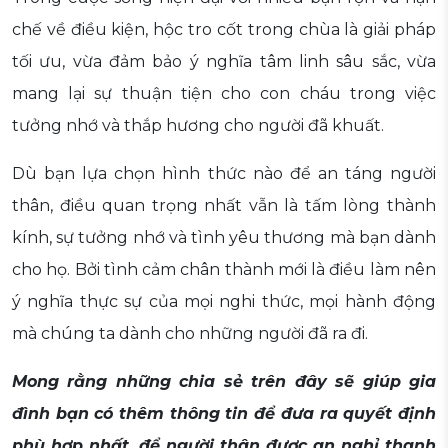
chế về điều kiện, hộc tro cốt trong chùa là giải pháp
tối ưu, vừa đảm bảo ý nghĩa tâm linh sâu sắc, vừa
mang lại sự thuận tiện cho con cháu trong việc
tưởng nhớ và thắp hương cho người đã khuất.
Dù bạn lựa chọn hình thức nào để an táng người
thân, điều quan trọng nhất vẫn là tấm lòng thành
kính, sự tưởng nhớ và tình yêu thương mà bạn dành
cho họ. Bởi tình cảm chân thành mới là điều làm nên
ý nghĩa thực sự của mọi nghi thức, mọi hành động
mà chúng ta dành cho những người đã ra đi.
Mong rằng những chia sẻ trên đây sẽ giúp gia
đình bạn có thêm thông tin để đưa ra quyết định
phù hợp nhất, để người thân được an nghỉ thanh