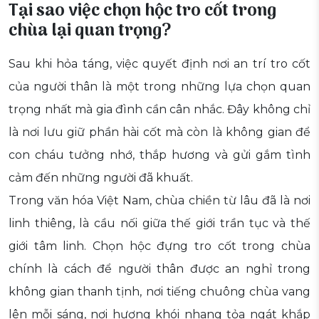
Tại sao việc chọn hộc tro cốt trong
chùa lại quan trọng?
Sau khi hỏa táng, việc quyết định nơi an trí tro cốt
của người thân là một trong những lựa chọn quan
trọng nhất mà gia đình cần cân nhắc. Đây không chỉ
là nơi lưu giữ phần hài cốt mà còn là không gian để
con cháu tưởng nhớ, thắp hương và gửi gắm tình
cảm đến những người đã khuất.
Trong văn hóa Việt Nam, chùa chiền từ lâu đã là nơi
linh thiêng, là cầu nối giữa thế giới trần tục và thế
giới tâm linh. Chọn hộc đựng tro cốt trong chùa
chính là cách để người thân được an nghỉ trong
không gian thanh tịnh, nơi tiếng chuông chùa vang
lên mỗi sáng, nơi hương khói nhang tỏa ngát khắp