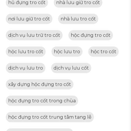
hũ đựng tro cốt
nhà lưu giữ tro cốt
nơi lưu giữ tro cốt
nhà lưu tro cốt
dịch vụ lưu trữ tro cốt
hộc đựng tro cốt
hộc lưu tro cốt
hộc lưu tro
hộc tro cốt
dịch vụ lưu tro
dịch vụ lưu cốt
xây dựng hộc đựng tro cốt
hộc đựng tro cốt trong chùa
hộc đựng tro cốt trung tâm tang lễ