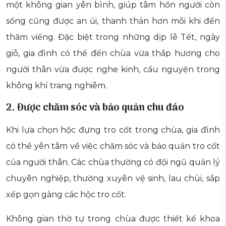
một không gian yên bình, giúp tâm hồn người còn
sống cũng được an ủi, thanh thản hơn mỗi khi đến
thăm viếng. Đặc biệt trong những dịp lễ Tết, ngày
giỗ, gia đình có thể đến chùa vừa thắp hương cho
người thân vừa được nghe kinh, cầu nguyện trong
không khí trang nghiêm.
2. Được chăm sóc và bảo quản chu đáo
Khi lựa chọn hộc đựng tro cốt trong chùa, gia đình
có thể yên tâm về việc chăm sóc và bảo quản tro cốt
của người thân. Các chùa thường có đội ngũ quản lý
chuyên nghiệp, thường xuyên vệ sinh, lau chùi, sắp
xếp gọn gàng các hộc tro cốt.
Không gian thờ tự trong chùa được thiết kế khoa