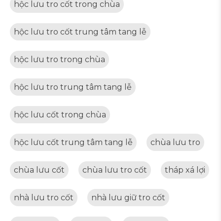
hộc lưu tro cốt trong chùa
hộc lưu tro cốt trung tâm tang lễ
hộc lưu tro trong chùa
hộc lưu tro trung tâm tang lễ
hộc lưu cốt trong chùa
hộc lưu cốt trung tâm tang lễ
chùa lưu tro
chùa lưu cốt
chùa lưu tro cốt
tháp xá lợi
nhà lưu tro cốt
nhà lưu giữ tro cốt