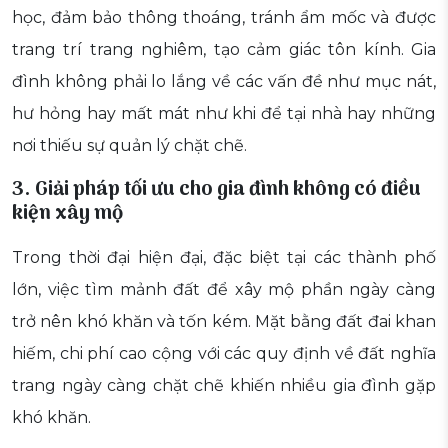
học, đảm bảo thông thoáng, tránh ẩm mốc và được
trang trí trang nghiêm, tạo cảm giác tôn kính. Gia
đình không phải lo lắng về các vấn đề như mục nát,
hư hỏng hay mất mát như khi để tại nhà hay những
nơi thiếu sự quản lý chặt chẽ.
3. Giải pháp tối ưu cho gia đình không có điều
kiện xây mộ
Trong thời đại hiện đại, đặc biệt tại các thành phố
lớn, việc tìm mảnh đất để xây mộ phần ngày càng
trở nên khó khăn và tốn kém. Mặt bằng đất đai khan
hiếm, chi phí cao cộng với các quy định về đất nghĩa
trang ngày càng chặt chẽ khiến nhiều gia đình gặp
khó khăn.