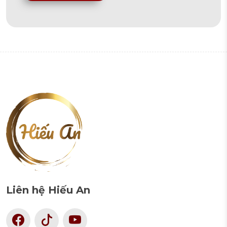
Alternative:
Liên hệ Hiếu An