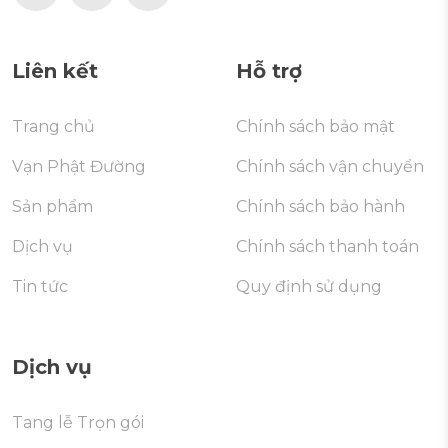
Liên kết
Hỗ trợ
Trang chủ
Chính sách bảo mật
Vạn Phật Đường
Chính sách vận chuyển
Sản phẩm
Chính sách bảo hành
Dịch vụ
Chính sách thanh toán
Tin tức
Quy định sử dụng
Dịch vụ
Tang lễ Trọn gói