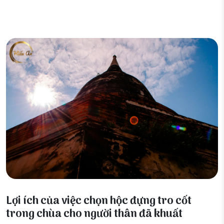
24 Tháng 2, 2026
Lợi ích của việc chọn hộc đựng tro cốt
trong chùa cho người thân đã khuất