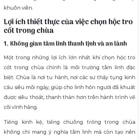
khuôn viên.
Lợi ích thiết thực của việc chọn hộc tro
cốt trong chùa
1. Không gian tâm linh thanh tịnh và an lành
Một trong những lợi ích lớn nhất khi chọn hộc tro
cốt trong chùa chính là môi trường tâm linh đặc
biệt. Chùa là nơi tu hành, nơi các sư thầy tụng kinh
cầu siêu mỗi ngày, giúp cho linh hồn người đã khuất
được siêu thoát, thanh thản hơn trên hành trình về
cõi vĩnh hằng.
Tiếng kinh kệ, tiếng chuông trống trong chùa
không chỉ mang ý nghĩa tâm linh mà còn tạo nên