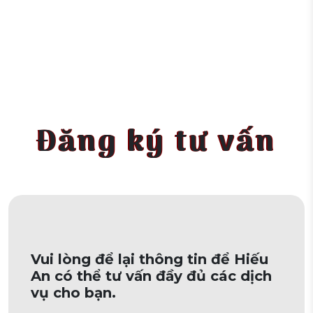
Đăng ký tư vấn
Vui lòng để lại thông tin để Hiếu
An có thể tư vấn đầy đủ các dịch
vụ cho bạn.