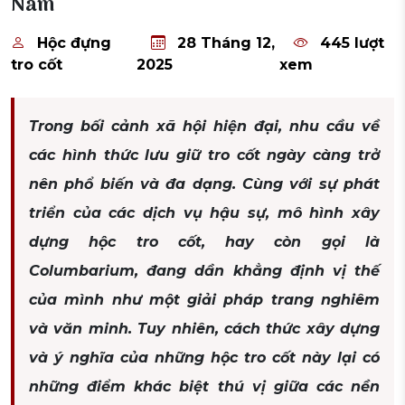
Nam
Hộc đựng
28 Tháng 12,
445 lượt
tro cốt
2025
xem
Trong bối cảnh xã hội hiện đại, nhu cầu về
các hình thức lưu giữ tro cốt ngày càng trở
nên phổ biến và đa dạng. Cùng với sự phát
triển của các dịch vụ hậu sự, mô hình xây
dựng hộc tro cốt, hay còn gọi là
Columbarium, đang dần khẳng định vị thế
của mình như một giải pháp trang nghiêm
và văn minh. Tuy nhiên, cách thức xây dựng
và ý nghĩa của những hộc tro cốt này lại có
những điểm khác biệt thú vị giữa các nền