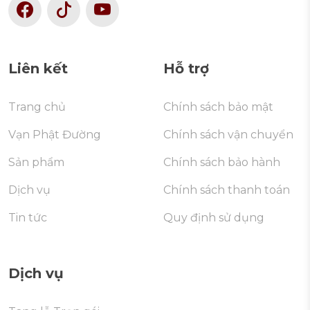
Liên kết
Hỗ trợ
Trang chủ
Chính sách bảo mật
Vạn Phật Đường
Chính sách vận chuyển
Sản phẩm
Chính sách bảo hành
Dịch vụ
Chính sách thanh toán
Tin tức
Quy định sử dụng
Dịch vụ