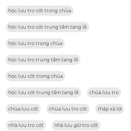
hộc lưu tro cốt trong chùa
hộc lưu tro cốt trung tâm tang lễ
hộc lưu tro trong chùa
hộc lưu tro trung tâm tang lễ
hộc lưu cốt trong chùa
hộc lưu cốt trung tâm tang lễ
chùa lưu tro
chùa lưu cốt
chùa lưu tro cốt
tháp xá lợi
nhà lưu tro cốt
nhà lưu giữ tro cốt