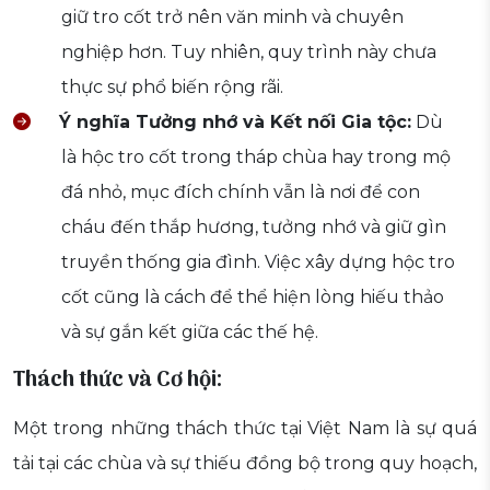
giữ tro cốt trở nên văn minh và chuyên
nghiệp hơn. Tuy nhiên, quy trình này chưa
thực sự phổ biến rộng rãi.
Ý nghĩa Tưởng nhớ và Kết nối Gia tộc:
Dù
là hộc tro cốt trong tháp chùa hay trong mộ
đá nhỏ, mục đích chính vẫn là nơi để con
cháu đến thắp hương, tưởng nhớ và giữ gìn
truyền thống gia đình. Việc xây dựng hộc tro
cốt cũng là cách để thể hiện lòng hiếu thảo
và sự gắn kết giữa các thế hệ.
Thách thức và Cơ hội:
Một trong những thách thức tại Việt Nam là sự quá
tải tại các chùa và sự thiếu đồng bộ trong quy hoạch,