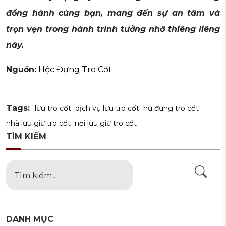
đồng hành cùng bạn, mang đến sự an tâm và
trọn vẹn trong hành trình tưởng nhớ thiêng liêng
này.
Nguồn:
Hộc Đựng Tro Cốt
Tags:
lưu tro cốt
dịch vụ lưu tro cốt
hũ đựng tro cốt
nhà lưu giữ tro cốt
nơi lưu giữ tro cốt
TÌM KIẾM
DANH MỤC