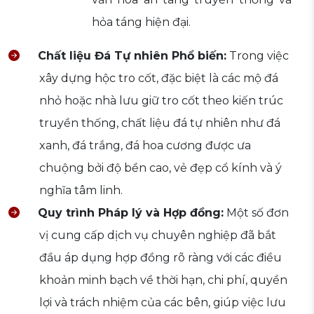
hỏa táng hiện đại.
Chất liệu Đá Tự nhiên Phổ biến:
Trong việc
xây dựng hộc tro cốt, đặc biệt là các mộ đá
nhỏ hoặc nhà lưu giữ tro cốt theo kiến trúc
truyền thống, chất liệu đá tự nhiên như đá
xanh, đá trắng, đá hoa cương được ưa
chuộng bởi độ bền cao, vẻ đẹp cổ kính và ý
nghĩa tâm linh.
Quy trình Pháp lý và Hợp đồng:
Một số đơn
vị cung cấp dịch vụ chuyên nghiệp đã bắt
đầu áp dụng hợp đồng rõ ràng với các điều
khoản minh bạch về thời hạn, chi phí, quyền
lợi và trách nhiệm của các bên, giúp việc lưu