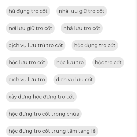
hũ đựng tro cốt
nhà lưu giữ tro cốt
nơi lưu giữ tro cốt
nhà lưu tro cốt
dịch vụ lưu trữ tro cốt
hộc đựng tro cốt
hộc lưu tro cốt
hộc lưu tro
hộc tro cốt
dịch vụ lưu tro
dịch vụ lưu cốt
xây dựng hộc đựng tro cốt
hộc đựng tro cốt trong chùa
hộc đựng tro cốt trung tâm tang lễ