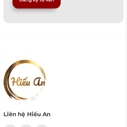
Alternative:
Liên hệ Hiếu An