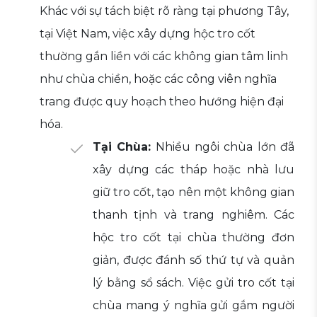
Khác với sự tách biệt rõ ràng tại phương Tây,
tại Việt Nam, việc xây dựng hộc tro cốt
thường gắn liền với các không gian tâm linh
như chùa chiền, hoặc các công viên nghĩa
trang được quy hoạch theo hướng hiện đại
hóa.
Tại Chùa:
Nhiều ngôi chùa lớn đã
xây dựng các tháp hoặc nhà lưu
giữ tro cốt, tạo nên một không gian
thanh tịnh và trang nghiêm. Các
hộc tro cốt tại chùa thường đơn
giản, được đánh số thứ tự và quản
lý bằng sổ sách. Việc gửi tro cốt tại
chùa mang ý nghĩa gửi gắm người