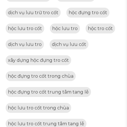
dịch vụ lưu trữ tro cốt
hộc đựng tro cốt
hộc lưu tro cốt
hộc lưu tro
hộc tro cốt
dịch vụ lưu tro
dịch vụ lưu cốt
xây dựng hộc đựng tro cốt
hộc đựng tro cốt trong chùa
hộc đựng tro cốt trung tâm tang lễ
hộc lưu tro cốt trong chùa
hộc lưu tro cốt trung tâm tang lễ