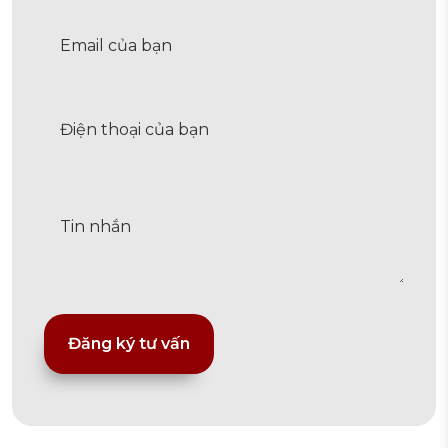
Alternative: