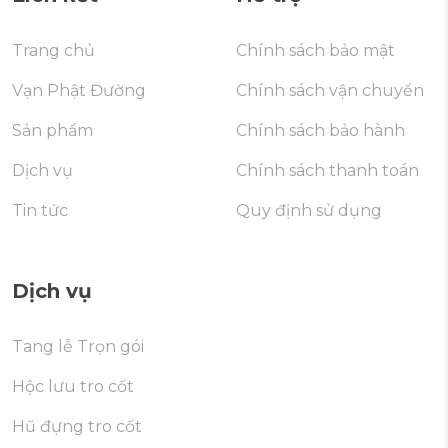
Trang chủ
Chính sách bảo mật
Vạn Phật Đường
Chính sách vận chuyển
Sản phẩm
Chính sách bảo hành
Dịch vụ
Chính sách thanh toán
Tin tức
Quy định sử dụng
Dịch vụ
Tang lễ Trọn gói
Hộc lưu tro cốt
Hũ đựng tro cốt