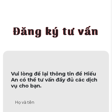
Đăng ký tư vấn
Vui lòng để lại thông tin để Hiếu
An có thể tư vấn đầy đủ các dịch
vụ cho bạn.