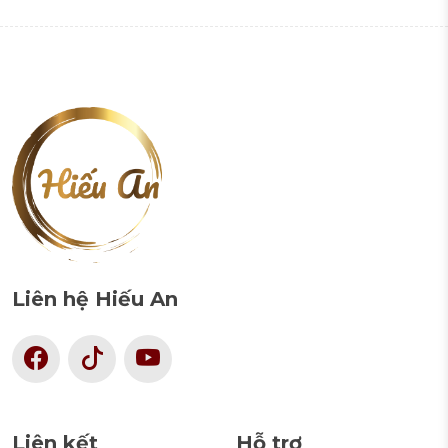
Liên hệ Hiếu An
Liên kết
Hỗ trợ