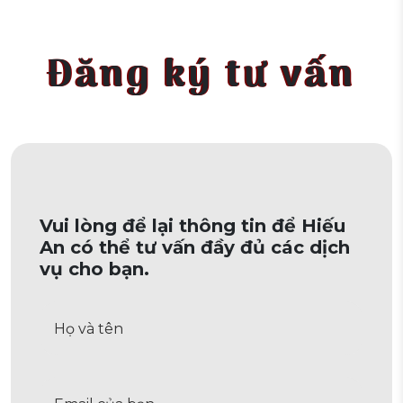
Đăng ký tư vấn
Vui lòng để lại thông tin để Hiếu
An có thể tư vấn đầy đủ các dịch
vụ cho bạn.