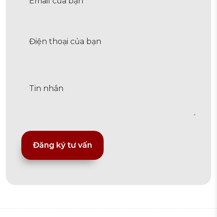
Alternative: