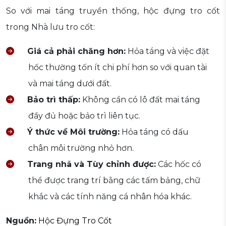
So với mai táng truyền thống, hộc đựng tro cốt
trong Nhà lưu tro cốt:
Giá cả phải chăng hơn:
Hỏa táng và việc đặt
hốc thường tốn ít chi phí hơn so với quan tài
và mai táng dưới đất.
Bảo trì thấp:
Không cần có lô đất mai táng
đầy đủ hoặc bảo trì liên tục.
Ý thức về Môi trường:
Hỏa táng có dấu
chân môi trường nhỏ hơn.
Trang nhã và Tùy chỉnh được:
Các hốc có
thể được trang trí bằng các tấm bảng, chữ
khắc và các tính năng cá nhân hóa khác.
Nguồn:
Hộc Đựng Tro Cốt