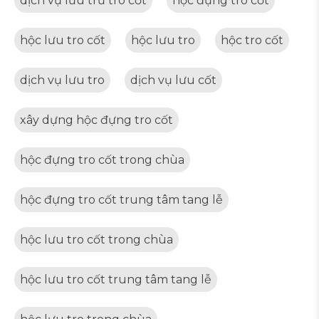
dịch vụ lưu trữ tro cốt
hộc đựng tro cốt
hộc lưu tro cốt
hộc lưu tro
hộc tro cốt
dịch vụ lưu tro
dịch vụ lưu cốt
xây dựng hộc đựng tro cốt
hộc đựng tro cốt trong chùa
hộc đựng tro cốt trung tâm tang lễ
hộc lưu tro cốt trong chùa
hộc lưu tro cốt trung tâm tang lễ