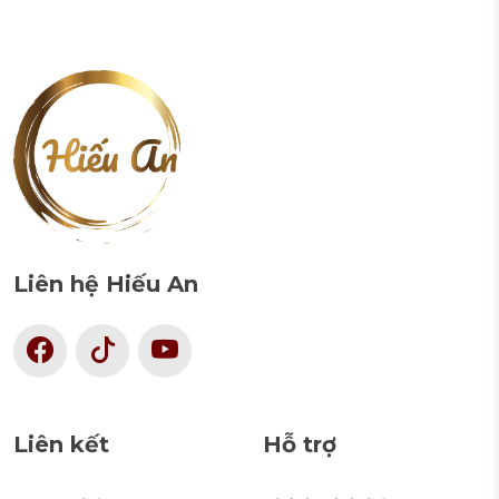
Liên hệ Hiếu An
Liên kết
Hỗ trợ