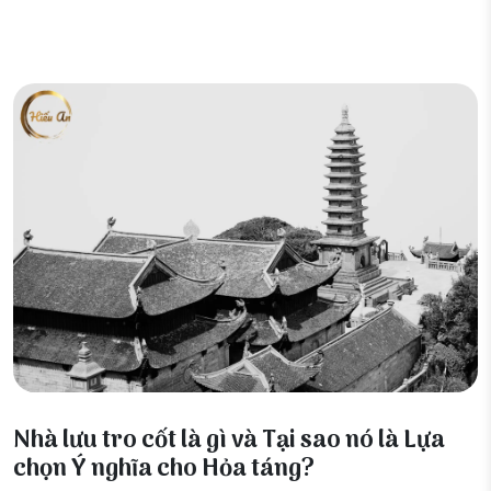
06 Tháng 12, 2025
Nhà lưu tro cốt là gì và Tại sao nó là Lựa
chọn Ý nghĩa cho Hỏa táng?