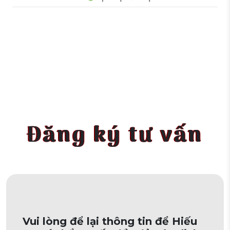
Đăng ký tư vấn
Vui lòng để lại thông tin để Hiếu