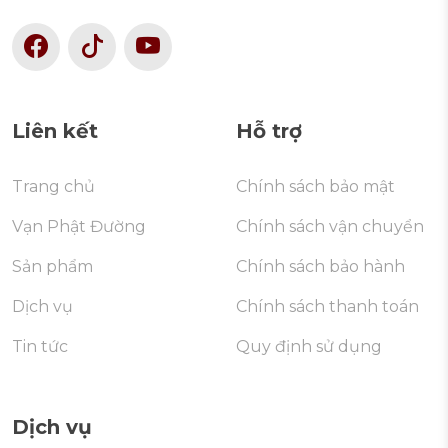
Liên kết
Hỗ trợ
Trang chủ
Chính sách bảo mật
Vạn Phật Đường
Chính sách vận chuyển
Sản phẩm
Chính sách bảo hành
Dịch vụ
Chính sách thanh toán
Tin tức
Quy định sử dụng
Dịch vụ