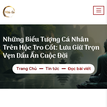
Những Biểu Tượng Cá Nhân
Trên Hộc Tro Cốt: Lưu Giữ Trọn
Vẹn Dấu Ấn Cuộc Đời
Trang Chủ
Tin tức
Đọc bài viết