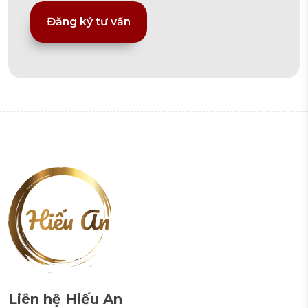
Alternative:
Liên hệ Hiếu An