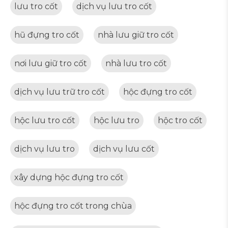
lưu tro cốt
dịch vụ lưu tro cốt
hũ đựng tro cốt
nhà lưu giữ tro cốt
nơi lưu giữ tro cốt
nhà lưu tro cốt
dịch vụ lưu trữ tro cốt
hộc đựng tro cốt
hộc lưu tro cốt
hộc lưu tro
hộc tro cốt
dịch vụ lưu tro
dịch vụ lưu cốt
xây dựng hộc đựng tro cốt
hộc đựng tro cốt trong chùa