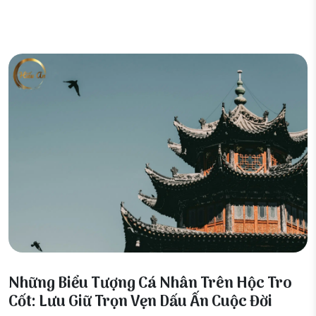
17 Tháng 12, 2025
Những Biểu Tượng Cá Nhân Trên Hộc Tro
Cốt: Lưu Giữ Trọn Vẹn Dấu Ấn Cuộc Đời