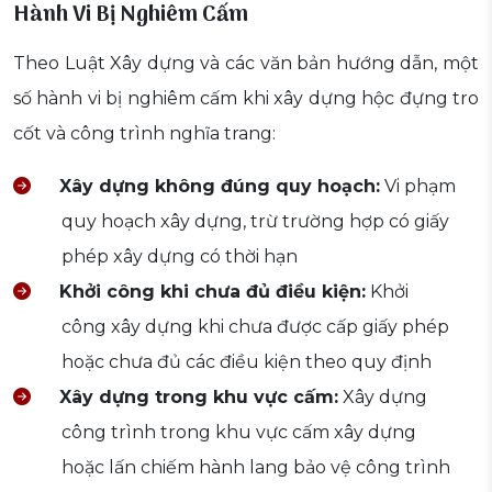
Hành Vi Bị Nghiêm Cấm
Theo Luật Xây dựng và các văn bản hướng dẫn, một
số hành vi bị nghiêm cấm khi xây dựng hộc đựng tro
cốt và công trình nghĩa trang:
Xây dựng không đúng quy hoạch:
Vi phạm
quy hoạch xây dựng, trừ trường hợp có giấy
phép xây dựng có thời hạn
Khởi công khi chưa đủ điều kiện:
Khởi
công xây dựng khi chưa được cấp giấy phép
hoặc chưa đủ các điều kiện theo quy định
Xây dựng trong khu vực cấm:
Xây dựng
công trình trong khu vực cấm xây dựng
hoặc lấn chiếm hành lang bảo vệ công trình