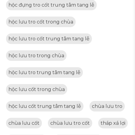
hộc đựng tro cốt trung tâm tang lễ
hộc lưu tro cốt trong chùa
hộc lưu tro cốt trung tâm tang lễ
hộc lưu tro trong chùa
hộc lưu tro trung tâm tang lễ
hộc lưu cốt trong chùa
hộc lưu cốt trung tâm tang lễ
chùa lưu tro
chùa lưu cốt
chùa lưu tro cốt
tháp xá lợi