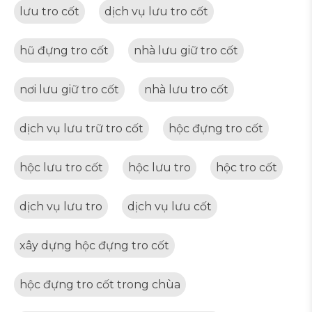
lưu tro cốt
dịch vụ lưu tro cốt
hũ đựng tro cốt
nhà lưu giữ tro cốt
nơi lưu giữ tro cốt
nhà lưu tro cốt
dịch vụ lưu trữ tro cốt
hộc đựng tro cốt
hộc lưu tro cốt
hộc lưu tro
hộc tro cốt
dịch vụ lưu tro
dịch vụ lưu cốt
xây dựng hộc đựng tro cốt
hộc đựng tro cốt trong chùa