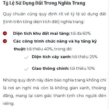
Tỷ Lệ Sử Dụng Đất Trong Nghĩa Trang
Quy chuẩn cũng quy định rõ về tỷ lệ sử dụng đất
(tính trên tổng diện tích đất) nghĩa trang:
Diện tích khu đất mai táng:
tối đa 60%
Các công trình chức năng và hạ tầng kỹ
thuật:
tối thiểu 40%, trong đó:
Diện tích cây xanh:
tối thiểu 25%
Giao thông chính:
tối thiểu 10%
Những quy định này đảm bảo nghĩa trang không chỉ
là nơi an nghỉ mà còn là không gian xanh, thoáng
đãng, mang lại cảm giác thanh tịnh cho người đến
viếng.