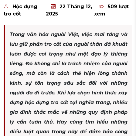
Hộc đựng
22 Tháng 12,
509 lượt
tro cốt
2025
xem
Trong văn hóa người Việt, việc mai táng và
lưu giữ phần tro cốt của người thân đã khuất
luôn được coi trọng như một đạo lý thiêng
liêng. Đó không chỉ là trách nhiệm của người
sống, mà còn là cách thể hiện lòng thành
kính, sự tôn trọng sâu sắc đối với những
người đã đi trước. Khi lựa chọn hình thức xây
dựng hộc đựng tro cốt tại nghĩa trang, nhiều
gia đình thắc mắc về những quy định pháp
lý cần tuân thủ. Hãy cùng tìm hiểu những
điều luật quan trọng này để đảm bảo công