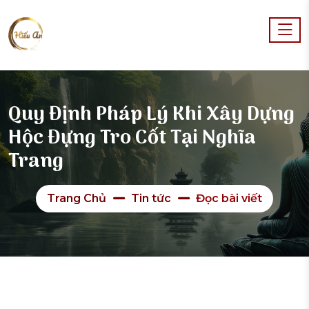
Quy Định Pháp Lý Khi Xây Dựng
Hộc Đựng Tro Cốt Tại Nghĩa
Trang
Trang Chủ
Tin tức
Đọc bài viết