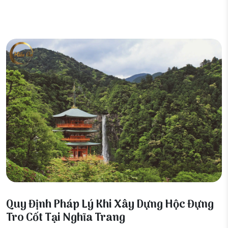
22 Tháng 12, 2025
Quy Định Pháp Lý Khi Xây Dựng Hộc Đựng
Tro Cốt Tại Nghĩa Trang