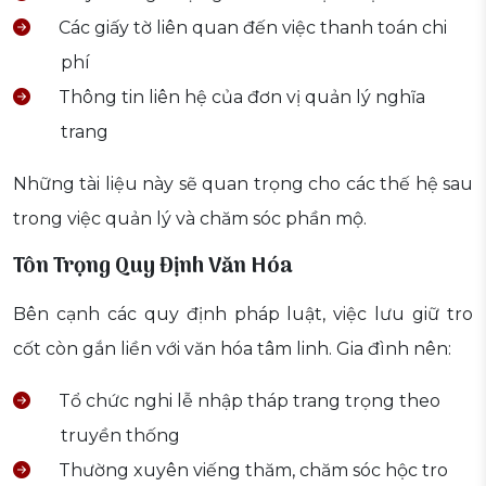
Các giấy tờ liên quan đến việc thanh toán chi
phí
Thông tin liên hệ của đơn vị quản lý nghĩa
trang
Những tài liệu này sẽ quan trọng cho các thế hệ sau
trong việc quản lý và chăm sóc phần mộ.
Tôn Trọng Quy Định Văn Hóa
Bên cạnh các quy định pháp luật, việc lưu giữ tro
cốt còn gắn liền với văn hóa tâm linh. Gia đình nên:
Tổ chức nghi lễ nhập tháp trang trọng theo
truyền thống
Thường xuyên viếng thăm, chăm sóc hộc tro