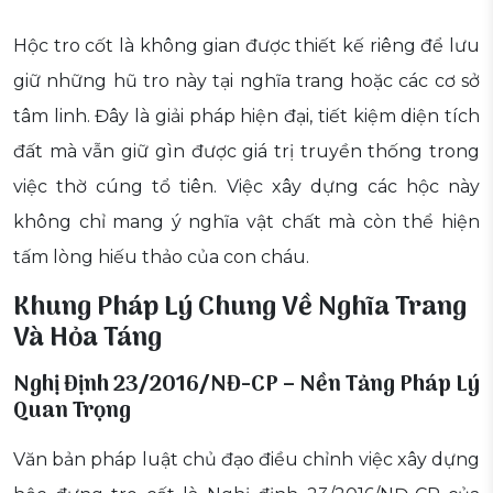
Hộc tro cốt là không gian được thiết kế riêng để lưu
giữ những hũ tro này tại nghĩa trang hoặc các cơ sở
tâm linh. Đây là giải pháp hiện đại, tiết kiệm diện tích
đất mà vẫn giữ gìn được giá trị truyền thống trong
việc thờ cúng tổ tiên. Việc xây dựng các hộc này
không chỉ mang ý nghĩa vật chất mà còn thể hiện
tấm lòng hiếu thảo của con cháu.
Khung Pháp Lý Chung Về Nghĩa Trang
Và Hỏa Táng
Nghị Định 23/2016/NĐ-CP – Nền Tảng Pháp Lý
Quan Trọng
Văn bản pháp luật chủ đạo điều chỉnh việc xây dựng