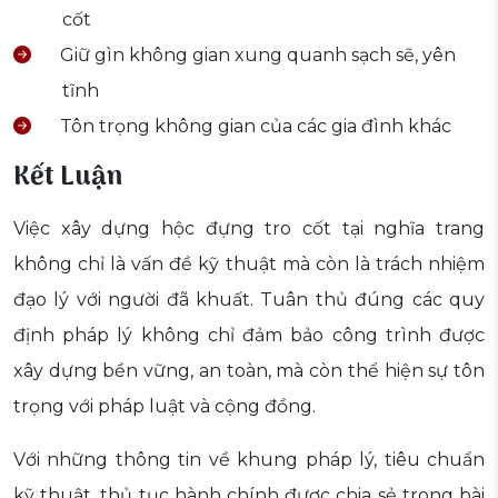
cốt
Giữ gìn không gian xung quanh sạch sẽ, yên
tĩnh
Tôn trọng không gian của các gia đình khác
Kết Luận
Việc xây dựng hộc đựng tro cốt tại nghĩa trang
không chỉ là vấn đề kỹ thuật mà còn là trách nhiệm
đạo lý với người đã khuất. Tuân thủ đúng các quy
định pháp lý không chỉ đảm bảo công trình được
xây dựng bền vững, an toàn, mà còn thể hiện sự tôn
trọng với pháp luật và cộng đồng.
Với những thông tin về khung pháp lý, tiêu chuẩn
kỹ thuật, thủ tục hành chính được chia sẻ trong bài