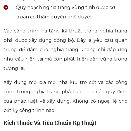
Quy hoạch nghĩa trang vùng tỉnh được cơ
quan có thẩm quyền phê duyệt
Các công trình hạ tầng kỹ thuật trong nghĩa trang
phải được xây dựng đồng bộ. Đây là yêu cầu quan
trọng để đảm bảo nghĩa trang không chỉ đáp ứng
nhu cầu hiện tại mà còn phát triển bền vững trong
tương lai.
Xây dựng mộ, bia mộ, nhà lưu tro cốt và các công
trình trong nghĩa trang phải tuân thủ các quy định
của pháp luật về xây dựng. Không có ngoại lệ cho
bất kỳ công trình nào.
Kích Thước Và Tiêu Chuẩn Kỹ Thuật