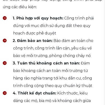
ứng các điều kiện:
1. Phù hợp với quy hoạch:
Công trình phải
đúng với mục đích sử dụng đất theo quy
hoạch được phê duyệt
2. Đảm bảo an toàn:
Bảo đảm an toàn cho
công trình, công trình lân cận, yêu cầu về
bảo vệ môi trường, phòng chống cháy nổ
3. Tuân thủ khoảng cách an toàn:
Đảm
bảo khoảng cách an toàn môi trường từ
hàng rào nghĩa trang tới khu dân cư, công
trình công cộng theo quy chuẩn kỹ thuật
4. Thiết kế đạt chuẩn:
Kích thước, kiểu
dáng các mộ, bia mộ và khoảng cách giữa