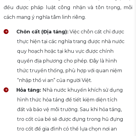
đều được pháp luật công nhận và tôn trọng, mỗi
cách mang ý nghĩa tâm linh riêng.
Chôn cất (Địa táng):
Việc chôn cất chỉ được
thực hiện tại các nghĩa trang được nhà nước
quy hoạch hoặc tại khu vực được chính
quyền địa phương cho phép. Đây là hình
thức truyền thống, phù hợp với quan niệm
“nhập thổ vi an” của người Việt.
Hỏa táng:
Nhà nước khuyến khích sử dụng
hình thức hỏa táng để tiết kiệm diện tích
đất và bảo vệ môi trường. Sau khi hỏa táng,
tro cốt của bé sẽ được đựng trong hũ đựng
tro cốt để gia đình có thể lựa chọn nơi an