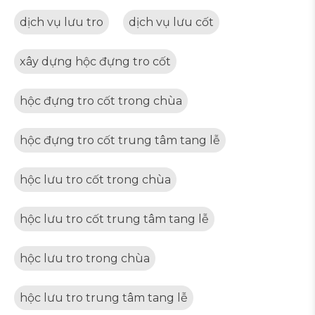
dịch vụ lưu tro
dịch vụ lưu cốt
xây dựng hộc đựng tro cốt
hộc đựng tro cốt trong chùa
hộc đựng tro cốt trung tâm tang lễ
hộc lưu tro cốt trong chùa
hộc lưu tro cốt trung tâm tang lễ
hộc lưu tro trong chùa
hộc lưu tro trung tâm tang lễ