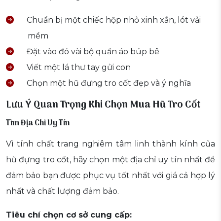
Chuẩn bị một chiếc hộp nhỏ xinh xắn, lót vải
mềm
Đặt vào đó vài bộ quần áo búp bê
Viết một lá thư tay gửi con
Chọn một hũ đựng tro cốt đẹp và ý nghĩa
Lưu Ý Quan Trọng Khi Chọn Mua Hũ Tro Cốt
Tìm Địa Chỉ Uy Tín
Vì tính chất trang nghiêm tâm linh thành kính của
hũ đựng tro cốt, hãy chọn một địa chỉ uy tín nhất để
đảm bảo bạn được phục vụ tốt nhất với giá cả hợp lý
nhất và chất lượng đảm bảo.
Tiêu chí chọn cơ sở cung cấp: