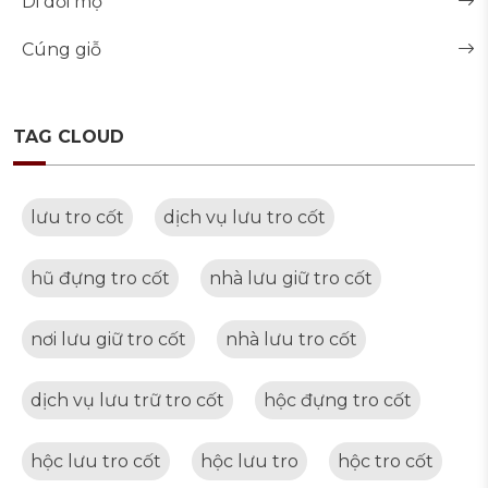
Di dời mộ
Cúng giỗ
TAG CLOUD
lưu tro cốt
dịch vụ lưu tro cốt
hũ đựng tro cốt
nhà lưu giữ tro cốt
nơi lưu giữ tro cốt
nhà lưu tro cốt
dịch vụ lưu trữ tro cốt
hộc đựng tro cốt
hộc lưu tro cốt
hộc lưu tro
hộc tro cốt