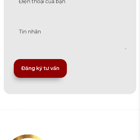
Alternative: