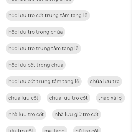
hộc lưu tro cốt trung tâm tang lễ
hộc lưu tro trong chùa
hộc lưu tro trung tâm tang lễ
hộc lưu cốt trong chùa
hộc lưu cốt trung tâm tang lễ
chùa lưu tro
chùa lưu cốt
chùa lưu tro cốt
tháp xá lợi
nhà lưu tro cốt
nhà lưu giữ tro cốt
lưu tro cốt
mai táng
hũ tro cốt