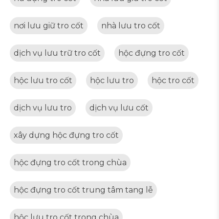
nơi lưu giữ tro cốt
nhà lưu tro cốt
dịch vụ lưu trữ tro cốt
hộc đựng tro cốt
hộc lưu tro cốt
hộc lưu tro
hộc tro cốt
dịch vụ lưu tro
dịch vụ lưu cốt
xây dựng hộc đựng tro cốt
hộc đựng tro cốt trong chùa
hộc đựng tro cốt trung tâm tang lễ
hộc lưu tro cốt trong chùa