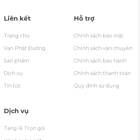
Liên kết
Hỗ trợ
Trang chủ
Chính sách bảo mật
Vạn Phật Đường
Chính sách vận chuyển
Sản phẩm
Chính sách bảo hành
Dịch vụ
Chính sách thanh toán
Tin tức
Quy định sử dụng
Dịch vụ
Tang lễ Trọn gói