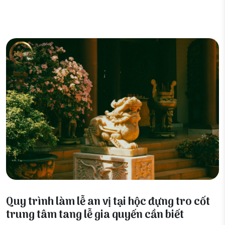
03 Tháng 5, 2026
Quy trình làm lễ an vị tại hộc đựng tro cốt
trung tâm tang lễ gia quyến cần biết