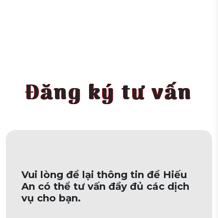
Đăng ký tư vấn
Vui lòng để lại thông tin để Hiếu
An có thể tư vấn đầy đủ các dịch
vụ cho bạn.