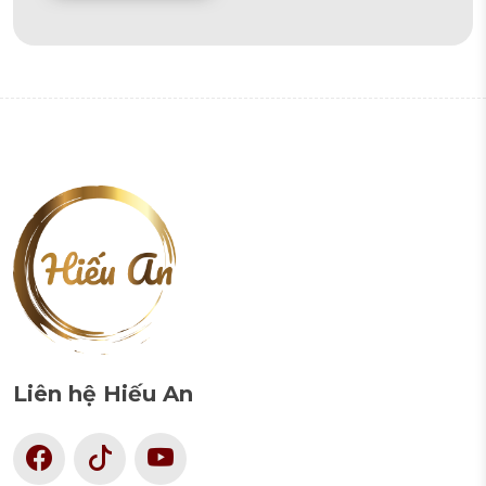
Alternative:
Liên hệ Hiếu An