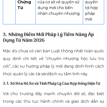
Chứng
của cơ sở về quyền sử
quyền
Từ
dụng mới cho bên
lợi hợp
nhận chuyển nhượng.
pháp
mới.
3. Những Điểm Mới Pháp Lý Tiềm Năng Áp
Dụng Từ Năm 2026
Mặc dù chưa có văn bản Luật thống nhất toàn quốc
quy định chi tiết về “chuyển nhượng hộc lưu tro
cốt”, các xu hướng pháp lý mới đang định hình cách
thức quản lý các tài sản/dịch vụ tâm linh này.
3.1. Số Hóa Hồ Sơ và Tính Pháp Lý Của Hợp Đồng Điện Tử
Với chủ trương đẩy mạnh chuyển đổi số, đặc biệt
trong các thủ tục hành chính và giao dịch dân sự