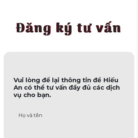
Đăng ký tư vấn
Vui lòng để lại thông tin để Hiếu
An có thể tư vấn đầy đủ các dịch
vụ cho bạn.