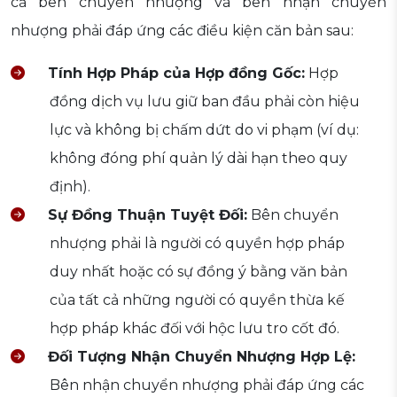
cả bên chuyển nhượng và bên nhận chuyển
nhượng phải đáp ứng các điều kiện căn bản sau:
Tính Hợp Pháp của Hợp đồng Gốc:
Hợp
đồng dịch vụ lưu giữ ban đầu phải còn hiệu
lực và không bị chấm dứt do vi phạm (ví dụ:
không đóng phí quản lý dài hạn theo quy
định).
Sự Đồng Thuận Tuyệt Đối:
Bên chuyển
nhượng phải là người có quyền hợp pháp
duy nhất hoặc có sự đồng ý bằng văn bản
của tất cả những người có quyền thừa kế
hợp pháp khác đối với hộc lưu tro cốt đó.
Đối Tượng Nhận Chuyển Nhượng Hợp Lệ:
Bên nhận chuyển nhượng phải đáp ứng các