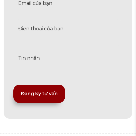
Alternative: