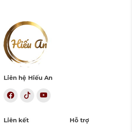
Liên hệ Hiếu An
Liên kết
Hỗ trợ