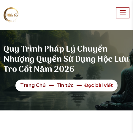
Quy Trình Pháp Lý Chuyển
Nhượng Quyền Sử Dụng Hộc Lưu
Tro Cốt Năm 2026
Trang Chủ
Tin tức
Đọc bài viết