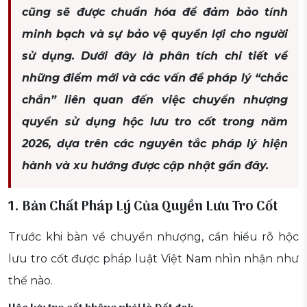
cũng sẽ được chuẩn hóa để đảm bảo tính
minh bạch và sự bảo vệ quyền lợi cho người
sử dụng. Dưới đây là phân tích chi tiết về
những điểm mới và các vấn đề pháp lý “chắc
chắn” liên quan đến việc chuyển nhượng
quyền sử dụng hộc lưu tro cốt trong năm
2026, dựa trên các nguyên tắc pháp lý hiện
hành và xu hướng được cập nhật gần đây.
1. Bản Chất Pháp Lý Của Quyền Lưu Tro Cốt
Trước khi bàn về chuyển nhượng, cần hiểu rõ hộc
lưu tro cốt được pháp luật Việt Nam nhìn nhận như
thế nào.