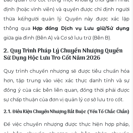
định (hoặc vĩnh viễn) và quyền được chỉ định người
thừa kế/người quản lý. Quyền này được xác lập
thông qua
Hợp đồng Dịch vụ Lưu giữ/Sử dụng
giữa gia đình (Bên A) và Cơ sở lưu trữ (Bên B).
2. Quy Trình Pháp Lý Chuyển Nhượng Quyền
Sử Dụng Hộc Lưu Tro Cốt Năm 2026
Quy trình chuyển nhượng sẽ được tiêu chuẩn hóa
hơn, tập trung vào việc xác thực danh tính và sự
đồng ý của các bên liên quan, đồng thời phải được
sự chấp thuận của đơn vị quản lý cơ sở lưu tro cốt.
2.1. Điều Kiện Chuyển Nhượng Bắt Buộc (Yếu Tố Chắc Chắn)
Để việc chuyển nhượng được thực hiện hợp pháp,