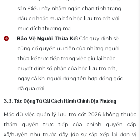
sản. Điều này nhằm ngăn chặn tình trạng
đầu cơ hoặc mua bán hộc lưu tro cốt với
mục đích thương mại.
Bảo Vệ Người Thừa Kế:
Các quy định sẽ
củng cố quyền ưu tiên của những người
thừa kế trực tiếp trong việc giữ lại hoặc
quyết định số phận của hộc lưu tro cốt,
ngay cả khi người đứng tên hợp đồng gốc
đã qua đời.
3.3. Tác Động Từ Cải Cách Hành Chính Địa Phương
Mặc dù việc quản lý lưu tro cốt 2026 không thuộc
thẩm quyền trực tiếp của chính quyền cấp
xã/huyện như trước đây (do sự sắp xếp lại đơn vị