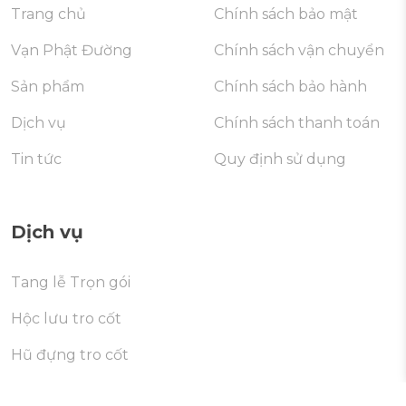
Trang chủ
Chính sách bảo mật
Vạn Phật Đường
Chính sách vận chuyển
Sản phẩm
Chính sách bảo hành
Dịch vụ
Chính sách thanh toán
Tin tức
Quy định sử dụng
Dịch vụ
Tang lễ Trọn gói
Hộc lưu tro cốt
Hũ đựng tro cốt
Di dời mộ