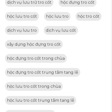
dịch vụ lưu trữ tro cốt
hộc đựng tro cốt
hộc lưu tro cốt
hộc lưu tro
hộc tro cốt
dịch vụ lưu tro
dịch vụ lưu cốt
xây dựng hộc đựng tro cốt
hộc đựng tro cốt trong chùa
hộc đựng tro cốt trung tâm tang lễ
hộc lưu tro cốt trong chùa
hộc lưu tro cốt trung tâm tang lễ