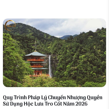
06 Tháng 2, 2026
Quy Trình Pháp Lý Chuyển Nhượng Quyền
Sử Dụng Hộc Lưu Tro Cốt Năm 2026