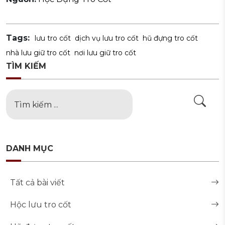
Tags:
lưu tro cốt
dịch vụ lưu tro cốt
hũ đựng tro cốt
nhà lưu giữ tro cốt
nơi lưu giữ tro cốt
TÌM KIẾM
DANH MỤC
Tất cả bài viết
Hộc lưu tro cốt