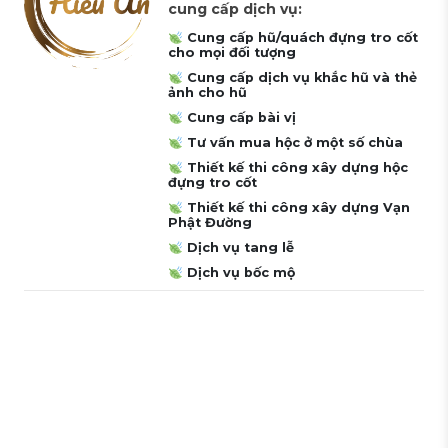
cung cấp dịch vụ:
Cung cấp hũ/quách đựng tro cốt
cho mọi đối tượng
Cung cấp dịch vụ khắc hũ và thẻ
ảnh cho hũ
Cung cấp bài vị
Tư vấn mua hộc ở một số chùa
Thiết kế thi công xây dựng hộc
đựng tro cốt
Thiết kế thi công xây dựng Vạn
Phật Đường
Dịch vụ tang lễ
Dịch vụ bốc mộ