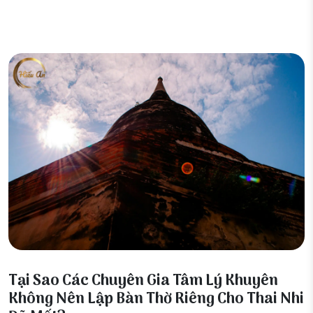
13 Tháng 2, 2026
Tại Sao Các Chuyên Gia Tâm Lý Khuyên
Không Nên Lập Bàn Thờ Riêng Cho Thai Nhi