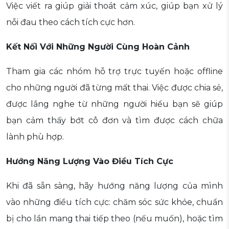
Việc viết ra giúp giải thoát cảm xúc, giúp bạn xử lý
nỗi đau theo cách tích cực hơn.
Kết Nối Với Những Người Cùng Hoàn Cảnh
Tham gia các nhóm hỗ trợ trực tuyến hoặc offline
cho những người đã từng mất thai. Việc được chia sẻ,
được lắng nghe từ những người hiểu bạn sẽ giúp
bạn cảm thấy bớt cô đơn và tìm được cách chữa
lành phù hợp.
Hướng Năng Lượng Vào Điều Tích Cực
Khi đã sẵn sàng, hãy hướng năng lượng của mình
vào những điều tích cực: chăm sóc sức khỏe, chuẩn
bị cho lần mang thai tiếp theo (nếu muốn), hoặc tìm