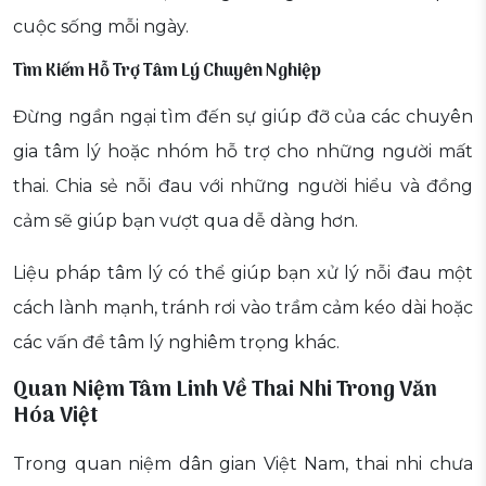
cuộc sống mỗi ngày.
Tìm Kiếm Hỗ Trợ Tâm Lý Chuyên Nghiệp
Đừng ngần ngại tìm đến sự giúp đỡ của các chuyên
gia tâm lý hoặc nhóm hỗ trợ cho những người mất
thai. Chia sẻ nỗi đau với những người hiểu và đồng
cảm sẽ giúp bạn vượt qua dễ dàng hơn.
Liệu pháp tâm lý có thể giúp bạn xử lý nỗi đau một
cách lành mạnh, tránh rơi vào trầm cảm kéo dài hoặc
các vấn đề tâm lý nghiêm trọng khác.
Quan Niệm Tâm Linh Về Thai Nhi Trong Văn
Hóa Việt
Trong quan niệm dân gian Việt Nam, thai nhi chưa