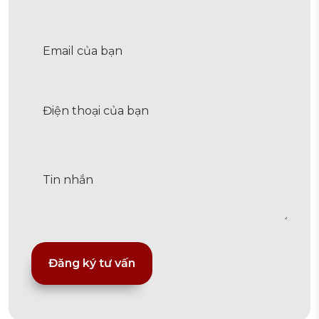
Alternative: