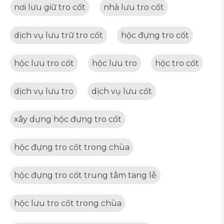
nơi lưu giữ tro cốt
nhà lưu tro cốt
dịch vụ lưu trữ tro cốt
hộc đựng tro cốt
hộc lưu tro cốt
hộc lưu tro
hộc tro cốt
dịch vụ lưu tro
dịch vụ lưu cốt
xây dựng hộc đựng tro cốt
hộc đựng tro cốt trong chùa
hộc đựng tro cốt trung tâm tang lễ
hộc lưu tro cốt trong chùa