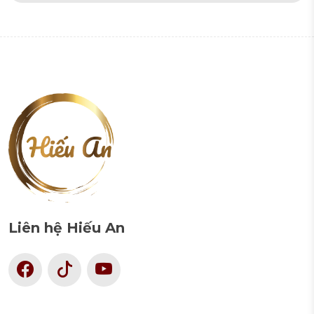
Liên hệ Hiếu An