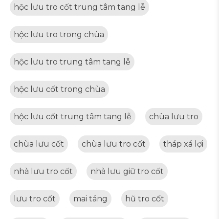
hộc lưu tro cốt trung tâm tang lễ
hộc lưu tro trong chùa
hộc lưu tro trung tâm tang lễ
hộc lưu cốt trong chùa
hộc lưu cốt trung tâm tang lễ
chùa lưu tro
chùa lưu cốt
chùa lưu tro cốt
tháp xá lợi
nhà lưu tro cốt
nhà lưu giữ tro cốt
lưu tro cốt
mai táng
hũ tro cốt