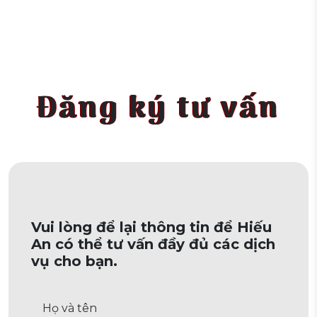
Đăng ký tư vấn
Vui lòng để lại thông tin để Hiếu
An có thể tư vấn đầy đủ các dịch
vụ cho bạn.