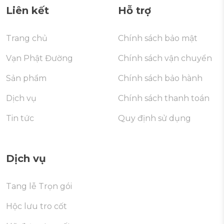
Liên kết
Hỗ trợ
Trang chủ
Chính sách bảo mật
Vạn Phật Đường
Chính sách vận chuyển
Sản phẩm
Chính sách bảo hành
Dịch vụ
Chính sách thanh toán
Tin tức
Quy định sử dụng
Dịch vụ
Tang lễ Trọn gói
Hộc lưu tro cốt