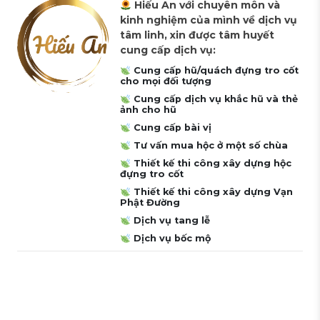
Hiếu An với chuyên môn và
kinh nghiệm của mình về dịch vụ
tâm linh, xin được tâm huyết
cung cấp dịch vụ:
Cung cấp hũ/quách đựng tro cốt
cho mọi đối tượng
Cung cấp dịch vụ khắc hũ và thẻ
ảnh cho hũ
Cung cấp bài vị
Tư vấn mua hộc ở một số chùa
Thiết kế thi công xây dựng hộc
đựng tro cốt
Thiết kế thi công xây dựng Vạn
Phật Đường
Dịch vụ tang lễ
Dịch vụ bốc mộ