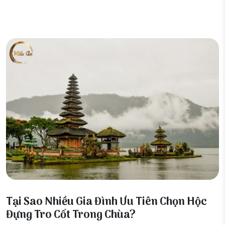
01 Tháng 3, 2026
Tại Sao Nhiều Gia Đình Ưu Tiên Chọn Hộc
Đựng Tro Cốt Trong Chùa?