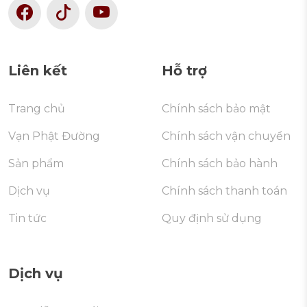
Liên kết
Hỗ trợ
Trang chủ
Chính sách bảo mật
Vạn Phật Đường
Chính sách vận chuyển
Sản phẩm
Chính sách bảo hành
Dịch vụ
Chính sách thanh toán
Tin tức
Quy định sử dụng
Dịch vụ