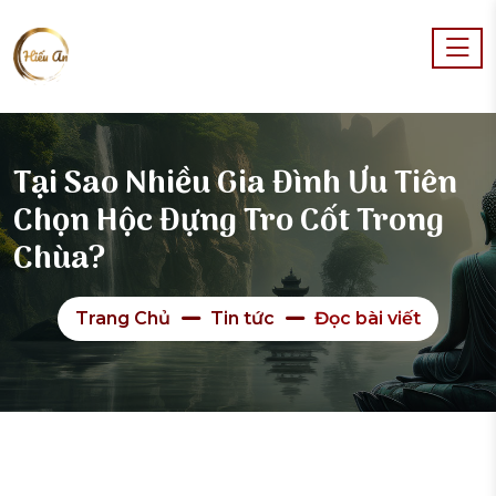
Tại Sao Nhiều Gia Đình Ưu Tiên
Chọn Hộc Đựng Tro Cốt Trong
Chùa?
Trang Chủ
Tin tức
Đọc bài viết