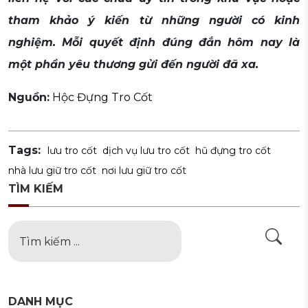
tham khảo ý kiến từ những người có kinh
nghiệm. Mỗi quyết định đúng đắn hôm nay là
một phần yêu thương gửi đến người đã xa.
Nguồn:
Hộc Đựng Tro Cốt
Tags:
lưu tro cốt
dịch vụ lưu tro cốt
hũ đựng tro cốt
nhà lưu giữ tro cốt
nơi lưu giữ tro cốt
TÌM KIẾM
DANH MỤC