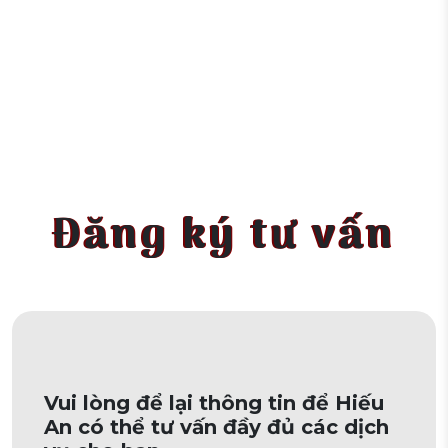
Đăng ký tư vấn
Vui lòng để lại thông tin để Hiếu
An có thể tư vấn đầy đủ các dịch