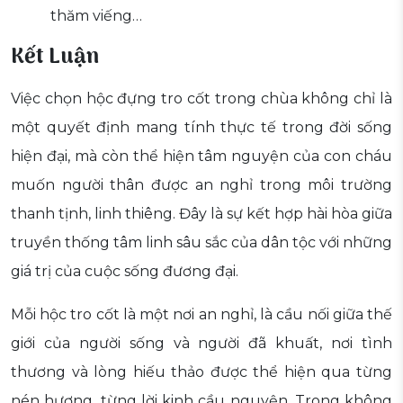
thăm viếng…
Kết Luận
Việc chọn hộc đựng tro cốt trong chùa không chỉ là
một quyết định mang tính thực tế trong đời sống
hiện đại, mà còn thể hiện tâm nguyện của con cháu
muốn người thân được an nghỉ trong môi trường
thanh tịnh, linh thiêng. Đây là sự kết hợp hài hòa giữa
truyền thống tâm linh sâu sắc của dân tộc với những
giá trị của cuộc sống đương đại.
Mỗi hộc tro cốt là một nơi an nghỉ, là cầu nối giữa thế
giới của người sống và người đã khuất, nơi tình
thương và lòng hiếu thảo được thể hiện qua từng
nén hương, từng lời kinh cầu nguyện. Trong không