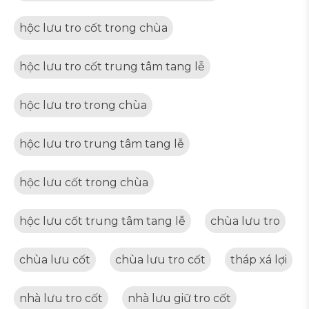
hộc lưu tro cốt trong chùa
hộc lưu tro cốt trung tâm tang lễ
hộc lưu tro trong chùa
hộc lưu tro trung tâm tang lễ
hộc lưu cốt trong chùa
hộc lưu cốt trung tâm tang lễ
chùa lưu tro
chùa lưu cốt
chùa lưu tro cốt
tháp xá lợi
nhà lưu tro cốt
nhà lưu giữ tro cốt