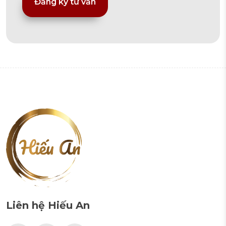
Alternative:
Liên hệ Hiếu An