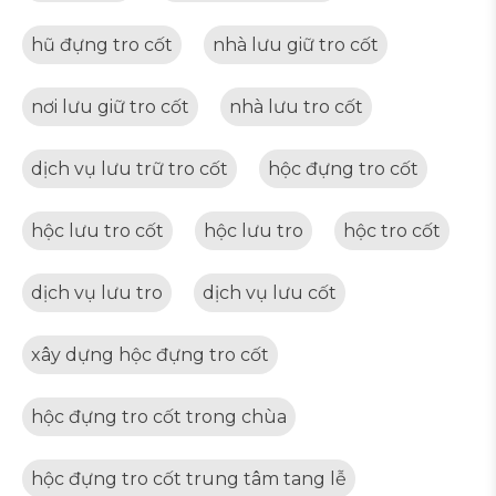
hũ đựng tro cốt
nhà lưu giữ tro cốt
nơi lưu giữ tro cốt
nhà lưu tro cốt
dịch vụ lưu trữ tro cốt
hộc đựng tro cốt
hộc lưu tro cốt
hộc lưu tro
hộc tro cốt
dịch vụ lưu tro
dịch vụ lưu cốt
xây dựng hộc đựng tro cốt
hộc đựng tro cốt trong chùa
hộc đựng tro cốt trung tâm tang lễ