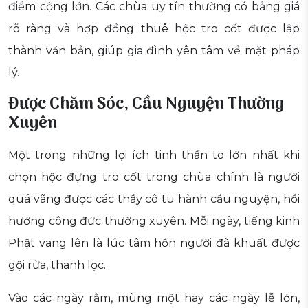
điểm cộng lớn. Các chùa uy tín thường có bảng giá
rõ ràng và hợp đồng thuê hộc tro cốt được lập
thành văn bản, giúp gia đình yên tâm về mặt pháp
lý.
Được Chăm Sóc, Cầu Nguyện Thường
Xuyên
Một trong những lợi ích tinh thần to lớn nhất khi
chọn hộc đựng tro cốt trong chùa chính là người
quá vãng được các thầy cô tu hành cầu nguyện, hồi
hướng công đức thường xuyên. Mỗi ngày, tiếng kinh
Phật vang lên là lúc tâm hồn người đã khuất được
gội rửa, thanh lọc.
Vào các ngày rằm, mùng một hay các ngày lễ lớn,